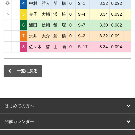
◎
4
中村 雅人
船 橋
0
Ｓ-1
3.32
0.092
○
5
金子 大輔
浜 松
0
Ｓ-4
3.34
0.092
6
浦田 信輔
飯 塚
0
Ｓ-7
3.30
0.082
7
永井 大介
船 橋
0
Ｓ-2
3.32
0.09
8
佐々木 啓
山 陽
0
Ｓ-17
3.34
0.094
一覧に戻る
はじめての方へ
はじめての方へ
開催カレンダー