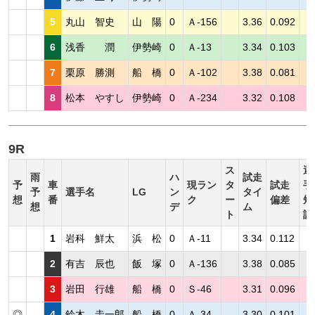
5
丸山 智史
山 陽
0
Ａ-156
3.36
0.092
6
浅香 潤
伊勢崎
0
Ａ-13
3.34
0.103
7
栗原 勝測
船 橋
0
Ａ-102
3.38
0.081
8
松本 やすし
伊勢崎
0
Ａ-234
3.32
0.108
9R
ス
選
雨
ハ
試走
予
車
現ラン
タ
試走
手
予
選手名
LG
ン
タイ
想
番
ク
ー
偏差
短
想
デ
ム
ト
評
1
岩科 鮮太
浜 松
0
Ａ-11
3.34
0.112
2
有吉 辰也
飯 塚
0
Ａ-136
3.38
0.085
3
岩田 行雄
船 橋
0
Ｓ-46
3.31
0.096
◎
4
鈴木 圭一郎
船 橋
0
Ａ-34
3.30
0.101