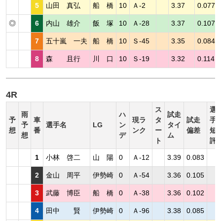
5
山田 真弘
船 橋
10
Ａ-2
3.37
0.077
◎
6
内山 雄介
飯 塚
10
Ａ-28
3.37
0.107
7
五十嵐 一夫
船 橋
10
Ｓ-45
3.35
0.084
8
森 且行
川 口
10
Ｓ-19
3.32
0.114
4R
ス
選
雨
ハ
試走
予
車
現ラ
タ
試走
手
予
選手名
LG
ン
タイ
想
番
ンク
ー
偏差
短
想
デ
ム
ト
評
1
小林 啓二
山 陽
0
Ａ-12
3.39
0.083
2
金山 周平
伊勢崎
0
Ａ-54
3.36
0.105
3
武藤 博臣
船 橋
0
Ａ-38
3.36
0.102
4
田中 賢
伊勢崎
0
Ａ-96
3.38
0.085