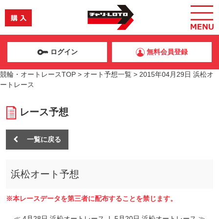
ログイン
無料会員登録
競輪・オートレースTOP
>
オート予想一覧
>
2015年04月29日 浜松オ
ートレース
レース予想
一覧に戻る
浜松オート予想
※本レースデータを第三者に配布することを禁じます。
≪ 4月28日 浜松オートレース
|
5月20日 浜松オートレース ≫