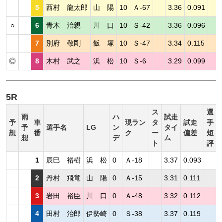
5
西村 龍太郎
山 陽
10
Ａ-67
3.36
0.091
○
6
青木 治親
川 口
10
Ｓ-42
3.36
0.096
7
別府 敬剛
飯 塚
10
Ｓ-47
3.34
0.115
◎
8
木村 武之
浜 松
10
Ｓ-6
3.29
0.099
5R
ス
選
雨
ハ
試走
予
車
現ラン
タ
試走
手
予
選手名
LG
ン
タイ
想
番
ク
ー
偏差
短
想
デ
ム
ト
評
1
辰巳 裕樹
浜 松
0
Ａ-18
3.37
0.093
2
丹村 飛竜
山 陽
0
Ａ-15
3.31
0.111
3
岩田 裕臣
川 口
0
Ａ-48
3.32
0.112
4
田村 治郎
伊勢崎
0
Ｓ-38
3.37
0.119