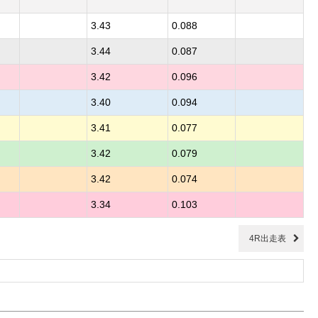
3.43
0.088
3.44
0.087
3.42
0.096
3.40
0.094
3.41
0.077
3.42
0.079
3.42
0.074
3.34
0.103
4R出走表