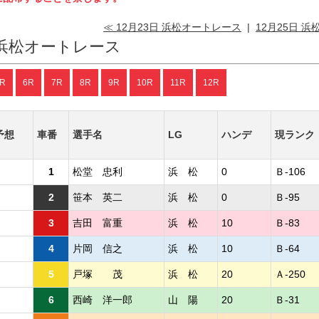
≪ 12月23日 浜松オートレース
|
12月25日 
日 浜松オートレース
R
6R
7R
8R
9R
10R
11R
12R
予想
車番
選手名
LG
ハンデ
現ランク
1
松堂 忠利
浜 松
0
Ｂ-106
2
笹本 英二
浜 松
0
Ｂ-95
3
吉田 富重
浜 松
10
Ｂ-83
4
片岡 信之
浜 松
10
Ｂ-64
5
戸塚 茂
浜 松
20
Ａ-250
6
西崎 洋一郎
山 陽
20
Ｂ-31