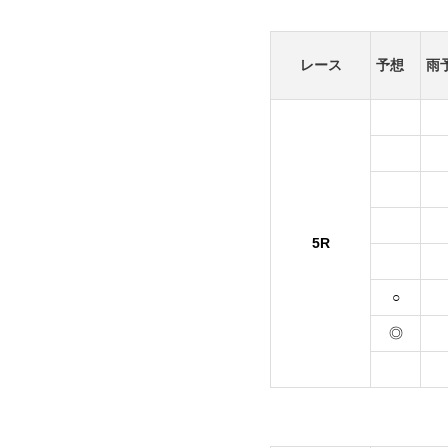
レース
予想
雨
5R
○
◎