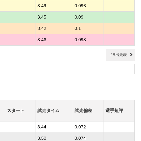
3.49
0.096
3.45
0.09
3.42
0.1
3.46
0.098
2R出走表
スタート
試走タイム
試走偏差
選手短評
3.44
0.072
3.50
0.074