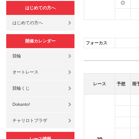
◎
はじめての方へ
はじめての方へ
開催カレンダー
フォーカス
競輪
オートレース
レース
予想
雨
競輪くじ
Dokanto!
チャリロトプラザ
レース情報