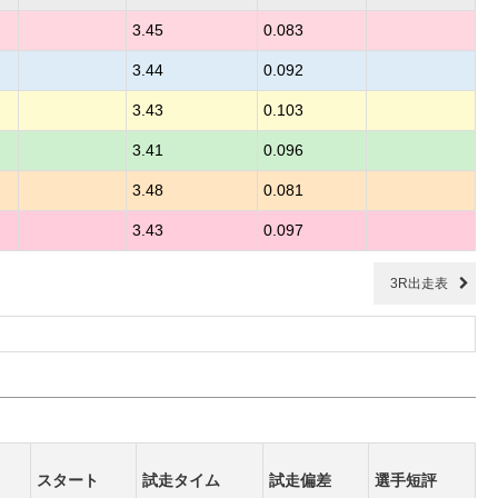
3.45
0.083
3.44
0.092
3.43
0.103
3.41
0.096
3.48
0.081
3.43
0.097
3R出走表
スタート
試走タイム
試走偏差
選手短評