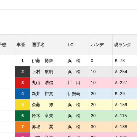
予想
車番
選手名
LG
ハンデ
現ランク
1
伊藤 博康
浜 松
0
Ｂ-78
2
上村 敏明
浜 松
10
Ａ-254
3
丸山 浩信
川 口
10
Ａ-227
4
新井 裕貴
伊勢崎
20
Ｂ-29
5
斎藤 努
浜 松
20
Ａ-159
6
鈴木 章夫
浜 松
20
Ａ-115
7
赤堀 翼
浜 松
30
Ａ-138