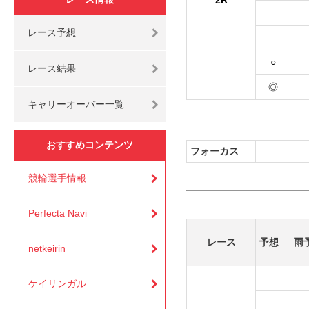
2R
レース予想
○
レース結果
◎
キャリーオーバー一覧
おすすめコンテンツ
フォーカス
競輪選手情報
Perfecta Navi
レース
予想
雨
netkeirin
ケイリンガル