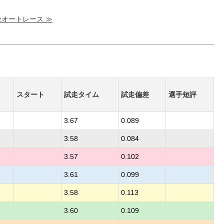
浜松オートレース ≫
スタート
試走タイム
試走偏差
選手短評
3.67
0.089
3.58
0.084
3.57
0.102
3.61
0.099
3.58
0.113
3.60
0.109