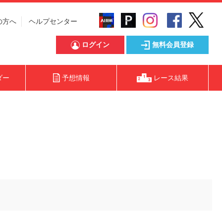
の方へ
ヘルプセンター
ログイン
無料会員登録
ダー
予想情報
レース結果