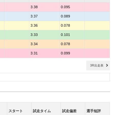
3.38
0.095
3.37
0.089
3.36
0.078
3.33
0.101
3.34
0.078
3.31
0.099
3R出走表
スタート
試走タイム
試走偏差
選手短評