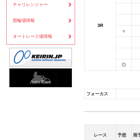
チャリレンジャー
競輪場情報
3R
○
オートレース場情報
◎
フォーカス
レース
予想
雨