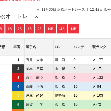
≪ 11月30日 浜松オートレース
|
12月2日 浜
 浜松オートレース
R
6R
7R
8R
9R
10R
11R
12R
予想
車番
選手名
LG
ハンデ
現ランク
1
石井 大志
川 口
0
Ａ-177
2
岡本 博幸
山 陽
0
Ａ-171
3
西川 頼臣
浜 松
0
Ａ-133
4
斎藤 正悟
浜 松
10
Ａ-94
5
戸塚 尚起
伊勢崎
10
Ａ-103
6
須賀 学
浜 松
10
Ａ-72