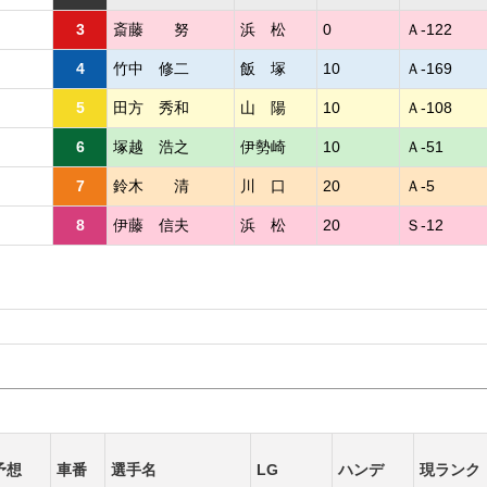
3
斎藤 努
浜 松
0
Ａ-122
4
竹中 修二
飯 塚
10
Ａ-169
5
田方 秀和
山 陽
10
Ａ-108
6
塚越 浩之
伊勢崎
10
Ａ-51
7
鈴木 清
川 口
20
Ａ-5
8
伊藤 信夫
浜 松
20
Ｓ-12
予想
車番
選手名
LG
ハンデ
現ランク