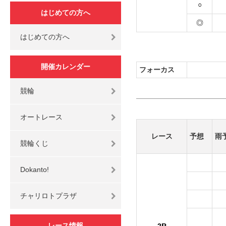
○
はじめての方へ
◎
はじめての方へ
開催カレンダー
フォーカス
競輪
オートレース
レース
予想
雨
競輪くじ
Dokanto!
チャリロトプラザ
レース情報