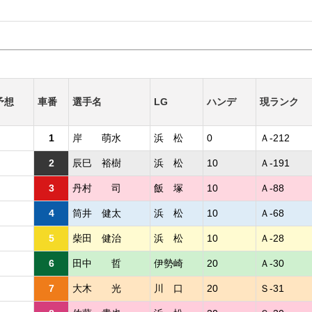
予想
車番
選手名
LG
ハンデ
現ランク
1
岸 萌水
浜 松
0
Ａ-212
2
辰巳 裕樹
浜 松
10
Ａ-191
3
丹村 司
飯 塚
10
Ａ-88
4
筒井 健太
浜 松
10
Ａ-68
5
柴田 健治
浜 松
10
Ａ-28
6
田中 哲
伊勢崎
20
Ａ-30
7
大木 光
川 口
20
Ｓ-31