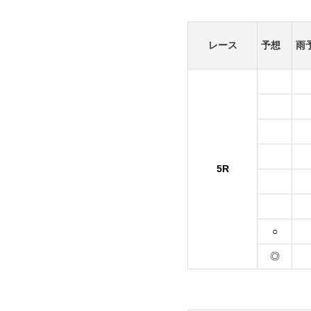
レース
予想
雨
5R
○
◎