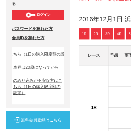
る
ログイン
2016年12月1日
パスワードを忘れた方
1R
2R
3R
4R
5
会員IDを忘れた方
ちら（1日の購入限度額の設定）↓
レース
予想
雨
車券は20歳になってから
のめり込みが不安な方はこ
ちら
（1日の購入限度額の
設定）
1R
無料会員登録はこちら