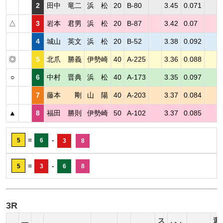
2
田中 竜二
浜 松
20
B-80
3.45
0.071
△
3
岩本 君男
浜 松
20
B-87
3.42
0.07
4
城山 英文
浜 松
20
B-52
3.38
0.092
◎
5
北爪 勝義
伊勢崎
40
A-225
3.36
0.088
○
6
中村 晋典
浜 松
40
A-173
3.35
0.097
7
藤本 剛
山 陽
40
A-203
3.37
0.084
▲
8
福田 勝則
伊勢崎
50
A-102
3.37
0.085
=
-
5
6
3
8
=
-
5
3
6
8
3R
ス
選