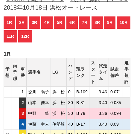
2018年10月18日 浜松オートレース
1R
2R
3R
4R
5R
6R
7R
8R
9R
10R
11R
12R
1R
ス
選
雨
ハ
試走
予
車
現ラ
タ
試走
手
予
選手名
LG
ン
タイ
想
番
ンク
ー
偏差
短
想
デ
ム
ト
評
1
交川 陽子
浜 松
0
B-109
3.46
0.071
2
山本 佳幸
浜 松
30
B-81
3.40
0.085
3
中野 肇
浜 松
30
B-76
3.36
0.094
4
伊藤 幸人
伊勢崎
40
B-17
3.40
0.09