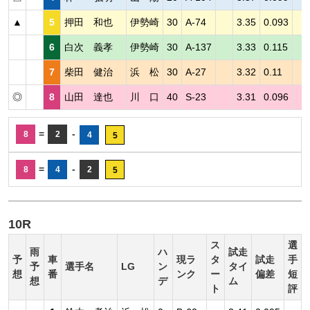
▲
5
押田 和也
伊勢崎
30
A-74
3.35
0.093
6
白次 義孝
伊勢崎
30
A-137
3.33
0.115
7
柴田 健治
浜 松
30
A-27
3.32
0.11
◎
8
山田 達也
川 口
40
S-23
3.31
0.096
=
-
8
2
4
5
=
-
8
4
2
5
10R
ス
選
雨
ハ
試走
予
車
現ラ
タ
試走
手
予
選手名
LG
ン
タイ
想
番
ンク
ー
偏差
短
想
デ
ム
ト
評