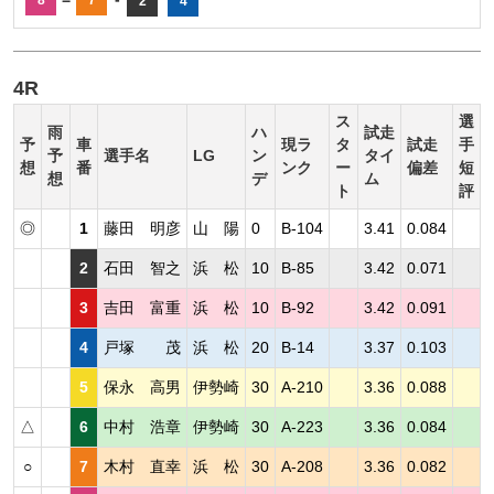
8
7
2
4
4R
ス
選
雨
ハ
試走
予
車
現ラ
タ
試走
手
予
選手名
LG
ン
タイ
想
番
ンク
ー
偏差
短
想
デ
ム
ト
評
◎
1
藤田 明彦
山 陽
0
B-104
3.41
0.084
2
石田 智之
浜 松
10
B-85
3.42
0.071
3
吉田 富重
浜 松
10
B-92
3.42
0.091
4
戸塚 茂
浜 松
20
B-14
3.37
0.103
5
保永 高男
伊勢崎
30
A-210
3.36
0.088
△
6
中村 浩章
伊勢崎
30
A-223
3.36
0.084
○
7
木村 直幸
浜 松
30
A-208
3.36
0.082