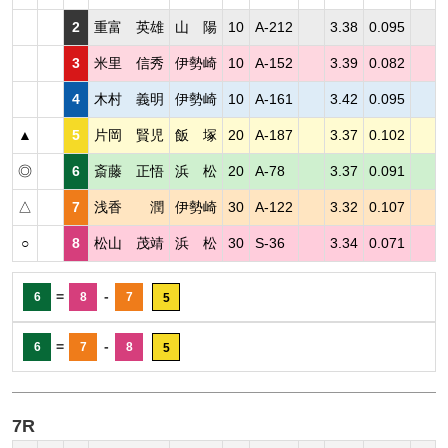
2
重富 英雄
山 陽
10
A-212
3.38
0.095
3
米里 信秀
伊勢崎
10
A-152
3.39
0.082
4
木村 義明
伊勢崎
10
A-161
3.42
0.095
▲
5
片岡 賢児
飯 塚
20
A-187
3.37
0.102
◎
6
斎藤 正悟
浜 松
20
A-78
3.37
0.091
△
7
浅香 潤
伊勢崎
30
A-122
3.32
0.107
○
8
松山 茂靖
浜 松
30
S-36
3.34
0.071
=
-
6
8
7
5
=
-
6
7
8
5
7R