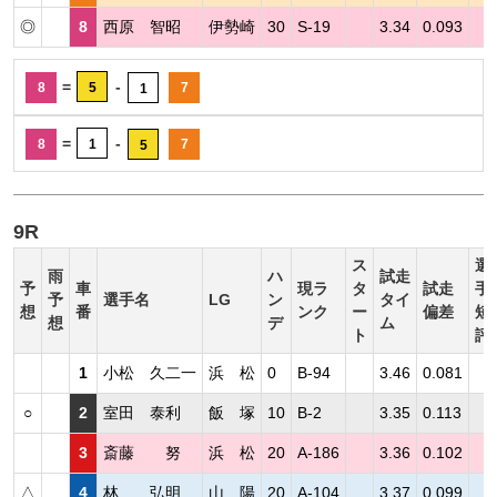
◎
8
西原 智昭
伊勢崎
30
S-19
3.34
0.093
=
-
8
5
7
1
=
-
8
1
7
5
9R
ス
選
雨
ハ
試走
予
車
現ラ
タ
試走
手
予
選手名
LG
ン
タイ
想
番
ンク
ー
偏差
短
想
デ
ム
ト
評
1
小松 久二一
浜 松
0
B-94
3.46
0.081
○
2
室田 泰利
飯 塚
10
B-2
3.35
0.113
3
斎藤 努
浜 松
20
A-186
3.36
0.102
△
4
林 弘明
山 陽
20
A-104
3.37
0.099