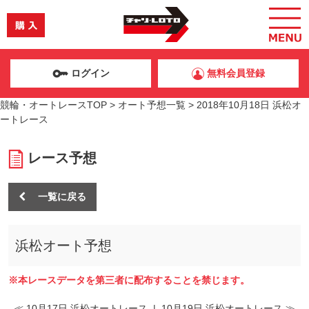
ログイン
無料会員登録
競輪・オートレースTOP
>
オート予想一覧
>
2018年10月18日 浜松オ
ートレース
レース予想
一覧に戻る
浜松オート予想
※本レースデータを第三者に配布することを禁じます。
≪ 10月17日 浜松オートレース
|
10月19日 浜松オートレース ≫