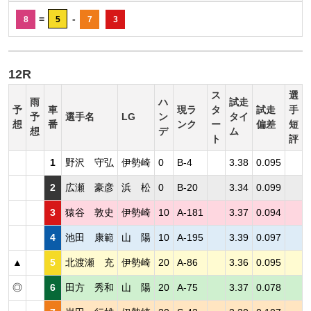
=
-
8
5
7
3
12R
ス
選
雨
ハ
試走
予
車
現ラ
タ
試走
手
予
選手名
LG
ン
タイ
想
番
ンク
ー
偏差
短
想
デ
ム
ト
評
1
野沢 守弘
伊勢崎
0
B-4
3.38
0.095
2
広瀬 豪彦
浜 松
0
B-20
3.34
0.099
3
猿谷 敦史
伊勢崎
10
A-181
3.37
0.094
4
池田 康範
山 陽
10
A-195
3.39
0.097
▲
5
北渡瀬 充
伊勢崎
20
A-86
3.36
0.095
◎
6
田方 秀和
山 陽
20
A-75
3.37
0.078