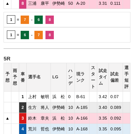
▲
8
三浦 康平
伊勢崎
50
A-20
3.31
0.111
=
-
1
7
6
8
=
-
1
6
7
8
5R
ス
選
雨
ハ
試走
予
車
現ラ
タ
試走
手
予
選手名
LG
ン
タイ
想
番
ンク
ー
偏差
短
想
デ
ム
ト
評
1
上村 敏明
浜 松
0
B-61
3.42
0.07
2
生方 将人
伊勢崎
10
A-185
3.40
0.089
▲
3
鈴木 章夫
浜 松
10
A-166
3.35
0.092
4
荒川 哲也
伊勢崎
10
A-168
3.35
0.095