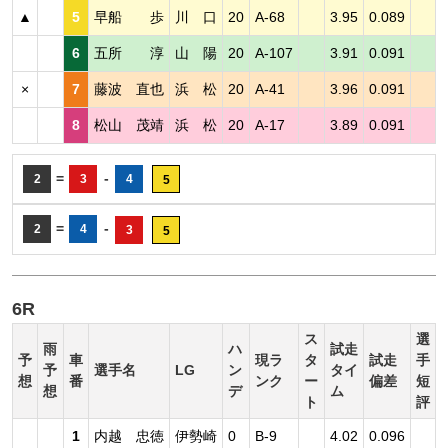
▲
5
早船 歩
川 口
20
A-68
3.95
0.089
6
五所 淳
山 陽
20
A-107
3.91
0.091
×
7
藤波 直也
浜 松
20
A-41
3.96
0.091
8
松山 茂靖
浜 松
20
A-17
3.89
0.091
=
-
2
3
4
5
=
-
2
4
3
5
6R
ス
選
雨
ハ
試走
予
車
現ラ
タ
試走
手
予
選手名
LG
ン
タイ
想
番
ンク
ー
偏差
短
想
デ
ム
ト
評
1
内越 忠徳
伊勢崎
0
B-9
4.02
0.096