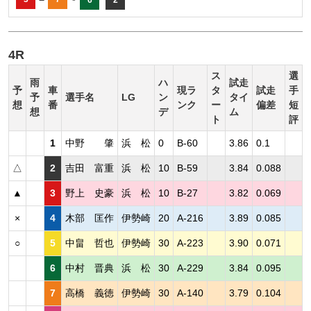
4R
ス
選
雨
ハ
試走
予
車
現ラ
タ
試走
手
予
選手名
LG
ン
タイ
想
番
ンク
ー
偏差
短
想
デ
ム
ト
評
1
中野 肇
浜 松
0
B-60
3.86
0.1
△
2
吉田 富重
浜 松
10
B-59
3.84
0.088
▲
3
野上 史豪
浜 松
10
B-27
3.82
0.069
×
4
木部 匡作
伊勢崎
20
A-216
3.89
0.085
○
5
中畠 哲也
伊勢崎
30
A-223
3.90
0.071
6
中村 晋典
浜 松
30
A-229
3.84
0.095
7
高橋 義徳
伊勢崎
30
A-140
3.79
0.104