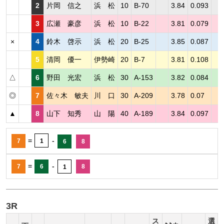
2
片岡 信之
浜 松
10
B-70
3.84
0.093
3
広瀬 豪彦
浜 松
10
B-22
3.81
0.079
×
4
鈴木 啓示
浜 松
20
B-25
3.85
0.087
5
清岡 優一
伊勢崎
20
B-7
3.81
0.108
△
6
野田 光宏
浜 松
30
A-153
3.82
0.084
◎
7
佐々木 敏夫
川 口
30
A-209
3.78
0.07
▲
8
山下 知秀
山 陽
40
A-189
3.84
0.097
=
-
7
1
6
8
=
-
7
6
8
1
3R
ス
選