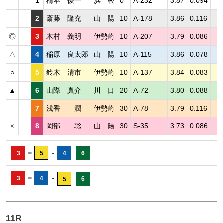
1
橋本 優一
浜 松
0
A-232
3.87
0.094
2
斎藤 隆充
山 陽
10
A-178
3.86
0.116
◎
3
木村 義明
伊勢崎
10
A-207
3.79
0.086
△
4
稲原 良太郎
山 陽
10
A-115
3.86
0.078
○
5
鈴木 清市
伊勢崎
10
A-137
3.84
0.083
▲
6
山際 真介
川 口
20
A-72
3.80
0.088
7
浅香 潤
伊勢崎
30
A-78
3.79
0.116
×
8
岡部 聡
山 陽
30
S-35
3.73
0.086
=
-
3
5
4
6
=
-
3
4
6
5
11R