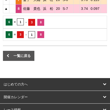
▲
8
佐藤 貴也
浜 松
20
S-7
3.74
0.097
=
-
6
1
3
8
=
-
6
3
8
1
一覧に戻る
はじめての方へ
はじめての方へ
開催カレンダー
競輪
レース情報