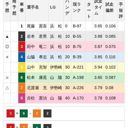
雨
ハ
試走
予
車
現ラ
タ
試走
手
予
選手名
LG
ン
タイ
想
番
ンク
ー
偏差
短
想
デ
ム
ト
評
1
尾藤 憲吾
浜 松
0
B-97
3.85
0.106
▲
2
岩本 君男
浜 松
10
B-55
3.88
0.085
◎
3
田中 竜二
浜 松
10
B-75
3.87
0.075
×
4
山脇 孝志
浜 松
20
B-39
3.85
0.116
5
山中 充智
伊勢崎
30
A-221
3.94
0.102
○
6
松本 康晃
山 陽
30
A-198
3.85
0.087
△
7
北渡瀬 充
伊勢崎
30
A-226
3.79
0.08
8
吉松 憲治
山 陽
40
A-170
3.78
0.108
=
-
3
6
7
2
=
-
3
7
6
2