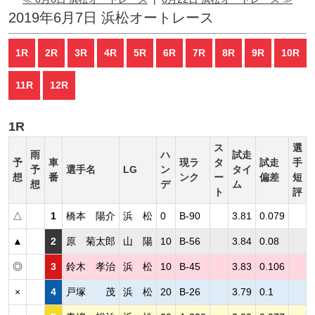
2019年6月7日 浜松オートレース
1R
2R
3R
4R
5R
6R
7R
8R
9R
10R
11R
12R
1R
ス
選
雨
ハ
試走
予
車
現ラ
タ
試走
手
予
選手名
LG
ン
タイ
想
番
ンク
ー
偏差
短
想
デ
ム
ト
評
△
1
橋本 陽介
浜 松
0
B-90
3.81
0.079
▲
2
原 菊太郎
山 陽
10
B-56
3.84
0.08
◎
3
鈴木 孝治
浜 松
10
B-45
3.83
0.106
×
4
戸塚 茂
浜 松
20
B-26
3.79
0.1