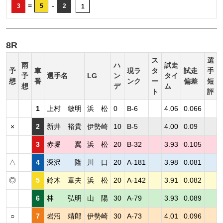
=
-
3
5
2
1
8R
ス
選
雨
ハ
試走
予
車
現ラ
タ
試走
手
予
選手名
LG
ン
タイ
想
番
ンク
ー
偏差
短
想
デ
ム
ト
評
1
上村 敏明
浜 松
0
B-6
4.06
0.066
×
2
新井 裕貴
伊勢崎
10
B-5
4.00
0.09
3
赤堀 翼
浜 松
20
B-32
3.93
0.105
△
4
深沢 隆
川 口
20
A-181
3.98
0.081
◎
5
鈴木 章夫
浜 松
20
A-142
3.91
0.082
6
林 弘明
山 陽
30
A-79
3.93
0.089
○
7
岩沼 靖郎
伊勢崎
30
A-73
4.01
0.096