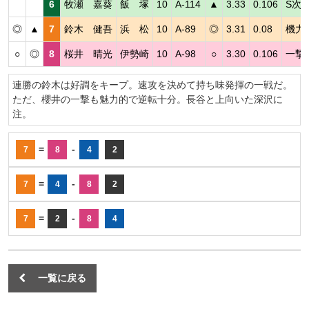
6
牧瀬 嘉葵
飯 塚
10
A-114
▲
3.33
0.106
S次
◎
▲
7
鈴木 健吾
浜 松
10
A-89
◎
3.31
0.08
機力
○
◎
8
桜井 晴光
伊勢崎
10
A-98
○
3.30
0.106
一撃
連勝の鈴木は好調をキープ。速攻を決めて持ち味発揮の一戦だ。
ただ、櫻井の一撃も魅力的で逆転十分。長谷と上向いた深沢に
注。
=
-
7
8
4
2
=
-
7
4
8
2
=
-
7
2
8
4
一覧に戻る