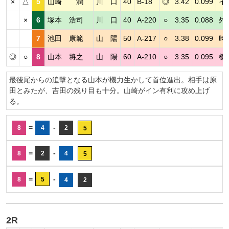
×
△
5
山崎 潤
川 口
40
B-18
◎
3.42
0.099
イ
×
6
塚本 浩司
川 口
40
A-220
○
3.35
0.088
外
7
池田 康範
山 陽
50
A-217
○
3.38
0.099
時
◎
○
8
山本 将之
山 陽
60
A-210
○
3.35
0.095
機
最後尾からの追撃となる山本が機力生かして首位進出。相手は原
田とみたが、吉田の残り目も十分。山崎がイン有利に攻め上げ
る。
=
-
8
4
2
5
=
-
8
2
4
5
=
-
8
5
4
2
2R