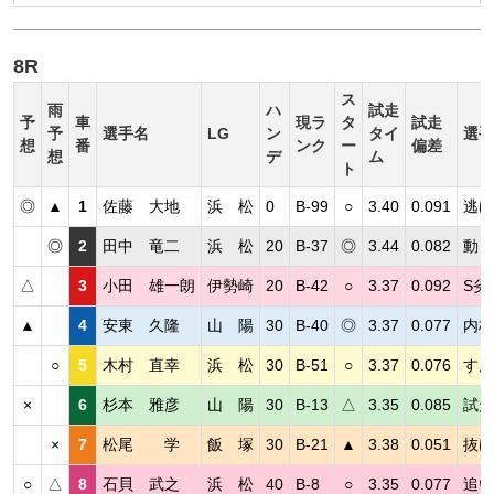
8R
ス
雨
ハ
試走
予
車
現ラ
タ
試走
予
選手名
LG
ン
タイ
選手
想
番
ンク
ー
偏差
想
デ
ム
ト
◎
▲
1
佐藤 大地
浜 松
0
B-99
○
3.40
0.091
逃げ
◎
2
田中 竜二
浜 松
20
B-37
◎
3.44
0.082
動き
△
3
小田 雄一朗
伊勢崎
20
B-42
○
3.37
0.092
S劣
▲
4
安東 久隆
山 陽
30
B-40
◎
3.37
0.077
内枠
○
5
木村 直幸
浜 松
30
B-51
○
3.37
0.076
すん
×
6
杉本 雅彦
山 陽
30
B-13
△
3.35
0.085
試走
×
7
松尾 学
飯 塚
30
B-21
▲
3.38
0.051
抜け
○
△
8
石貝 武之
浜 松
40
B-8
○
3.35
0.077
追い