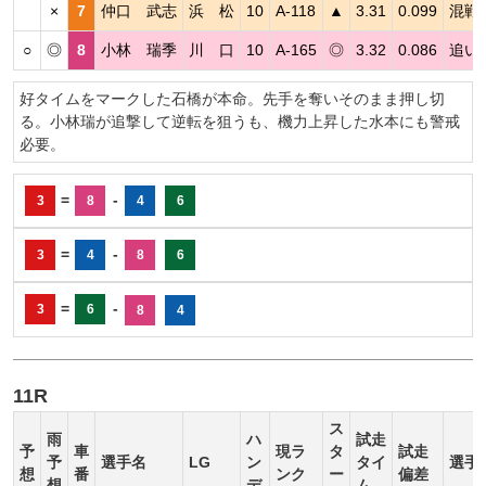
×
7
仲口 武志
浜 松
10
A-118
▲
3.31
0.099
混戦
○
◎
8
小林 瑞季
川 口
10
A-165
◎
3.32
0.086
追い
好タイムをマークした石橋が本命。先手を奪いそのまま押し切
る。小林瑞が追撃して逆転を狙うも、機力上昇した水本にも警戒
必要。
=
-
3
8
4
6
=
-
3
4
8
6
=
-
3
6
8
4
11R
ス
雨
ハ
試走
予
車
現ラ
タ
試走
予
選手名
LG
ン
タイ
選手
想
番
ンク
ー
偏差
想
デ
ム