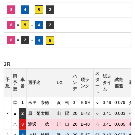
=
-
8
4
2
5
=
-
8
5
4
2
=
-
8
2
4
5
3R
ス
雨
ハ
試走
予
車
現ラ
タ
試走
予
選手名
LG
ン
タイ
選
想
番
ンク
ー
偏差
想
デ
ム
ト
◎
1
米里 崇徳
浜 松
0
B-99
○
3.49
0.079
タ
×
▲
2
原 菊太郎
山 陽
20
B-72
○
3.41
0.083
イ
△
3
渡辺 稔
川 口
20
B-48
△
3.41
0.085
中
△
○
4
上村 敏明
浜 松
20
B-47
◎
3.42
0.063
カ