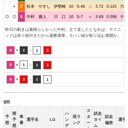
×
7
松本 やすし
伊勢崎
10
S-46
△
3.72
0.115
力マ
◎
◎
8
中村 雅人
川 口
10
S-7
○
3.69
0.096
テク
昨日の動きは素晴らしかった中村。立て直したとなれば、テクニ
ックは折り紙付きだから連勝濃厚。０ハン組が粘り込む展開か。
=
-
8
2
3
1
=
-
8
1
2
3
=
-
8
3
2
1
9R
ス
雨
ハ
試走
予
車
現ラ
タ
試走
予
選手名
LG
ン
タイ
選手
想
番
ンク
ー
偏差
想
デ
ム