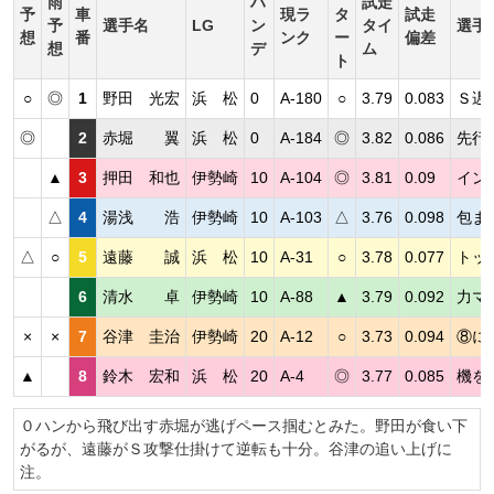
雨
ハ
試走
予
車
現ラ
タ
試走
予
選手名
LG
ン
タイ
選手
想
番
ンク
ー
偏差
想
デ
ム
ト
○
◎
1
野田 光宏
浜 松
0
A-180
○
3.79
0.083
Ｓ遅
◎
2
赤堀 翼
浜 松
0
A-184
◎
3.82
0.086
先行
▲
3
押田 和也
伊勢崎
10
A-104
◎
3.81
0.09
イン
△
4
湯浅 浩
伊勢崎
10
A-103
△
3.76
0.098
包ま
△
○
5
遠藤 誠
浜 松
10
A-31
○
3.78
0.077
トッ
6
清水 卓
伊勢崎
10
A-88
▲
3.79
0.092
力マ
×
×
7
谷津 圭治
伊勢崎
20
A-12
○
3.73
0.094
⑧に
▲
8
鈴木 宏和
浜 松
20
A-4
◎
3.77
0.085
機を
０ハンから飛び出す赤堀が逃げペース掴むとみた。野田が食い下
がるが、遠藤がＳ攻撃仕掛けて逆転も十分。谷津の追い上げに
注。