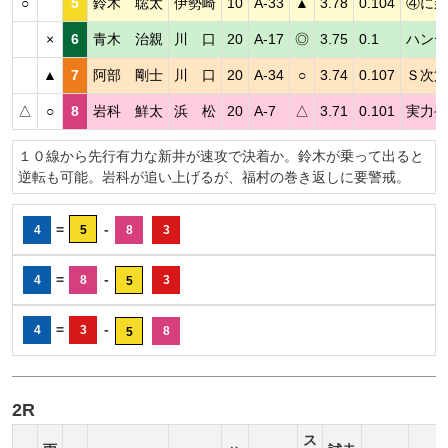
○
5
鈴木 聡太
伊勢崎
10
A-33
▲
3.78
0.104
④に乗
×
6
青木 治親
川 口
20
A-17
◎
3.75
0.1
ハンデ
▲
7
阿部 剛士
川 口
20
A-34
○
3.74
0.107
Ｓ次第
△
○
8
岩科 鮮太
浜 松
20
A-7
△
3.71
0.101
実力発
１０線から先行有力な新井が速攻で決着か。鈴木が乗って出ると
逆転も可能。岩科が追い上げるが、福村の巻き返しに要警戒。
=
-
4
5
8
3
=
-
4
8
3
5
=
-
4
3
8
5
2R
ス