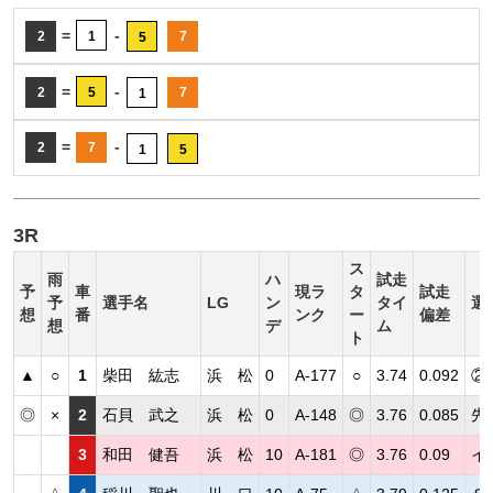
=
-
2
1
7
5
=
-
2
5
7
1
=
-
2
7
1
5
3R
ス
雨
ハ
試走
予
車
現ラ
タ
試走
予
選手名
LG
ン
タイ
選
想
番
ンク
ー
偏差
想
デ
ム
ト
▲
○
1
柴田 紘志
浜 松
0
A-177
○
3.74
0.092
②
◎
×
2
石貝 武之
浜 松
0
A-148
◎
3.76
0.085
先
3
和田 健吾
浜 松
10
A-181
◎
3.76
0.09
イ