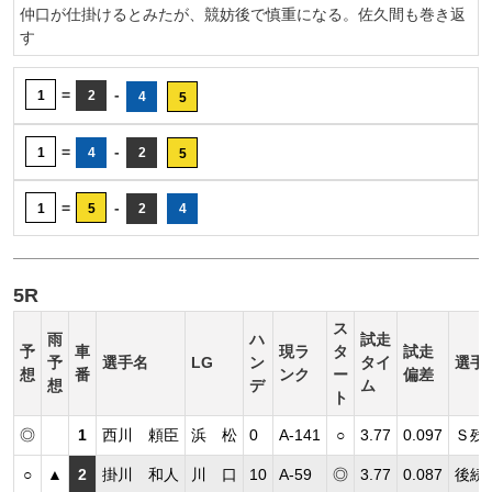
仲口が仕掛けるとみたが、競妨後で慎重になる。佐久間も巻き返
す
=
-
1
2
4
5
=
-
1
4
2
5
=
-
1
5
2
4
5R
ス
雨
ハ
試走
予
車
現ラ
タ
試走
予
選手名
LG
ン
タイ
選手
想
番
ンク
ー
偏差
想
デ
ム
ト
◎
1
西川 頼臣
浜 松
0
A-141
○
3.77
0.097
Ｓ残
○
▲
2
掛川 和人
川 口
10
A-59
◎
3.77
0.087
後続