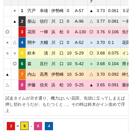
ト
×
1
宍戸 幸雄
伊勢崎
0
A-57
▲
3.73
0.061
Ｓ遅
▲
2
柴山 信行
川 口
0
A-96
△
3.77
0.081
一発
◎
3
花田 一輝
浜 松
0
A-130
◎
3.76
0.106
先行
×
△
4
間中 大輔
川 口
0
A-52
○
3.70
0.1
花田
○
○
5
鈴木 清
川 口
10
S-29
◎
3.68
0.075
イン
◎
6
森 且行
川 口
10
S-42
○
3.68
0.104
滑る
▲
7
内山 高秀
伊勢崎
10
S-30
△
3.70
0.092
枠な
△
8
伊藤 信夫
浜 松
10
S-25
▲
3.65
0.091
最後
試走タイムが示す通り、機力はいい花田。先頭に立ってしまえば
押し切れそうだが、もたつくと…。その時は鈴木がイン攻めで浮
上
=
-
3
5
8
4