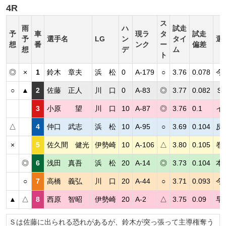
4R
ス
雨
ハ
試走
予
車
現ラ
タ
試走
予
選手名
LG
ン
タイ
選
想
番
ンク
ー
偏差
想
デ
ム
ト
◎
×
1
鈴木 章夫
浜 松
0
A-179
○
3.76
0.078
今
○
▲
2
佐藤 正人
川 口
0
A-83
◎
3.77
0.082
Ｓ
3
小原 望
川 口
10
A-87
◎
3.76
0.1
イ
△
4
仲口 武志
浜 松
10
A-95
○
3.69
0.104
反
×
5
佐久間 健光
伊勢崎
10
A-106
△
3.80
0.105
巻
◎
6
浅田 真吾
浜 松
20
A-14
◎
3.73
0.104
本
○
7
高橋 義弘
川 口
20
A-44
○
3.71
0.093
今
▲
△
8
西原 智昭
伊勢崎
20
A-2
△
3.75
0.09
早
Ｓは佐藤に出られる恐れがあるが、鈴木が突っ張って主導権奪う