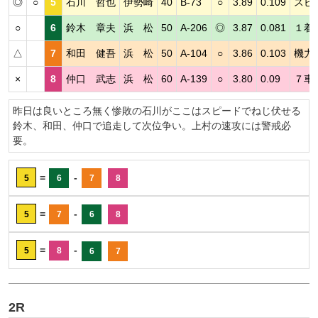
◎
○
5
石川 哲也
伊勢崎
40
B-73
○
3.89
0.109
スピ
○
6
鈴木 章夫
浜 松
50
A-206
◎
3.87
0.081
１着
△
7
和田 健吾
浜 松
50
A-104
○
3.86
0.103
機力
×
8
仲口 武志
浜 松
60
A-139
○
3.80
0.09
７車
昨日は良いところ無く惨敗の石川がここはスピードでねじ伏せる
鈴木、和田、仲口で追走して次位争い。上村の速攻には警戒必
要。
=
-
5
6
7
8
=
-
5
7
6
8
=
-
5
8
6
7
2R