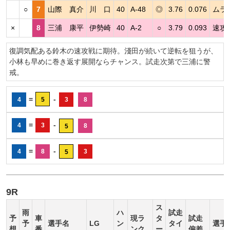
○
7
山際 真介
川 口
40
A-48
◎
3.76
0.076
ムラ
×
8
三浦 康平
伊勢崎
40
A-2
○
3.79
0.093
速攻
復調気配ある鈴木の速攻戦に期待。淺田が続いて逆転を狙うが、
小林も早めに巻き返す展開ならチャンス。試走次第で三浦に警
戒。
=
-
4
5
3
8
=
-
4
3
8
5
=
-
4
8
3
5
9R
ス
雨
ハ
試走
予
車
現ラ
タ
試走
予
選手名
LG
ン
タイ
選手
想
番
ンク
ー
偏差