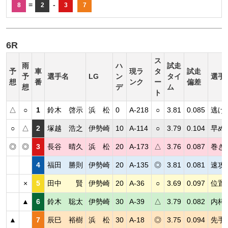
=
-
8
2
3
7
6R
ス
雨
ハ
試走
予
車
現ラ
タ
試走
予
選手名
LG
ン
タイ
選手
想
番
ンク
ー
偏差
想
デ
ム
ト
△
○
1
鈴木 啓示
浜 松
0
A-218
○
3.81
0.085
逃げ
○
△
2
塚越 浩之
伊勢崎
10
A-114
○
3.79
0.104
早め
◎
◎
3
長谷 晴久
浜 松
20
A-173
△
3.76
0.087
巻き
4
福田 勝則
伊勢崎
20
A-135
◎
3.81
0.081
速攻
×
5
田中 賢
伊勢崎
20
A-36
○
3.69
0.097
位置
▲
6
鈴木 聡太
伊勢崎
30
A-39
△
3.79
0.082
内枠
▲
7
辰巳 裕樹
浜 松
30
A-18
◎
3.75
0.094
先手