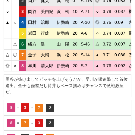
×
2
筒井 健太
浜 松
0
A-116
◎
3.74
0.083
ト
○
3
岡谷 美由紀
浜 松
10
A-71
○
3.78
0.087
機
▲
○
4
田村 治郎
伊勢崎
20
A-30
◎
3.75
0.09
内
5
岩田 行雄
伊勢崎
20
A-6
○
3.74
0.087
展
△
6
緒方 浩一
山 陽
20
S-46
△
3.72
0.097
ム
△
◎
7
金子 大輔
浜 松
20
S-14
▲
3.71
0.086
⑧
◎
×
8
早川 清太郎
伊勢崎
20
S-7
▲
3.76
0.092
さ
岡谷が抜け出してピッチを上げそうだが、早川が猛追撃して首位
進出。金子も僅差だし筒井もペース掴めばチャンスで激戦必至
だ。
=
-
8
3
7
2
=
-
8
7
3
2