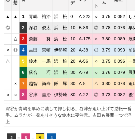
想
デ
ム
ト
▲
▲
1
青嶋 裕治
浜 松
0
A-223
○
3.75
0.082
しぶ
◎
2
深谷 俊太
浜 松
10
B-86
◎
3.78
0.076
早め
△
3
斎藤 努
浜 松
10
A-175
○
3.80
0.089
展開
×
◎
4
吉田 恵輔
伊勢崎
20
A-38
◎
3.79
0.093
前団
△
5
鈴木 一馬
浜 松
20
A-56
○
3.75
0.096
一撃
6
落合 巧
浜 松
30
A-79
○
3.76
0.079
展開
×
7
越智 尚寿
飯 塚
30
A-8
△
3.80
0.078
追い
○
○
8
谷津 圭治
伊勢崎
30
A-22
◎
3.73
0.082
後半
深谷が青嶋を早めに潰して押し切る。谷津が追い上げて逆転一番
手。ムラだが一発ありそうな鈴木に要注意。吉田も展開一つで浮
上
=
-
2
8
4
5