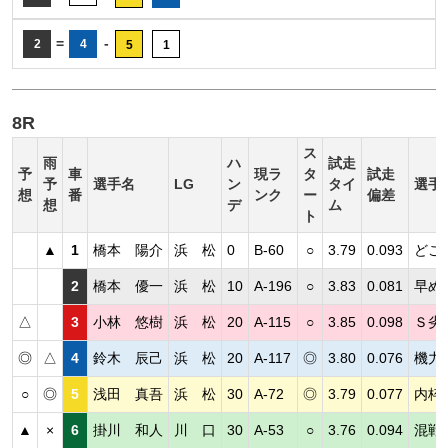
=
-
2
4
5
1
8R
ス
雨
ハ
試走
予
車
現ラ
タ
試走
予
選手名
LG
ン
タイ
選手
想
番
ンク
ー
偏差
想
デ
ム
ト
▲
1
橋本 陽介
浜 松
0
B-60
○
3.79
0.093
どこ
2
橋本 優一
浜 松
10
A-196
○
3.83
0.081
早め
△
3
小林 悠樹
浜 松
20
A-115
○
3.85
0.098
Ｓ劣
◎
△
4
鈴木 辰己
浜 松
20
A-117
◎
3.80
0.076
機力
○
◎
5
浅田 真吾
浜 松
30
A-72
◎
3.79
0.077
内枠
▲
×
6
掛川 和人
川 口
30
A-53
○
3.76
0.094
混戦