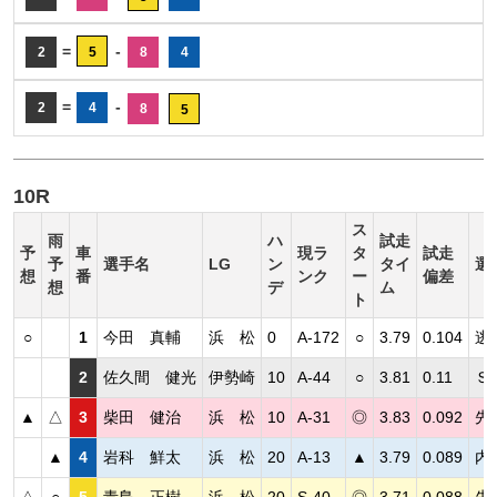
=
-
2
5
8
4
=
-
2
4
8
5
10R
ス
雨
ハ
試走
予
車
現ラ
タ
試走
予
選手名
LG
ン
タイ
選
想
番
ンク
ー
偏差
想
デ
ム
ト
○
1
今田 真輔
浜 松
0
A-172
○
3.79
0.104
逃
2
佐久間 健光
伊勢崎
10
A-44
○
3.81
0.11
Ｓ
▲
△
3
柴田 健治
浜 松
10
A-31
◎
3.83
0.092
先
▲
4
岩科 鮮太
浜 松
20
A-13
▲
3.79
0.089
内
△
○
5
青島 正樹
浜 松
20
S-40
◎
3.71
0.088
先