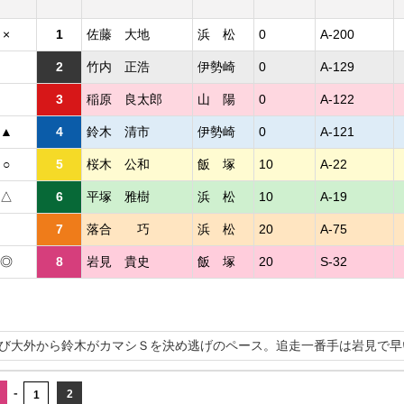
×
1
佐藤 大地
浜 松
0
A-200
2
竹内 正浩
伊勢崎
0
A-129
3
稲原 良太郎
山 陽
0
A-122
▲
4
鈴木 清市
伊勢崎
0
A-121
○
5
桜木 公和
飯 塚
10
A-22
△
6
平塚 雅樹
浜 松
10
A-19
7
落合 巧
浜 松
20
A-75
◎
8
岩見 貴史
飯 塚
20
S-32
び大外から鈴木がカマシＳを決め逃げのペース。追走一番手は岩見で早
-
2
1