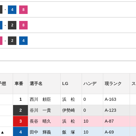
-
4
8
-
2
8
-
2
4
予想
車番
選手名
LG
ハンデ
現ランク
ス
1
西川 頼臣
浜 松
0
A-163
2
谷川 一貴
伊勢崎
0
A-123
3
長谷 晴久
浜 松
10
A-87
▲
4
田中 輝義
飯 塚
10
A-69