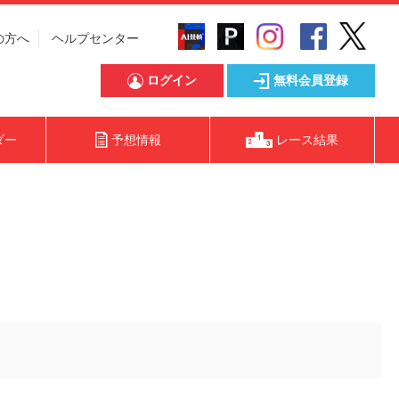
の方へ
ヘルプセンター
ログイン
無料会員登録
ダー
予想情報
レース結果