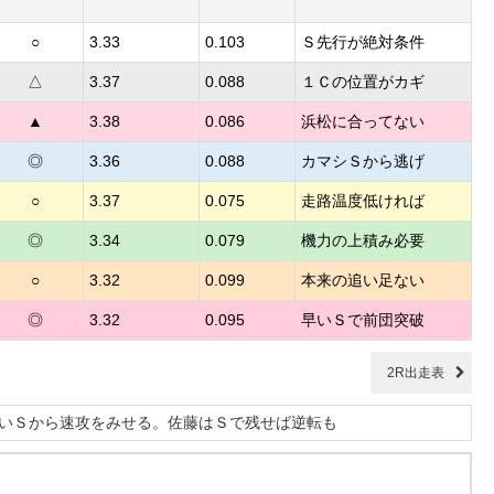
○
3.33
0.103
Ｓ先行が絶対条件
△
3.37
0.088
１Ｃの位置がカギ
▲
3.38
0.086
浜松に合ってない
◎
3.36
0.088
カマシＳから逃げ
○
3.37
0.075
走路温度低ければ
◎
3.34
0.079
機力の上積み必要
○
3.32
0.099
本来の追い足ない
◎
3.32
0.095
早いＳで前団突破
2R出走表
いＳから速攻をみせる。佐藤はＳで残せば逆転も