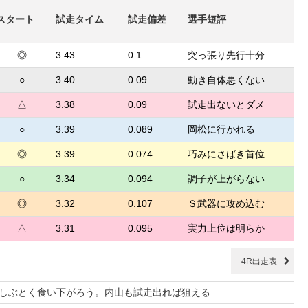
スタート
試走タイム
試走偏差
選手短評
◎
3.43
0.1
突っ張り先行十分
○
3.40
0.09
動き自体悪くない
△
3.38
0.09
試走出ないとダメ
○
3.39
0.089
岡松に行かれる
◎
3.39
0.074
巧みにさばき首位
○
3.34
0.094
調子が上がらない
◎
3.32
0.107
Ｓ武器に攻め込む
△
3.31
0.095
実力上位は明らか
4R出走表
しぶとく食い下がろう。内山も試走出れば狙える