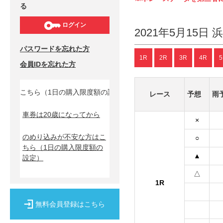
る
ログイン
2021年5月15日
パスワードを忘れた方
1R
2R
3R
4R
5
会員IDを忘れた方
こちら（1日の購入限度額の設定）↓
レース
予想
雨
車券は20歳になってから
×
のめり込みが不安な方はこ
○
ちら
（1日の購入限度額の
▲
設定）
△
1R
無料会員登録はこちら