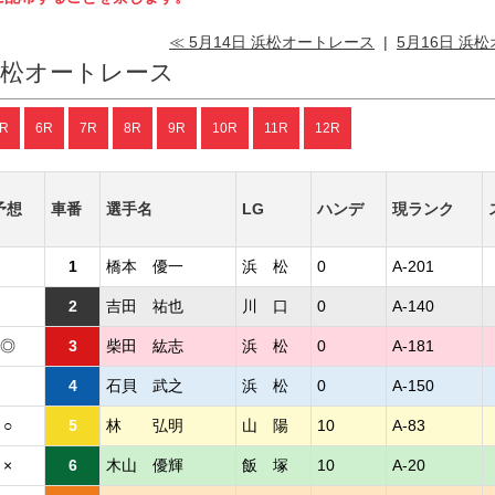
≪ 5月14日 浜松オートレース
|
5月16日 浜
 浜松オートレース
R
6R
7R
8R
9R
10R
11R
12R
予想
車番
選手名
LG
ハンデ
現ランク
1
橋本 優一
浜 松
0
A-201
2
吉田 祐也
川 口
0
A-140
◎
3
柴田 紘志
浜 松
0
A-181
4
石貝 武之
浜 松
0
A-150
○
5
林 弘明
山 陽
10
A-83
×
6
木山 優輝
飯 塚
10
A-20