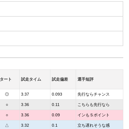
タート
試走タイム
試走偏差
選手短評
◎
3.37
0.093
先行ならチャンス
○
3.36
0.11
こちらも先行なら
○
3.36
0.09
インもＳポイント
△
3.32
0.1
立ち遅れそうな感