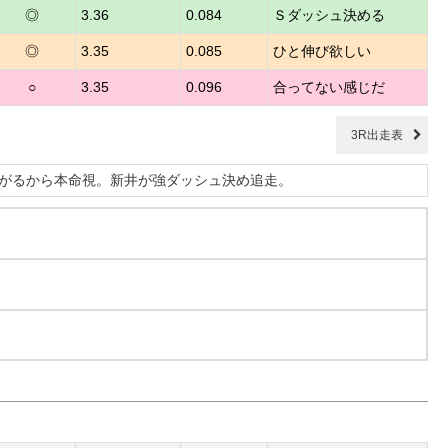
◎
3.36
0.084
Ｓダッシュ決める
◎
3.35
0.085
ひと伸び欲しい
○
3.35
0.096
合ってない感じだ
3R出走表
がるから本命視。新井が強ダッシュ決め追走。