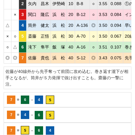
2
矢内 昌木
伊勢崎
10
B-8
○
3.55
0.088
①の
×
3
関口 隆広
浜 松
20
B-12
○
3.53
0.084
イン
△
4
筒井 健太
浜 松
20
A-136
◎
3.50
0.094
早い
×
○
5
斎藤 正悟
浜 松
30
A-70
○
3.50
0.067
20
○
△
6
滝下 隼平
飯 塚
40
A-16
○
3.51
0.107
巻き
◎
◎
7
佐藤 貴也
浜 松
40
S-12
◎
3.43
0.075
先手
佐藤が40線外から先手奪って前団に攻め込む。巻き返す瀧下が相
手となるが、筒井がＳ力発揮で抜け出すことも。齋藤の一撃に
注。
=
-
7
6
4
5
=
-
7
4
6
5
=
-
7
5
6
4