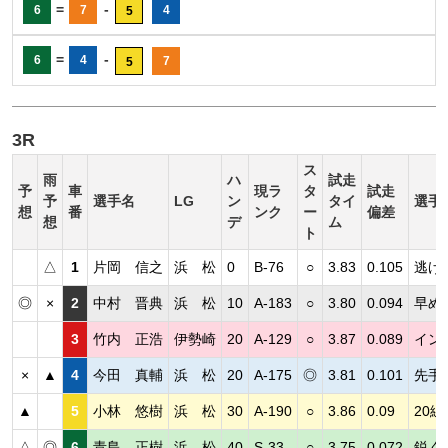
=
-
6
7
4
5
=
-
6
4
7
5
3R
ス
雨
ハ
試走
予
車
現ラ
タ
試走
予
選手名
LG
ン
タイ
選手
想
番
ンク
ー
偏差
想
デ
ム
ト
△
1
片岡 信之
浜 松
0
B-76
○
3.83
0.105
逃げ
◎
×
2
中村 晋典
浜 松
10
A-183
○
3.80
0.094
早め
3
竹内 正浩
伊勢崎
20
A-129
○
3.87
0.089
イン
×
▲
4
今田 真輔
浜 松
20
A-175
◎
3.81
0.101
先手
▲
5
小林 悠樹
浜 松
30
A-190
○
3.86
0.09
20
△
◎
6
青島 正樹
浜 松
40
S-33
○
3.75
0.072
鋭く