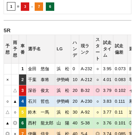
=
-
1
3
7
6
5R
ス
雨
ハ
試走
予
車
現ラ
タ
試走
予
選手名
LG
ン
タイ
選
想
番
ンク
ー
偏差
想
デ
ム
ト
1
金田 悠伽
浜 松
0
A-232
○
3.95
0.073
前
×
2
千葉 泰将
伊勢崎
10
A-212
○
4.01
0.083
早
△
3
深谷 俊太
浜 松
20
B-32
◎
3.79
0.102
イ
○
▲
4
石川 哲也
伊勢崎
20
A-230
○
3.83
0.111
果
△
○
5
鈴木 一馬
浜 松
30
A-92
○
3.77
0.11
近
▲
◎
6
西村 龍太郎
山 陽
40
S-38
○
3.76
0.101
⑦
◎
×
7
伊藤 信夫
浜 松
40
S-4
◎
3.74
0.085
実