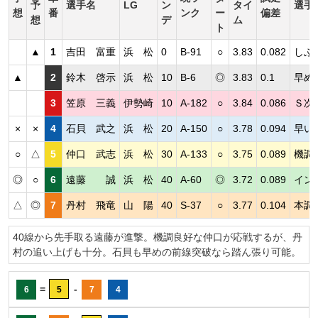
予
選手名
LG
ン
タイ
選手
想
番
ンク
ー
偏差
想
デ
ム
ト
▲
1
吉田 富重
浜 松
0
B-91
○
3.83
0.082
しぶ
▲
2
鈴木 啓示
浜 松
10
B-6
◎
3.83
0.1
早め
3
笠原 三義
伊勢崎
10
A-182
○
3.84
0.086
Ｓ次
×
×
4
石貝 武之
浜 松
20
A-150
○
3.78
0.094
早い
○
△
5
仲口 武志
浜 松
30
A-133
○
3.75
0.089
機調
◎
○
6
遠藤 誠
浜 松
40
A-60
◎
3.72
0.089
イン
△
◎
7
丹村 飛竜
山 陽
40
S-37
○
3.77
0.104
本調
40線から先手取る遠藤が進撃。機調良好な仲口が応戦するが、丹
村の追い上げも十分。石貝も早めの前線突破なら踏ん張り可能。
=
-
6
5
7
4