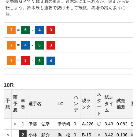
伊勢崎ＧＰでＶ戦３着の重富。鈴木宏に出られるが、追走から逆
転しよう。鈴木辰も速攻で抜け出して抵抗。馬場の踏ん張りに
注。
=
-
7
6
4
3
=
-
7
4
6
3
=
-
7
3
6
4
10R
ス
雨
ハ
試走
予
車
現ラ
タ
試走
予
選手名
LG
ン
タイ
選
想
番
ンク
ー
偏差
想
デ
ム
ト
×
1
伊藤 弘幸
伊勢崎
0
A-226
◎
3.43
0.082
逃
○
2
小林 頼介
浜 松
0
B-15
○
3.42
0.106
早