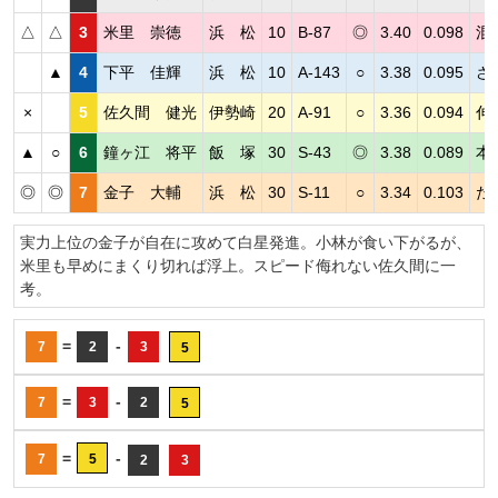
△
△
3
米里 崇徳
浜 松
10
B-87
◎
3.40
0.098
混
▲
4
下平 佳輝
浜 松
10
A-143
○
3.38
0.095
さ
×
5
佐久間 健光
伊勢崎
20
A-91
○
3.36
0.094
伸
▲
○
6
鐘ヶ江 将平
飯 塚
30
S-43
◎
3.38
0.089
本
◎
◎
7
金子 大輔
浜 松
30
S-11
○
3.34
0.103
た
実力上位の金子が自在に攻めて白星発進。小林が食い下がるが、
米里も早めにまくり切れば浮上。スピード侮れない佐久間に一
考。
=
-
7
2
3
5
=
-
7
3
2
5
=
-
7
5
2
3