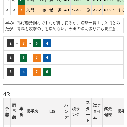
○
○
7
久門 徹
飯 塚
40
S-35
◎
3.82
0.077
まく
早めに逃げ態勢掴んで中村が押し切るか。追撃一番手は久門とみ
たが、青島も攻撃の手を緩めない。今田の踏ん張りにも要注意。
=
-
2
7
6
4
=
-
2
6
7
4
=
-
2
4
7
6
4R
ス
雨
ハ
試走
予
車
現ラ
タ
試走
予
選手名
LG
ン
タイ
選手
想
番
ンク
ー
偏差
想
デ
ム
ト