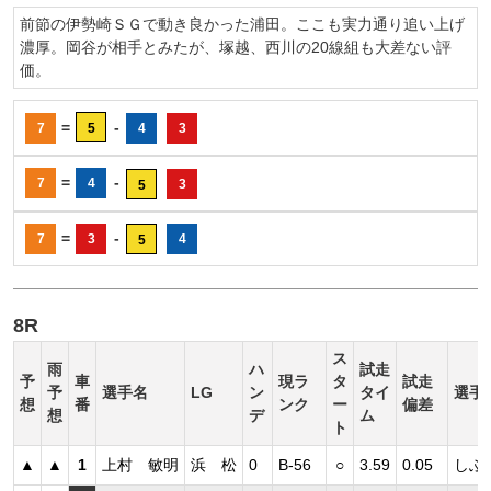
前節の伊勢崎ＳＧで動き良かった浦田。ここも実力通り追い上げ
濃厚。岡谷が相手とみたが、塚越、西川の20線組も大差ない評
価。
=
-
7
5
4
3
=
-
7
4
3
5
=
-
7
3
4
5
8R
ス
雨
ハ
試走
予
車
現ラ
タ
試走
予
選手名
LG
ン
タイ
選手
想
番
ンク
ー
偏差
想
デ
ム
ト
▲
▲
1
上村 敏明
浜 松
0
B-56
○
3.59
0.05
しぶ