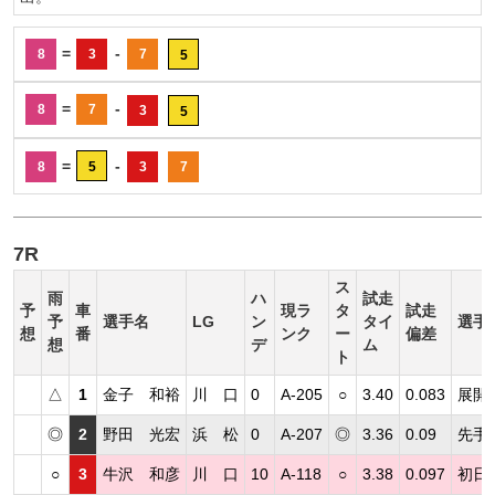
=
-
8
3
7
5
=
-
8
7
3
5
=
-
8
5
3
7
7R
ス
雨
ハ
試走
予
車
現ラ
タ
試走
予
選手名
LG
ン
タイ
選手
想
番
ンク
ー
偏差
想
デ
ム
ト
△
1
金子 和裕
川 口
0
A-205
○
3.40
0.083
展開
◎
2
野田 光宏
浜 松
0
A-207
◎
3.36
0.09
先手
○
3
牛沢 和彦
川 口
10
A-118
○
3.38
0.097
初日