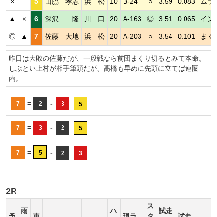
×
5
山脇 孝志
浜 松
10
B-24
○
3.59
0.083
ムラ
▲
×
6
深沢 隆
川 口
20
A-163
◎
3.51
0.065
イン
◎
▲
7
佐藤 大地
浜 松
20
A-203
○
3.54
0.101
まく
昨日は大敗の佐藤だが、一般戦なら前団まくり切るとみて本命。
しぶとい上村が相手筆頭だが、高橋も早めに先頭に立てば連圏
内。
=
-
7
2
3
5
=
-
7
3
2
5
=
-
7
5
2
3
2R
ス
雨
ハ
試走
予
車
現ラ
タ
試走