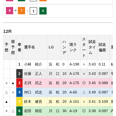
=
-
8
7
6
1
12R
ス
雨
ハ
試走
予
車
現ラ
タ
試走
予
選手名
LG
ン
タイ
選
想
番
ンク
ー
偏差
想
デ
ム
ト
1
小林 頼介
浜 松
0
A-198
○
3.43
0.11
粘
2
佐藤 正人
川 口
10
A-176
○
3.43
0.087
早
○
▲
3
石貝 武之
浜 松
20
A-175
◎
3.45
0.088
速
△
○
4
仲口 武志
浜 松
20
A-65
△
3.49
0.087
Ｓ
▲
5
鈴木 健吾
浜 松
20
A-101
○
3.41
0.109
展
×
△
6
岩田 裕臣
川 口
30
A-19
◎
3.38
0.097
内