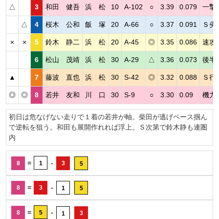
△
3
和田 健吾
浜 松
10
A-102
○
3.39
0.079
一撃
△
4
桜木 公和
飯 塚
20
A-66
○
3.37
0.091
Ｓ劣
×
×
5
鈴木 静二
浜 松
20
A-45
◎
3.35
0.086
速攻
6
松山 茂靖
浜 松
30
A-29
△
3.36
0.073
後半
▲
7
藤波 直也
浜 松
30
S-42
◎
3.32
0.088
Ｓ行
◎
◎
8
若井 友和
川 口
30
S-9
○
3.30
0.09
機力
初日は危なげない走りで１着の若井が軸。柴田が逃げペース掴ん
で逆転を狙う。和田も展開作れれば浮上。Ｓ次第で鈴木静も連圏
内
=
-
8
1
3
5
=
-
8
3
1
5
=
-
8
5
3
1