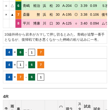
○
△
6
青嶋 裕治
浜 松
20
A-204
◎
3.39
0.09
Ｓ攻
×
▲
7
斎藤 努
浜 松
30
A-195
◎
3.38
0.106
後半
8
平川 博康
川 口
30
A-125
○
3.40
0.094
ムラ
10線外枠から岩本がカマして押し切るとみた。青嶋が追撃一番手
となるが、復帰戦で動き悪くなかった桝崎の粘り込みに一考。
=
-
4
6
7
1
=
-
4
1
6
7
=
-
4
7
6
1
4R
ス
雨
ハ
試走
予
車
現ラ
タ
試走