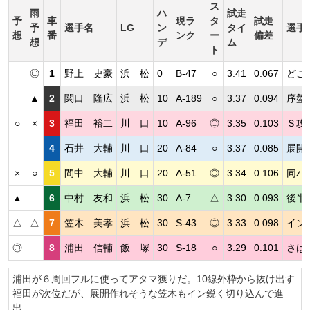
ス
雨
ハ
試走
予
車
現ラ
タ
試走
予
選手名
LG
ン
タイ
選手
想
番
ンク
ー
偏差
想
デ
ム
ト
◎
1
野上 史豪
浜 松
0
B-47
○
3.41
0.067
どこ
▲
2
関口 隆広
浜 松
10
A-189
○
3.37
0.094
序盤
○
×
3
福田 裕二
川 口
10
A-96
◎
3.35
0.103
Ｓ攻
4
石井 大輔
川 口
20
A-84
○
3.37
0.085
展開
×
○
5
間中 大輔
川 口
20
A-51
◎
3.34
0.106
同ハ
▲
6
中村 友和
浜 松
30
A-7
△
3.30
0.093
後半
△
△
7
笠木 美孝
浜 松
30
S-43
◎
3.33
0.098
イン
◎
8
浦田 信輔
飯 塚
30
S-18
○
3.29
0.101
さば
浦田が６周回フルに使ってアタマ獲りだ。10線外枠から抜け出す
福田が次位だが、展開作れそうな笠木もイン鋭く切り込んで進
出。