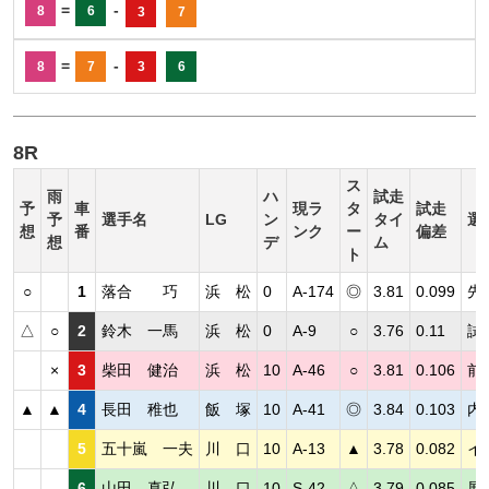
=
-
8
6
3
7
=
-
8
7
3
6
8R
ス
雨
ハ
試走
予
車
現ラ
タ
試走
予
選手名
LG
ン
タイ
選
想
番
ンク
ー
偏差
想
デ
ム
ト
○
1
落合 巧
浜 松
0
A-174
◎
3.81
0.099
先
△
○
2
鈴木 一馬
浜 松
0
A-9
○
3.76
0.11
試
×
3
柴田 健治
浜 松
10
A-46
○
3.81
0.106
前
▲
▲
4
長田 稚也
飯 塚
10
A-41
◎
3.84
0.103
内
5
五十嵐 一夫
川 口
10
A-13
▲
3.78
0.082
イ
6
山田 真弘
川 口
10
S-42
△
3.79
0.085
展