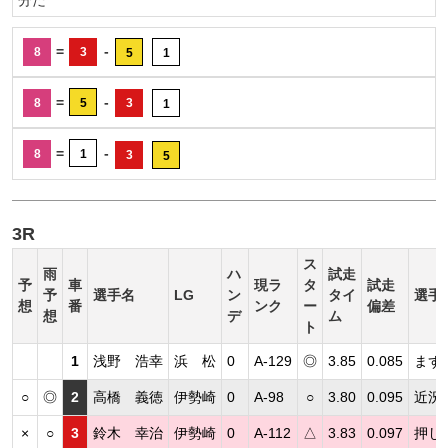
=
-
8
3
5
1
=
-
8
5
3
1
=
-
8
1
3
5
3R
ス
雨
ハ
試走
予
車
現ラ
タ
試走
予
選手名
LG
ン
タイ
選手
想
番
ンク
ー
偏差
想
デ
ム
ト
1
浅野 浩幸
浜 松
0
A-129
◎
3.85
0.085
まず
○
◎
2
高橋 義徳
伊勢崎
0
A-98
○
3.80
0.095
近況
×
○
3
鈴木 幸治
伊勢崎
0
A-112
△
3.83
0.097
押し