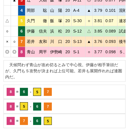
4
岡部 聡
山 陽
20
A-4
▲
3.79
0.101
混戦
△
5
久門 徹
飯 塚
20
S-30
○
3.81
0.07
速攻
○
6
伊藤 信夫
浜 松
20
S-12
△
3.85
0.089
試走
×
○
7
若井 友和
川 口
20
S-13
▲
3.76
0.093
後半
◎
◎
8
青山 周平
伊勢崎
20
S-1
○
3.77
0.098
Ｓ、
天候問わず青山が攻め切るとみて中心視。伊藤が相手筆頭だ
が、久門もＳ攻勢が決まれば上位可能。若井も展開作れれば連圏
内だ。
=
-
8
6
7
5
=
-
8
5
6
7
=
-
8
7
6
5