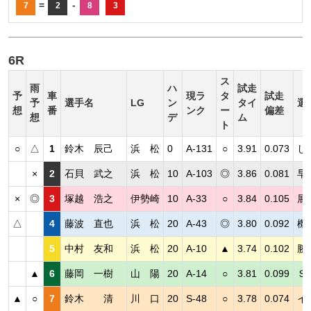
=
-
7
2
8
3
6R
ス
雨
ハ
試走
予
車
現ラ
タ
試走
予
選手名
LG
ン
タイ
選
想
番
ンク
ー
偏差
想
デ
ム
ト
○
△
1
鈴木 辰己
浜 松
0
A-131
○
3.91
0.073
し
×
2
石貝 武之
浜 松
10
A-103
◎
3.86
0.081
早
×
◎
3
塚越 浩之
伊勢崎
10
A-33
○
3.84
0.105
展
△
4
藤波 直也
浜 松
20
A-43
◎
3.80
0.092
機
5
中村 友和
浜 松
20
A-10
▲
3.74
0.102
勝
▲
6
藤岡 一樹
山 陽
20
A-14
○
3.81
0.099
Ｓ
▲
○
7
鈴木 清
川 口
20
S-48
○
3.78
0.074
イ