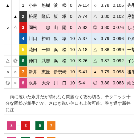
▲
1
小林 悠樹
浜 松
0
A-114
○
3.78
0.105
先手
▲
2
松尾 隆広
飯 塚
0
A-74
△
3.80
0.102
序盤
○
△
3
岡松 忠
山 陽
0
A-82
◎
3.80
0.076
しぶ
4
川口 裕司
飯 塚
10
A-37
○
3.79
0.096
０線
5
花田 一輝
浜 松
10
A-18
△
3.86
0.099
一撃
△
◎
6
仲口 武志
浜 松
10
S-26
△
3.87
0.092
イン
×
○
7
新井 恵匠
伊勢崎
10
S-41
▲
3.79
0.098
後半
◎
×
8
永井 大介
川 口
10
S-4
◎
3.86
0.083
雨は
雨に泣いた永井だが晴れなら問題なく攻め切る。テクニック十
分な岡松が相手だが、さばき鋭い仲口も上位可能。巻き返す新井
に注
=
-
8
3
6
7