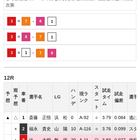
次第
=
-
3
7
8
1
=
-
3
8
7
1
=
-
3
1
7
8
12R
ス
雨
ハ
試走
予
車
現ラ
タ
試走
予
選手名
LG
ン
タイ
選手
想
番
ンク
ー
偏差
想
デ
ム
ト
▲
△
1
斎藤 正悟
浜 松
0
A-92
○
3.79
0.084
逃げ
×
2
福永 貴史
山 陽
10
A-116
○
3.76
0.099
スタ
▲
3
辻 大樹
飯 塚
20
A-11
◎
3.83
0.077
内枠