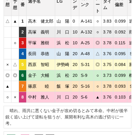
予
選手名
LG
ン
タイ
選
想
番
ンク
ー
偏差
想
デ
ム
ト
△
▲
1
高木 健太郎
山 陽
0
A-141
○
3.83
0.099
逃
2
高塚 義明
川 口
10
A-132
○
3.78
0.092
雨
○
3
平塚 雅樹
浜 松
10
A-25
◎
3.78
0.115
速
4
長田 恭徳
山 陽
20
A-48
△
3.76
0.095
Ｓ
×
△
5
西原 智昭
伊勢崎
20
S-31
◎
3.75
0.084
展
◎
◎
6
金子 大輔
浜 松
20
S-9
○
3.73
0.099
機
▲
7
篠原 睦
飯 塚
20
S-16
○
3.78
0.093
Ｓ
○
×
8
中村 雅人
川 口
20
S-6
▲
3.76
0.103
自
晴れ、雨共に悪くない金子が攻め切るとみて本命。中村が後半
鋭く追い上げて逆転を狙うが、展開有利な高木の逃げ切りに一
考。