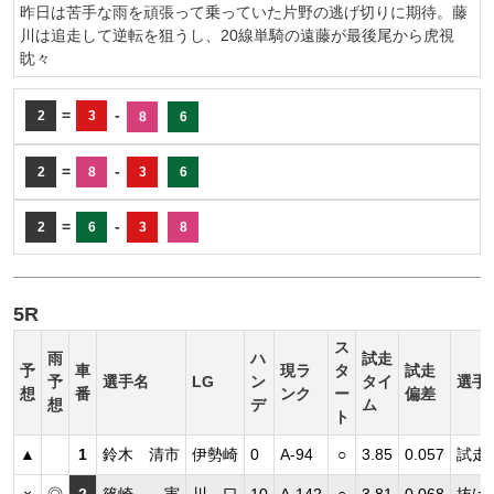
昨日は苦手な雨を頑張って乗っていた片野の逃げ切りに期待。藤
川は追走して逆転を狙うし、20線単騎の遠藤が最後尾から虎視
眈々
=
-
2
3
8
6
=
-
2
8
3
6
=
-
2
6
3
8
5R
ス
雨
ハ
試走
予
車
現ラ
タ
試走
予
選手名
LG
ン
タイ
選手
想
番
ンク
ー
偏差
想
デ
ム
ト
▲
1
鈴木 清市
伊勢崎
0
A-94
○
3.85
0.057
試走