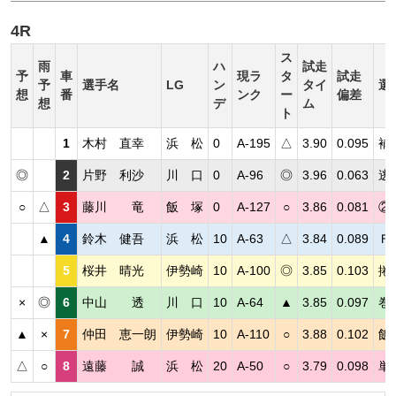
4R
ス
雨
ハ
試走
予
車
現ラ
タ
試走
予
選手名
LG
ン
タイ
選
想
番
ンク
ー
偏差
想
デ
ム
ト
1
木村 直幸
浜 松
0
A-195
△
3.90
0.095
補
◎
2
片野 利沙
川 口
0
A-96
◎
3.96
0.063
逃
○
△
3
藤川 竜
飯 塚
0
A-127
○
3.86
0.081
②
▲
4
鈴木 健吾
浜 松
10
A-63
△
3.84
0.089
Ｆ
5
桜井 晴光
伊勢崎
10
A-100
◎
3.85
0.103
捲
×
◎
6
中山 透
川 口
10
A-64
▲
3.85
0.097
巻
▲
×
7
仲田 恵一朗
伊勢崎
10
A-110
○
3.88
0.102
飯
△
○
8
遠藤 誠
浜 松
20
A-50
○
3.79
0.098
単