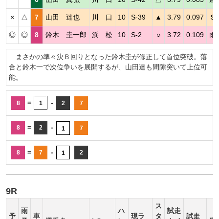
×
△
7
山田 達也
川 口
10
S-39
▲
3.79
0.097
Ｓ
◎
◎
8
鈴木 圭一郎
浜 松
10
S-2
○
3.72
0.109
雨
まさかの準々決Ｂ回りとなった鈴木圭が修正して首位突破。落
合と鈴木一で次位争いを展開するが、山田達も間隙突いて上位可
能。
=
-
8
1
2
7
=
-
8
2
7
1
=
-
8
7
2
1
9R
ス
雨
ハ
試走
予
車
現ラ
タ
試走