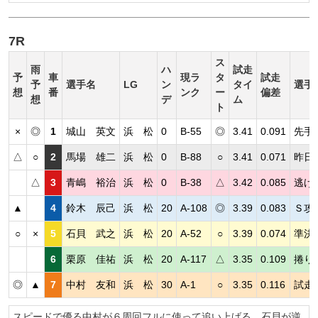
7R
ス
雨
ハ
試走
予
車
現ラ
タ
試走
予
選手名
LG
ン
タイ
選手
想
番
ンク
ー
偏差
想
デ
ム
ト
×
◎
1
城山 英文
浜 松
0
B-55
◎
3.41
0.091
先手
△
○
2
馬場 雄二
浜 松
0
B-88
○
3.41
0.071
昨日
△
3
青嶋 裕治
浜 松
0
B-38
△
3.42
0.085
逃げ
▲
4
鈴木 辰己
浜 松
20
A-108
◎
3.39
0.083
Ｓ攻
○
×
5
石貝 武之
浜 松
20
A-52
○
3.39
0.074
準決
6
栗原 佳祐
浜 松
20
A-117
△
3.35
0.109
捲り
◎
▲
7
中村 友和
浜 松
30
A-1
○
3.35
0.116
試走
スピードで優る中村が６周回フルに使って追い上げる。石貝が逆