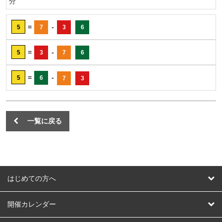
分
=
-
5
7
3
6
=
-
5
3
7
6
=
-
5
6
7
3
一覧に戻る
はじめての方へ
はじめての方へ
開催カレンダー