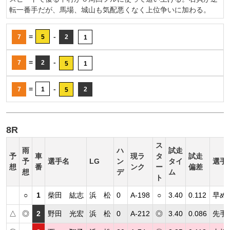
転一番手だが、馬場、城山も気配悪くなく上位争いに加わる。
=
-
7
5
2
1
=
-
7
2
5
1
=
-
7
1
2
5
8R
ス
雨
ハ
試走
予
車
現ラ
タ
試走
予
選手名
LG
ン
タイ
選手
想
番
ンク
ー
偏差
想
デ
ム
ト
○
1
柴田 紘志
浜 松
0
A-198
○
3.40
0.112
早め
△
◎
2
野田 光宏
浜 松
0
A-212
◎
3.40
0.086
先手