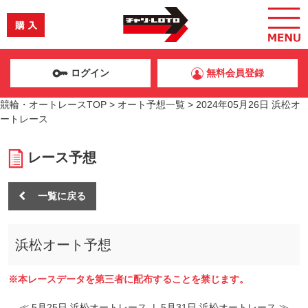
ログイン
無料会員登録
競輪・オートレースTOP
>
オート予想一覧
>
2024年05月26日 浜松オ
ートレース
レース予想
一覧に戻る
浜松オート予想
※本レースデータを第三者に配布することを禁じます。
≪ 5月25日 浜松オートレース
|
5月31日 浜松オートレース ≫