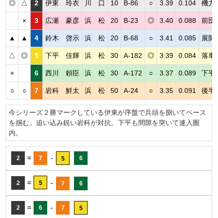
◎
△
2
伊東 玲衣
川 口
10
B-86
○
3.39
0.104
機力
×
3
広瀬 豪彦
浜 松
20
B-23
◎
3.40
0.088
前団
▲
▲
4
鈴木 啓示
浜 松
20
B-68
○
3.41
0.085
展開
△
◎
5
下平 佳輝
浜 松
30
A-182
◎
3.39
0.084
落車
×
6
西川 頼臣
浜 松
30
A-172
○
3.37
0.089
下平
○
○
7
岩科 鮮太
浜 松
50
A-24
○
3.35
0.091
後半
今シリーズ２勝マークしている伊東が序盤で兵頭を捌いてペース
を掴む。追い込み鋭い岩科が対抗。下平も間隙を突いて連入圏
内。
=
-
2
7
6
5
=
-
2
5
7
6
=
-
2
6
7
5