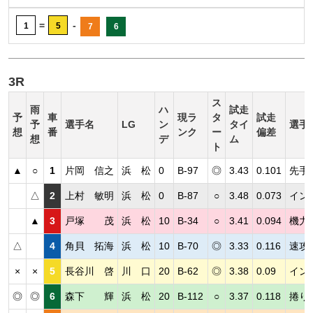
=
-
1
5
7
6
3R
ス
雨
ハ
試走
予
車
現ラ
タ
試走
予
選手名
LG
ン
タイ
選手
想
番
ンク
ー
偏差
想
デ
ム
ト
▲
○
1
片岡 信之
浜 松
0
B-97
◎
3.43
0.101
先手
△
2
上村 敏明
浜 松
0
B-87
○
3.48
0.073
イン
▲
3
戸塚 茂
浜 松
10
B-34
○
3.41
0.094
機力
△
4
角貝 拓海
浜 松
10
B-70
◎
3.33
0.116
速攻
×
×
5
長谷川 啓
川 口
20
B-62
◎
3.38
0.09
イン
◎
◎
6
森下 輝
浜 松
20
B-112
○
3.37
0.118
捲り