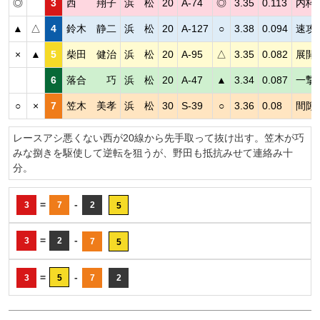
◎
3
西 翔子
浜 松
20
A-74
◎
3.35
0.113
内枠
▲
△
4
鈴木 静二
浜 松
20
A-127
○
3.38
0.094
速攻
×
▲
5
柴田 健治
浜 松
20
A-95
△
3.35
0.082
展開
6
落合 巧
浜 松
20
A-47
▲
3.34
0.087
一撃
○
×
7
笠木 美孝
浜 松
30
S-39
○
3.36
0.08
間隙
レースアシ悪くない西が20線から先手取って抜け出す。笠木が巧
みな捌きを駆使して逆転を狙うが、野田も抵抗みせて連絡み十
分。
=
-
3
7
2
5
=
-
3
2
7
5
=
-
3
5
7
2