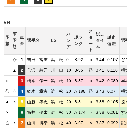
5R
ス
雨
ハ
試走
予
車
現ラ
タ
試走
予
選手名
LG
ン
タイ
選手
想
番
ンク
ー
偏差
想
デ
ム
ト
◎
1
吉田 富重
浜 松
0
B-92
○
3.44
0.107
どこ
▲
2
信沢 綾乃
川 口
10
B-95
◎
3.41
0.118
機力
○
3
橋本 優一
浜 松
10
B-37
○
3.42
0.089
早め
◎
△
4
鈴木 章夫
浜 松
20
A-185
◎
3.43
0.07
機力
▲
×
5
山脇 孝志
浜 松
20
B-3
○
3.38
0.105
捌く
×
6
筒井 健太
浜 松
30
A-174
○
3.38
0.081
すん
△
○
7
山浦 博幸
浜 松
40
A-67
○
3.37
0.092
試走