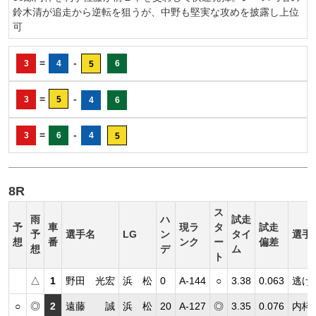
鈴木清が追走から逆転を狙うが、中野も堅実な攻めを披露し上位
可
=
-
3
4
6
5
=
-
3
5
4
6
=
-
3
6
4
5
8R
ス
雨
ハ
試走
予
車
現ラ
タ
試走
予
選手名
LG
ン
タイ
選手
想
番
ンク
ー
偏差
想
デ
ム
ト
△
1
野田 光宏
浜 松
0
A-144
○
3.38
0.063
逃げ
○
◎
2
遠藤 誠
浜 松
20
A-127
◎
3.35
0.076
内枠