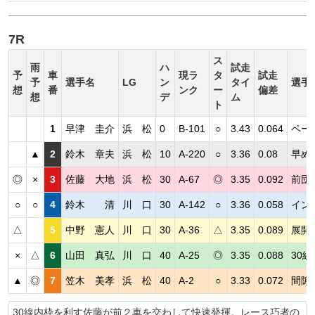
7R
ス
雨
ハ
試走
予
車
現ラ
タ
試走
予
選手名
LG
ン
タイ
選手
想
番
ンク
ー
偏差
想
デ
ム
ト
1
早津 圭介
浜 松
0
B-101
○
3.43
0.064
ペー
▲
2
鈴木 章夫
浜 松
10
A-220
○
3.36
0.08
早め
◎
×
3
佐藤 大地
浜 松
30
A-67
◎
3.35
0.092
前団
○
○
4
鈴木 清
川 口
30
A-142
○
3.36
0.058
イン
△
5
中野 憲人
川 口
30
A-36
△
3.35
0.089
展開
×
△
6
山田 真弘
川 口
40
A-25
◎
3.35
0.088
30
▲
◎
7
笠木 美孝
浜 松
40
A-2
○
3.33
0.072
間隙
30線内枠を利す佐藤が前２車を交わして快速発揮。レース巧者の