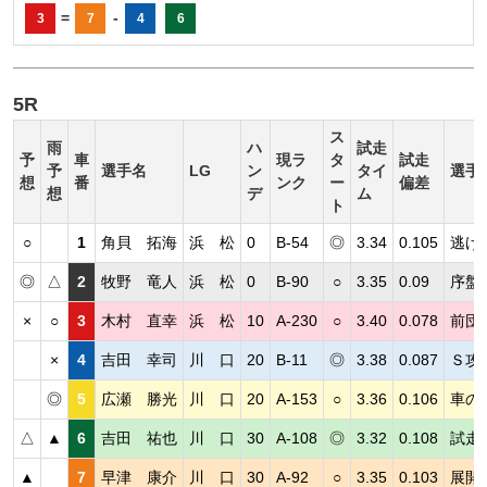
=
-
3
7
4
6
5R
ス
雨
ハ
試走
予
車
現ラ
タ
試走
予
選手名
LG
ン
タイ
選手
想
番
ンク
ー
偏差
想
デ
ム
ト
○
1
角貝 拓海
浜 松
0
B-54
◎
3.34
0.105
逃げ
◎
△
2
牧野 竜人
浜 松
0
B-90
○
3.35
0.09
序盤
×
○
3
木村 直幸
浜 松
10
A-230
○
3.40
0.078
前団
×
4
吉田 幸司
川 口
20
B-11
◎
3.38
0.087
Ｓ攻
◎
5
広瀬 勝光
川 口
20
A-153
○
3.36
0.106
車の
△
▲
6
吉田 祐也
川 口
30
A-108
◎
3.32
0.108
試走
▲
7
早津 康介
川 口
30
A-92
○
3.35
0.103
展開