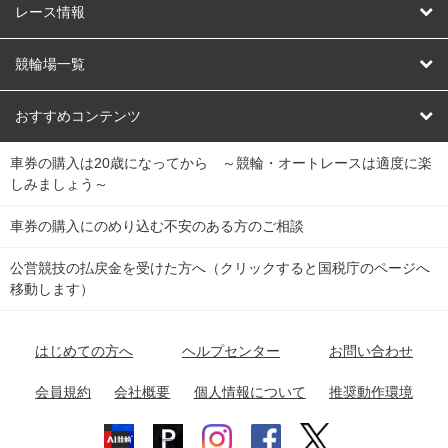
競輪
レース情報
オートレース
レース予想
競輪場一覧
競輪くじ
レース結果
北日本
函館競輪場
青森競輪場
いわき平競輪場
おすすめコンテンツ
車券の購入は20歳になってから ～競輪・オートレースは適度に楽
Dokanto!
キャリーオーバー一覧
関
競輪選手情報
弥彦競輪場
前橋競輪場
取手競輪場
宇都宮競輪場
しみましょう～
東
大宮競輪場
西武園競輪場
京王閣競輪場
立川競輪場
チャリロトプラザ
Perfecta Navi
車券の購入にのめり込む不安のある方のご相談
南
松戸競輪場
千葉競輪場
川崎競輪場
平塚競輪場
公営競技の払戻金を受けた方へ（クリックすると国税庁のページへ
netkeirin
関
移動します）
小田原競輪場
伊東競輪場
静岡競輪場
東
ケイリンガル
中
名古屋競輪場
岐阜競輪場
大垣競輪場
豊橋競輪場
はじめての方へ
ヘルプセンター
お問い合わせ
部
チャリレンジャー
富山競輪場
松阪競輪場
四日市競輪場
会員規約
会社概要
個人情報について
推奨動作環境
競輪場情報
近
福井競輪場
奈良競輪場
向日町競輪場
和歌山競輪場