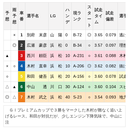
ス
雨
ハ
試走
予
車
現ラ
タ
試走
予
選手名
LG
ン
タイ
選手
想
番
ンク
ー
偏差
想
デ
ム
ト
×
1
別府 末彦
山 陽
0
B-72
◎
3.65
0.079
逃げ
◎
2
広瀬 豪彦
浜 松
0
B-34
○
3.57
0.097
理想
▲
3
西川 頼臣
浜 松
10
A-231
○
3.61
0.088
木村
×
○
4
木村 直幸
浜 松
10
A-206
◎
3.62
0.082
抜け
○
5
和田 健吾
浜 松
20
A-156
○
3.60
0.078
試走
△
▲
6
中山 透
川 口
30
A-124
○
3.60
0.104
スピ
◎
△
7
木村 武之
浜 松
40
S-23
○
3.54
0.093
地力
ＧⅠプレミアムカップで３勝をマークした木村が難なく追い上
げるレース。和田が対抗だが、少しエンジン下降気味で。中山に
注