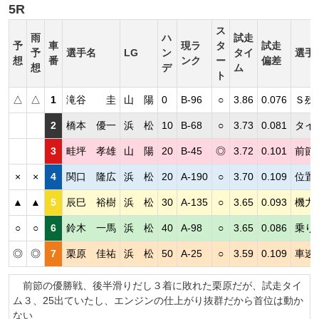
5R
ス
雨
ハ
試走
予
車
現ラ
タ
試走
予
選手名
LG
ン
タイ
選手
想
番
ンク
ー
偏差
想
デ
ム
ト
△
△
1
滝谷 圭
山 陽
0
B-96
○
3.86
0.076
Ｓ残
2
橋本 優一
浜 松
10
B-68
○
3.73
0.081
タイ
3
畦坪 孝雄
山 陽
20
B-45
◎
3.72
0.101
前節
×
×
4
関口 隆広
浜 松
20
A-190
○
3.70
0.109
位置
▲
▲
5
辰巳 裕樹
浜 松
30
A-135
○
3.65
0.093
機力
○
○
6
鈴木 一馬
浜 松
40
A-98
○
3.65
0.086
乗り
◎
◎
7
栗原 佳祐
浜 松
50
A-25
○
3.59
0.109
車速
前節の優勝戦、後半滑りだし３着に敗れた栗原だが、試走タイ
ム３、25出ていたし、エンジンの仕上がり抜群だから首位は動か
ない