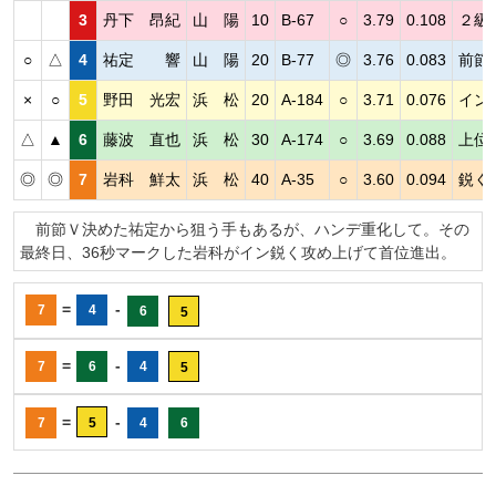
3
丹下 昂紀
山 陽
10
B-67
○
3.79
0.108
２級
○
△
4
祐定 響
山 陽
20
B-77
◎
3.76
0.083
前節
×
○
5
野田 光宏
浜 松
20
A-184
○
3.71
0.076
イン
△
▲
6
藤波 直也
浜 松
30
A-174
○
3.69
0.088
上位
◎
◎
7
岩科 鮮太
浜 松
40
A-35
○
3.60
0.094
鋭く
前節Ｖ決めた祐定から狙う手もあるが、ハンデ重化して。その
最終日、36秒マークした岩科がイン鋭く攻め上げて首位進出。
=
-
7
4
6
5
=
-
7
6
4
5
=
-
7
5
4
6