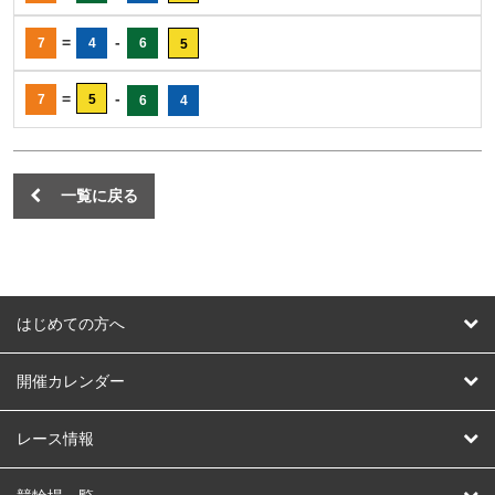
=
-
7
4
6
5
=
-
7
5
6
4
一覧に戻る
はじめての方へ
はじめての方へ
開催カレンダー
競輪
レース情報
オートレース
レース予想