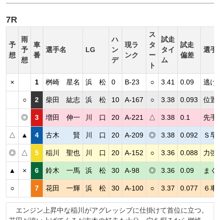
7R
ス
雨
ハ
試走
予
車
現ラ
タ
試走
予
選手名
LG
ン
タイ
選手
想
番
ンク
ー
偏差
想
デ
ム
ト
×
1
桝崎 星名
浜 松
0
B-23
○
3.41
0.09
逃げ
○
2
柴田 紘志
浜 松
10
A-167
○
3.38
0.093
位置
◎
3
増田 伸一
川 口
20
A-221
△
3.38
0.1
先手
△
▲
4
古木 賢
川 口
20
A-209
◎
3.38
0.092
Ｓ早
◎
△
5
稲川 聖也
川 口
20
A-152
○
3.36
0.088
力強
▲
×
6
鈴木 一馬
浜 松
30
A-98
◎
3.36
0.09
まく
○
7
花田 一輝
浜 松
30
A-100
○
3.37
0.077
６車
エンジン上昇中な稲川がアグレッシブに仕掛けて首位に立つ。