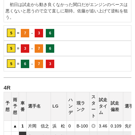
初日は試走から動き良くなかった関口だがエンジンのベースは
悪くないと思うので立て直しに期待。佐藤が追い上げて逆転を狙
う。
=
-
5
7
3
6
=
-
5
3
7
6
=
-
5
6
7
3
4R
ス
雨
ハ
試走
予
車
現ラ
タ
試走
予
選手名
LG
ン
タイ
選手
想
番
ンク
ー
偏差
想
デ
ム
ト
▲
1
片岡 信之
浜 松
0
B-100
◎
3.46
0.109
先行