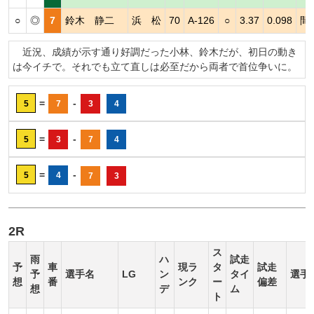
○
◎
7
鈴木 静二
浜 松
70
A-126
○
3.37
0.098
間
近況、成績が示す通り好調だった小林、鈴木だが、初日の動き
は今イチで。それでも立て直しは必至だから両者で首位争いに。
=
-
5
7
3
4
=
-
5
3
7
4
=
-
5
4
7
3
2R
ス
雨
ハ
試走
予
車
現ラ
タ
試走
予
選手名
LG
ン
タイ
選手
想
番
ンク
ー
偏差
想
デ
ム
ト