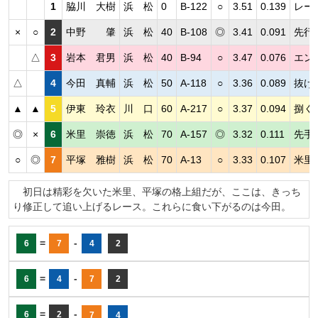
1
脇川 大樹
浜 松
0
B-122
○
3.51
0.139
レー
×
○
2
中野 肇
浜 松
40
B-108
◎
3.41
0.091
先行
△
3
岩本 君男
浜 松
40
B-94
○
3.47
0.076
エン
△
4
今田 真輔
浜 松
50
A-118
○
3.36
0.089
抜け
▲
▲
5
伊東 玲衣
川 口
60
A-217
○
3.37
0.094
捌く
◎
×
6
米里 崇徳
浜 松
70
A-157
◎
3.32
0.111
先手
○
◎
7
平塚 雅樹
浜 松
70
A-13
○
3.33
0.107
米里
初日は精彩を欠いた米里、平塚の格上組だが、ここは、きっち
り修正して追い上げるレース。これらに食い下がるのは今田。
=
-
6
7
4
2
=
-
6
4
7
2
=
-
6
2
7
4