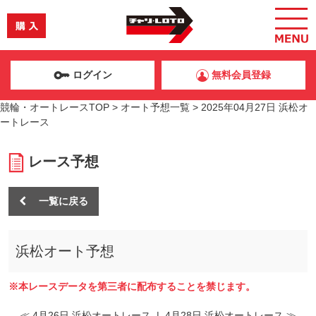
ログイン
無料会員登録
競輪・オートレースTOP
>
オート予想一覧
>
2025年04月27日 浜松オ
ートレース
レース予想
一覧に戻る
浜松オート予想
※本レースデータを第三者に配布することを禁じます。
≪ 4月26日 浜松オートレース
|
4月28日 浜松オートレース ≫