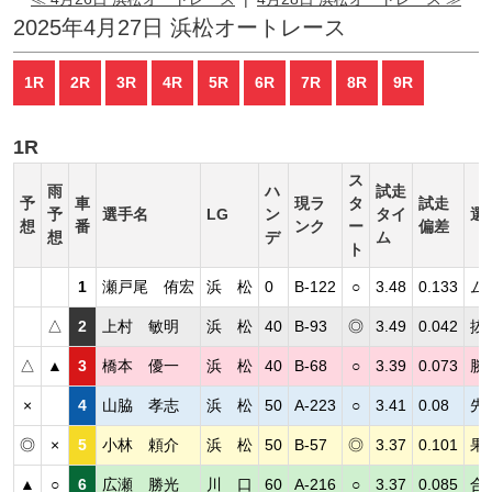
2025年4月27日 浜松オートレース
1R
2R
3R
4R
5R
6R
7R
8R
9R
1R
ス
雨
ハ
試走
予
車
現ラ
タ
試走
予
選手名
LG
ン
タイ
選
想
番
ンク
ー
偏差
想
デ
ム
ト
1
瀬戸尾 侑宏
浜 松
0
B-122
○
3.48
0.133
ム
△
2
上村 敏明
浜 松
40
B-93
◎
3.49
0.042
抜
△
▲
3
橋本 優一
浜 松
40
B-68
○
3.39
0.073
勝
×
4
山脇 孝志
浜 松
50
A-223
○
3.41
0.08
先
◎
×
5
小林 頼介
浜 松
50
B-57
◎
3.37
0.101
果
▲
○
6
広瀬 勝光
川 口
60
A-216
○
3.37
0.085
合