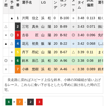
予
選手名
LG
ン
タイ
選手
想
番
ンク
ー
偏差
想
デ
ム
ト
▲
1
片岡 信之
浜 松
0
B-100
○
3.48
0.113
粘り
△
2
三宅 真央
山 陽
10
B-89
○
3.43
0.071
抜け
×
◎
3
古谷 匠
山 陽
20
B-92
◎
3.40
0.096
先行
▲
△
4
花元 初美
飯 塚
20
B-22
○
3.42
0.068
しぶ
×
5
丹下 昂紀
山 陽
20
B-67
△
3.39
0.11
まく
◎
○
6
鈴木 辰己
浜 松
30
A-96
◎
3.38
0.08
好Ｓ
○
7
小林 悠樹
浜 松
30
A-46
○
3.38
0.089
鈴木
良走路に戻ればスピード上位な鈴木、小林の30線組が追い上げ
るレース。これらに食い下がるとしたら早めに抜け出した時の三
宅。
=
-
6
7
2
3