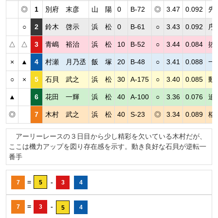
◎
1
別府 末彦
山 陽
0
B-72
◎
3.47
0.092
先
○
2
鈴木 啓示
浜 松
0
B-61
○
3.43
0.092
序
△
△
3
青嶋 裕治
浜 松
10
B-52
○
3.44
0.084
抜
×
▲
4
村瀬 月乃丞
飯 塚
20
B-48
○
3.41
0.088
一
○
×
5
石貝 武之
浜 松
30
A-175
○
3.40
0.085
動
▲
6
花田 一輝
浜 松
40
A-100
○
3.36
0.076
追
◎
7
木村 武之
浜 松
40
S-23
◎
3.34
0.089
格
アーリーレースの３日目から少し精彩を欠いている木村だが、
ここは機力アップを図り存在感を示す。動き良好な石貝が逆転一
番手
=
-
7
5
3
4
=
-
7
3
4
5