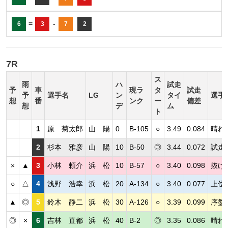
=
-
6
3
7
2
7R
ス
雨
ハ
試走
予
車
現ラ
タ
試走
予
選手名
LG
ン
タイ
選手
想
番
ンク
ー
偏差
想
デ
ム
ト
1
原 菊太郎
山 陽
0
B-105
○
3.49
0.084
晴れ
2
杉本 雅彦
山 陽
10
B-50
◎
3.44
0.072
試走
×
▲
3
小林 頼介
浜 松
10
B-57
○
3.40
0.098
抜け
○
△
4
浅野 浩幸
浜 松
20
A-134
○
3.40
0.077
上位
▲
◎
5
鈴木 静二
浜 松
30
A-126
○
3.39
0.099
序盤
◎
×
6
吉林 直都
浜 松
40
B-2
◎
3.35
0.086
晴れ