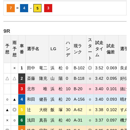
=
-
7
4
3
5
9R
ス
雨
ハ
試走
予
車
現ラ
タ
試走
予
選手名
LG
ン
タイ
選手
想
番
ンク
ー
偏差
想
デ
ム
ト
×
1
田中 竜二
浜 松
0
B-102
◎
3.52
0.069
良走
△
△
2
斎藤 隆充
山 陽
0
B-118
○
3.42
0.095
好位
3
北市 唯
浜 松
10
B-20
○
3.40
0.101
抜け
○
▲
4
和田 健吾
浜 松
20
A-156
○
3.40
0.093
晴れ
▲
◎
5
辻 大樹
飯 塚
30
A-62
○
3.38
0.102
すん
×
○
6
浅田 真吾
浜 松
40
A-31
○
3.37
0.097
機力