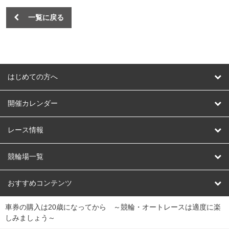
一覧に戻る
はじめての方へ
はじめての方へ
開催カレンダー
競輪
レース情報
オートレース
レース予想
競輪場一覧
競輪くじ
レース結果
北日本
函館競輪場
青森競輪場
いわき平競輪場
おすすめコンテンツ
車券の購入は20歳になってから ～競輪・オートレースは適度に楽
Dokanto!
キャリーオーバー一覧
関
競輪選手情報
弥彦競輪場
前橋競輪場
取手競輪場
宇都宮競輪場
しみましょう～
東