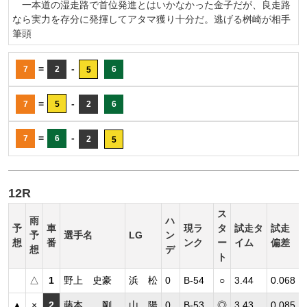
一本道の湿走路で首位発進とはいかなかった金子だが、良走路
なら実力を存分に発揮してアタマ獲り十分だ。逃げる桝崎が相手
筆頭
=
-
7
2
6
5
=
-
7
5
2
6
=
-
7
6
2
5
12R
ス
雨
ハ
予
車
現ラ
タ
試走タ
試走
予
選手名
LG
ン
想
番
ンク
ー
イム
偏差
想
デ
ト
△
1
野上 史豪
浜 松
0
B-54
○
3.44
0.068
▲
×
2
藤本 剛
山 陽
0
B-53
◎
3.43
0.085