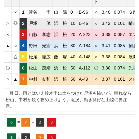
ト
×
1
滝谷 圭
山 陽
0
B-96
○
3.40
0.074
Ｓ残
△
◎
2
戸塚 茂
浜 松
10
B-46
○
3.42
0.101
晴れ
×
3
山脇 孝志
浜 松
20
A-223
○
3.39
0.087
エン
▲
○
4
野田 光宏
浜 松
30
A-184
○
3.41
0.085
捌き
△
5
松尾 隆広
飯 塚
40
A-148
○
3.38
0.084
展開
◎
6
松山 茂靖
浜 松
50
A-112
◎
3.36
0.074
先手
○
▲
7
中村 友和
浜 松
50
A-49
○
3.37
0.101
スピ
昨日、雨とはいえ鈴木圭に土をつけた戸塚も怖いが、晴れなら
松山、中村が鋭く攻め上げよう。近況、動き良好な山脇に要注
意。
=
-
6
7
2
3
=
-
6
2
7
3