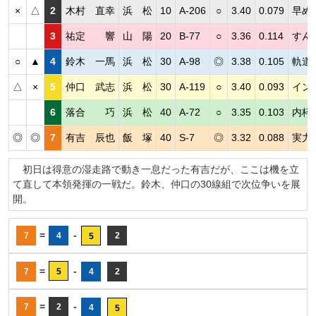
×
△
2
木村 直幸
浜 松
10
A-206
○
3.40
0.079
早め
3
祐定 響
山 陽
20
B-77
○
3.36
0.114
すん
○
▲
4
鈴木 一馬
浜 松
30
A-98
◎
3.38
0.105
軌道
△
×
5
仲口 武志
浜 松
30
A-119
○
3.40
0.093
イン
6
落合 巧
浜 松
40
A-72
○
3.35
0.103
内枠
◎
◎
7
有吉 辰也
飯 塚
40
S-7
◎
3.32
0.088
実力
初日は得意の湿走路で動き一息だった有吉だが、ここは機を立
て直して本領発揮の一戦だ。鈴木、仲口の30線組で次位争いを展
開。
=
-
7
4
2
5
=
-
7
5
4
2
=
-
7
2
4
5