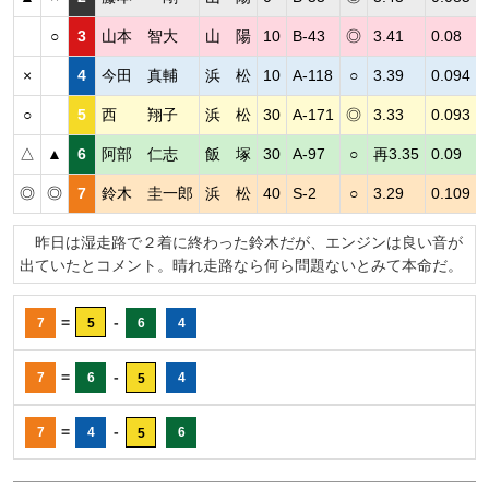
○
3
山本 智大
山 陽
10
B-43
◎
3.41
0.08
×
4
今田 真輔
浜 松
10
A-118
○
3.39
0.094
○
5
西 翔子
浜 松
30
A-171
◎
3.33
0.093
△
▲
6
阿部 仁志
飯 塚
30
A-97
○
再3.35
0.09
◎
◎
7
鈴木 圭一郎
浜 松
40
S-2
○
3.29
0.109
昨日は湿走路で２着に終わった鈴木だが、エンジンは良い音が
出ていたとコメント。晴れ走路なら何ら問題ないとみて本命だ。
=
-
7
5
6
4
=
-
7
6
4
5
=
-
7
4
6
5