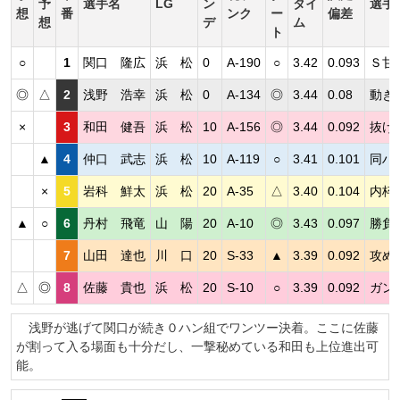
予
選手名
LG
ン
タイ
選手
想
番
ンク
ー
偏差
想
デ
ム
ト
○
1
関口 隆広
浜 松
0
A-190
○
3.42
0.093
Ｓ甘
◎
△
2
浅野 浩幸
浜 松
0
A-134
◎
3.44
0.08
動き
×
3
和田 健吾
浜 松
10
A-156
◎
3.44
0.092
抜け
▲
4
仲口 武志
浜 松
10
A-119
○
3.41
0.101
同ハ
×
5
岩科 鮮太
浜 松
20
A-35
△
3.40
0.104
内枠
▲
○
6
丹村 飛竜
山 陽
20
A-10
◎
3.43
0.097
勝負
7
山田 達也
川 口
20
S-33
▲
3.39
0.092
攻め
△
◎
8
佐藤 貴也
浜 松
20
S-10
○
3.39
0.092
ガン
浅野が逃げて関口が続き０ハン組でワンツー決着。ここに佐藤
が割って入る場面も十分だし、一撃秘めている和田も上位進出可
能。