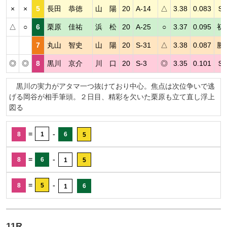
×
×
5
長田 恭徳
山 陽
20
A-14
△
3.38
0.083
Ｓ
△
○
6
栗原 佳祐
浜 松
20
A-25
○
3.37
0.095
初
7
丸山 智史
山 陽
20
S-31
△
3.38
0.087
勝
◎
◎
8
黒川 京介
川 口
20
S-3
◎
3.35
0.101
Ｓ
黒川の実力がアタマ一つ抜けており中心。焦点は次位争いで逃
げる岡谷が相手筆頭。２日目、精彩を欠いた栗原も立て直し浮上
図る
=
-
8
1
6
5
=
-
8
6
1
5
=
-
8
5
6
1
11R