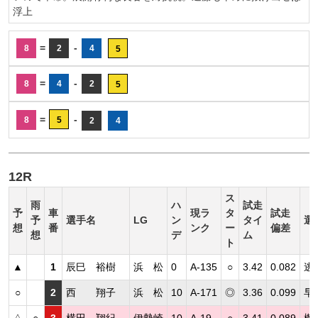
浮上
=
-
8
2
4
5
=
-
8
4
2
5
=
-
8
5
2
4
12R
ス
雨
ハ
試走
予
車
現ラ
タ
試走
予
選手名
LG
ン
タイ
選
想
番
ンク
ー
偏差
想
デ
ム
ト
▲
1
辰巳 裕樹
浜 松
0
A-135
○
3.42
0.082
逃
○
2
西 翔子
浜 松
10
A-171
◎
3.36
0.099
早
△
○
3
横田 翔紀
伊勢崎
10
A-19
○
3.41
0.089
機