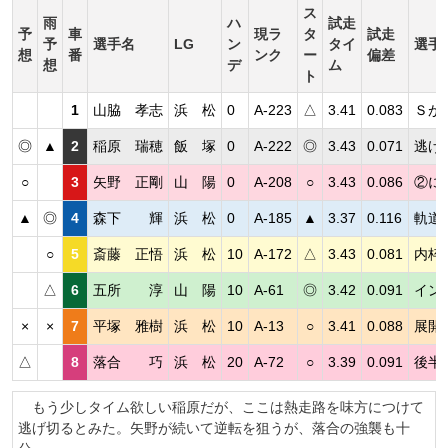
ス
雨
ハ
試走
予
車
現ラ
タ
試走
予
選手名
LG
ン
タイ
選手
想
番
ンク
ー
偏差
想
デ
ム
ト
1
山脇 孝志
浜 松
0
A-223
△
3.41
0.083
Ｓが
◎
▲
2
稲原 瑞穂
飯 塚
0
A-222
◎
3.43
0.071
逃げ
○
3
矢野 正剛
山 陽
0
A-208
○
3.43
0.086
②に
▲
◎
4
森下 輝
浜 松
0
A-185
▲
3.37
0.116
軌道
○
5
斎藤 正悟
浜 松
10
A-172
△
3.43
0.081
内枠
△
6
五所 淳
山 陽
10
A-61
◎
3.42
0.091
イン
×
×
7
平塚 雅樹
浜 松
10
A-13
○
3.41
0.088
展開
△
8
落合 巧
浜 松
20
A-72
○
3.39
0.091
後半
もう少しタイム欲しい稲原だが、ここは熱走路を味方につけて
逃げ切るとみた。矢野が続いて逆転を狙うが、落合の強襲も十