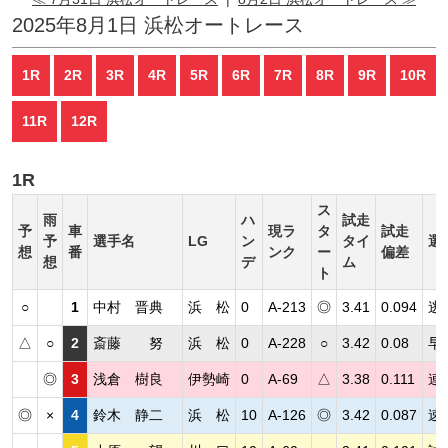
2025年8月1日 浜松オートレース
1R
2R
3R
4R
5R
6R
7R
8R
9R
10R
11R
12R
1R
ス
雨
ハ
試走
予
車
現ラ
タ
試走
予
選手名
LG
ン
タイ
選
想
番
ンク
ー
偏差
想
デ
ム
ト
○
1
中村 晋典
浜 松
0
A-213
◎
3.41
0.094
逃
△
○
2
斎藤 努
浜 松
0
A-228
○
3.42
0.08
早
◎
3
浅倉 樹良
伊勢崎
0
A-69
△
3.38
0.111
連
◎
×
4
鈴木 静二
浜 松
10
A-126
◎
3.42
0.087
速