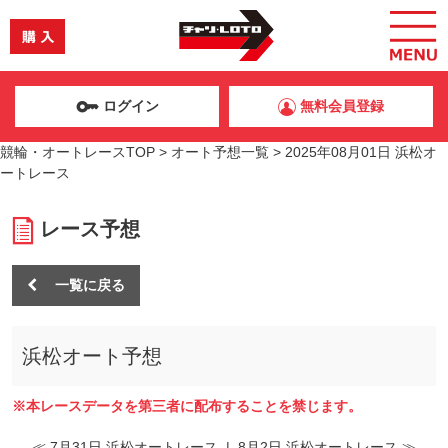
ログイン
無料会員登録
競輪・オートレースTOP
>
オート予想一覧
>
2025年08月01日 浜松オ
ートレース
レース予想
一覧に戻る
浜松オート予想
※本レースデータを第三者に配布することを禁じます。
≪ 7月31日 浜松オートレース
|
8月2日 浜松オートレース ≫