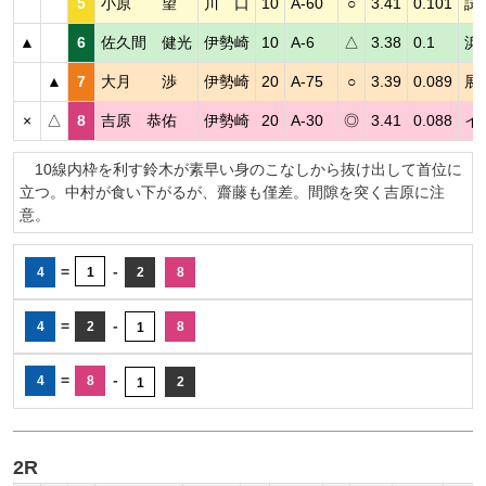
5
小原 望
川 口
10
A-60
○
3.41
0.101
試
▲
6
佐久間 健光
伊勢崎
10
A-6
△
3.38
0.1
浜
▲
7
大月 渉
伊勢崎
20
A-75
○
3.39
0.089
展
×
△
8
吉原 恭佑
伊勢崎
20
A-30
◎
3.41
0.088
イ
10線内枠を利す鈴木が素早い身のこなしから抜け出して首位に
立つ。中村が食い下がるが、齋藤も僅差。間隙を突く吉原に注
意。
=
-
4
1
2
8
=
-
4
2
8
1
=
-
4
8
2
1
2R