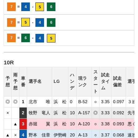
=
-
7
4
6
5
=
-
7
5
4
6
=
-
7
6
4
5
10R
ス
雨
ハ
試走
予
車
現ラ
タ
試走
予
選手名
LG
ン
タイ
選手
想
番
ンク
ー
偏差
想
デ
ム
ト
◎
◎
1
北市 唯
浜 松
0
B-52
○
3.35
0.097
３連
×
2
牧野 竜人
浜 松
10
A-157
◎
3.33
0.092
先手
▲
3
赤堀 翼
浜 松
10
A-120
○
3.38
0.093
悪く
▲
×
4
野本 佳章
伊勢崎
20
A-13
○
3.37
0.068
速攻