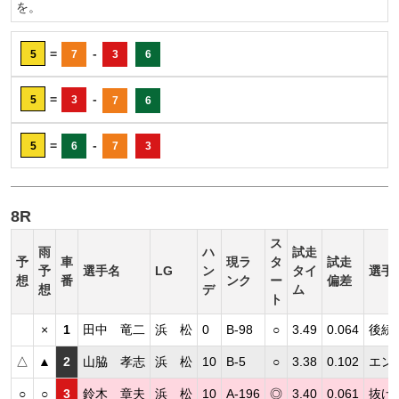
を。
=
-
5
7
3
6
=
-
5
3
7
6
=
-
5
6
7
3
8R
ス
雨
ハ
試走
予
車
現ラ
タ
試走
予
選手名
LG
ン
タイ
選手
想
番
ンク
ー
偏差
想
デ
ム
ト
×
1
田中 竜二
浜 松
0
B-98
○
3.49
0.064
後続
△
▲
2
山脇 孝志
浜 松
10
B-5
○
3.38
0.102
エン
○
○
3
鈴木 章夫
浜 松
10
A-196
◎
3.40
0.061
抜け