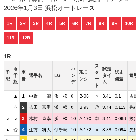
2026年1月3日 浜松オートレース
1R
2R
3R
4R
5R
6R
7R
8R
9R
10R
11R
12R
1R
ス
雨
ハ
試走
予
車
現ラ
タ
試走
予
選手名
LG
ン
タイ
選手
想
番
ンク
ー
偏差
想
デ
ム
ト
▲
1
中野 肇
浜 松
0
B-96
○
3.41
0.1
吉田
△
2
吉田 富重
浜 松
0
B-93
◎
3.44
0.113
先行
○
○
3
木村 直幸
浜 松
10
A-190
◎
3.41
0.088
抜け
▲
◎
4
生方 将人
伊勢崎
10
A-172
○
3.38
0.094
先行