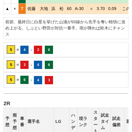
▲
×
7
佐藤 大地
浜 松
60
A-30
○
3.70
0.09
この
前節、最終日に白星を挙げた山浦が50線から先手を奪い軽快に攻
め上がる。しぶとい野田が対抗一番手。雨が降れば鈴木にチャン
ス
=
-
5
4
3
6
=
-
5
3
4
6
=
-
5
6
4
3
2R
ス
雨
ハ
試走
予
車
現ラ
タ
試走
予
選手名
LG
ン
タイ
選
想
番
ンク
ー
偏差
想
デ
ム
ト