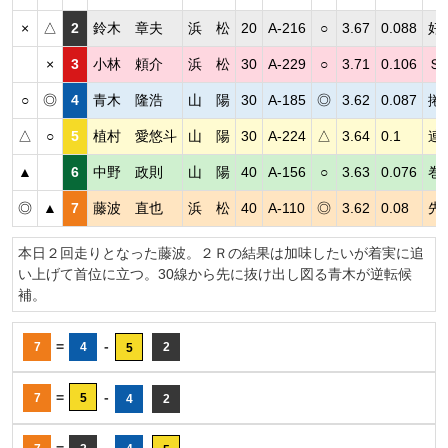
×
△
2
鈴木 章夫
浜 松
20
A-216
○
3.67
0.088
好
×
3
小林 頼介
浜 松
30
A-229
○
3.71
0.106
Ｓ
○
◎
4
青木 隆浩
山 陽
30
A-185
◎
3.62
0.087
捲
△
○
5
植村 愛悠斗
山 陽
30
A-224
△
3.64
0.1
連
▲
6
中野 政則
山 陽
40
A-156
○
3.63
0.076
巻
◎
▲
7
藤波 直也
浜 松
40
A-110
◎
3.62
0.08
先
本日２回走りとなった藤波。２Ｒの結果は加味したいが着実に追
い上げて首位に立つ。30線から先に抜け出し図る青木が逆転候
補。
=
-
7
4
2
5
=
-
7
5
4
2
=
-