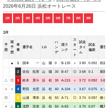
2026年6月26日 浜松オートレース
1R
2R
3R
4R
5R
6R
7R
8R
9R
1R
ス
雨
ハ
試走
予
車
現ラ
タ
試走
予
選手名
LG
ン
タイ
選手
想
番
ンク
ー
偏差
想
デ
ム
ト
▲
1
国本 一
山 陽
0
B-135
○
3.80
0.092
前節
2
佐伯 拓実
山 陽
30
B-47
◎
3.68
0.1
展開
△
◎
3
鈴木 景斗
浜 松
30
A-215
○
3.72
0.092
Ｓ残
○
○
4
野田 光宏
浜 松
40
A-104
○
3.67
0.075
エン
◎
5
山浦 博幸
浜 松
50
A-71
◎
3.74
0.097
捲り
×
△
6
浅野 浩幸
浜 松
50
A-83
○
3.70
0.07
機力