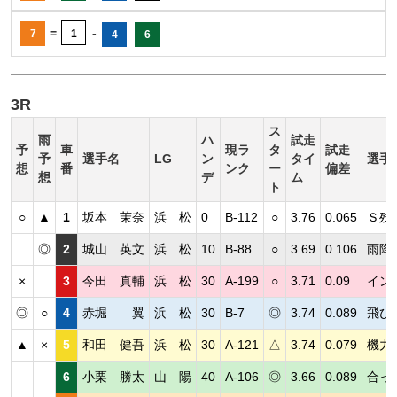
=
-
7
1
4
6
3R
ス
雨
ハ
試走
予
車
現ラ
タ
試走
予
選手名
LG
ン
タイ
選手
想
番
ンク
ー
偏差
想
デ
ム
ト
○
▲
1
坂本 茉奈
浜 松
0
B-112
○
3.76
0.065
Ｓ残
◎
2
城山 英文
浜 松
10
B-88
○
3.69
0.106
雨降
×
3
今田 真輔
浜 松
30
A-199
○
3.71
0.09
イン
◎
○
4
赤堀 翼
浜 松
30
B-7
◎
3.74
0.089
飛び
▲
×
5
和田 健吾
浜 松
30
A-121
△
3.74
0.079
機力
6
小栗 勝太
山 陽
40
A-106
◎
3.66
0.089
合っ