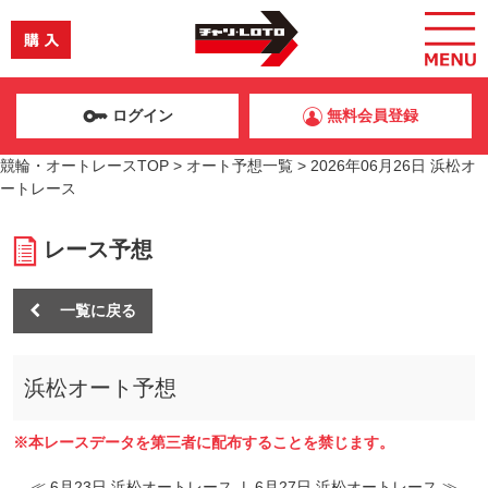
ログイン
無料会員登録
競輪・オートレースTOP
>
オート予想一覧
>
2026年06月26日 浜松オ
ートレース
レース予想
一覧に戻る
浜松オート予想
※本レースデータを第三者に配布することを禁じます。
≪ 6月23日 浜松オートレース
|
6月27日 浜松オートレース ≫