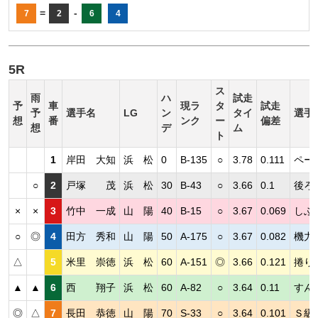
=
-
7
2
6
4
5R
ス
雨
ハ
試走
予
車
現ラ
タ
試走
予
選手名
LG
ン
タイ
選手
想
番
ンク
ー
偏差
想
デ
ム
ト
1
岸田 大知
浜 松
0
B-135
○
3.78
0.111
ペー
○
2
戸塚 茂
浜 松
30
B-43
○
3.66
0.1
後ろ
×
×
3
竹中 一成
山 陽
40
B-15
○
3.67
0.069
しぶ
○
◎
4
田方 秀和
山 陽
50
A-175
○
3.67
0.082
機力
△
5
米里 崇徳
浜 松
60
A-151
◎
3.66
0.121
捲り
▲
▲
6
西 翔子
浜 松
60
A-82
○
3.64
0.11
すん
◎
△
7
長田 恭徳
山 陽
70
S-33
○
3.64
0.101
Ｓ級