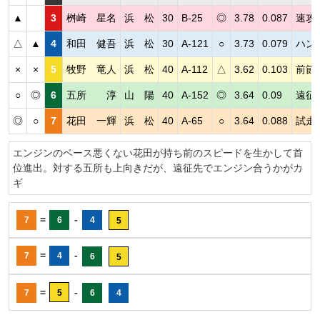
▲
3
桝崎 星名
浜 松
30
B-25
◎
3.78
0.087
速攻
△
▲
4
和田 健吾
浜 松
30
A-121
○
3.73
0.079
ハン
×
×
5
牧野 竜人
浜 松
40
A-112
△
3.62
0.103
前節
○
◎
6
五所 淳
山 陽
40
A-152
◎
3.64
0.09
遠征
◎
○
7
花田 一輝
浜 松
40
A-65
○
3.64
0.088
試走
エンジンのベース悪くない花田が持ち前のスピードを生かして首
位進出。対する五所も上向きだが、遠征先でエンジン合うかがカ
ギ
=
-
7
6
4
5
=
-
7
4
6
5
=
-
7
5
6
4