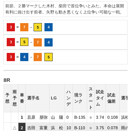
前節、２勝マークした木村、柴田で首位争いとみた。本命は展開
有利に抜け出す前者。矢野も動き悪くなく上位争い可能な一戦。
=
-
3
7
4
5
=
-
3
5
7
4
=
-
3
4
7
5
8R
ス
雨
ハ
試走
予
車
現ラ
タ
試走
予
選手名
LG
ン
タイ
選手
想
番
ンク
ー
偏差
想
デ
ム
ト
1
且原 朋弥
山 陽
0
B-135
○
3.74
0.108
浜松
△
2
吉田 富重
浜 松
10
B-110
○
3.75
0.078
雨の