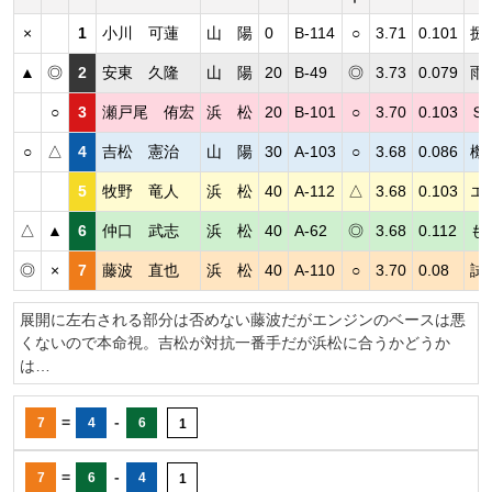
×
1
小川 可蓮
山 陽
0
B-114
○
3.71
0.101
捌
▲
◎
2
安東 久隆
山 陽
20
B-49
◎
3.73
0.079
雨
○
3
瀬戸尾 侑宏
浜 松
20
B-101
○
3.70
0.103
Ｓ
○
△
4
吉松 憲治
山 陽
30
A-103
○
3.68
0.086
機
5
牧野 竜人
浜 松
40
A-112
△
3.68
0.103
エ
△
▲
6
仲口 武志
浜 松
40
A-62
◎
3.68
0.112
も
◎
×
7
藤波 直也
浜 松
40
A-110
○
3.70
0.08
試
展開に左右される部分は否めない藤波だがエンジンのベースは悪
くないので本命視。吉松が対抗一番手だが浜松に合うかどうか
は…
=
-
7
4
6
1
=
-
7
6
4
1