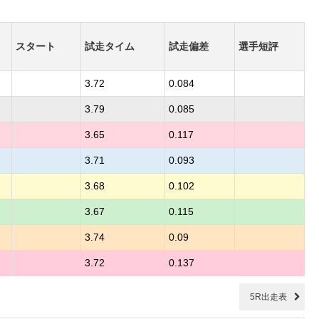
スタート
試走タイム
試走偏差
選手短評
3.72
0.084
3.79
0.085
3.65
0.117
3.71
0.093
3.68
0.102
3.67
0.115
3.74
0.09
3.72
0.137
5R出走表