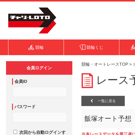
競輪
競輪くじ
競輪・オートレースTOP
>
会員ログイン
レース
会員ID
一覧に戻る
パスワード
飯塚オート予想
次回から自動ログインす
※本レースデータを第三者