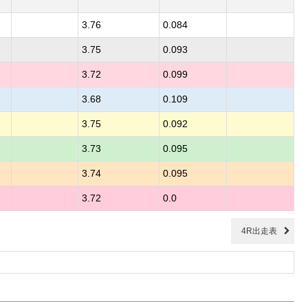
3.76
0.084
3.75
0.093
3.72
0.099
3.68
0.109
3.75
0.092
3.73
0.095
3.74
0.095
3.72
0.0
4R出走表