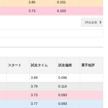
3.85
0.101
3.73
0.103
1R出走表
スタート
試走タイム
試走偏差
選手短評
3.89
0.096
3.79
0.114
3.73
0.093
3.77
0.093