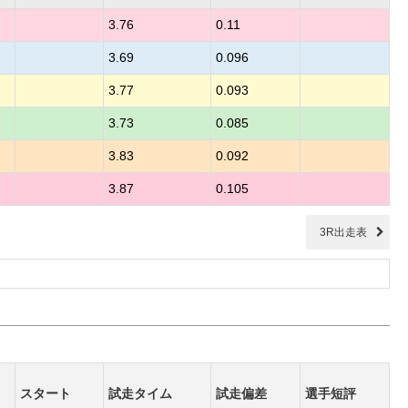
3.76
0.11
3.69
0.096
3.77
0.093
3.73
0.085
3.83
0.092
3.87
0.105
3R出走表
スタート
試走タイム
試走偏差
選手短評