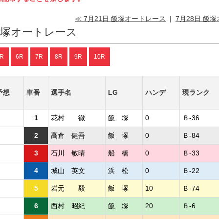
≪ 7月21日 飯塚オートレース
|
7月28日 飯
 飯塚オートレース
R
6R
7R
8R
9R
10R
予想
車番
選手名
LG
ハンデ
現ランク
1
花村 徹
飯 塚
0
Ｂ-36
2
高倉 健吾
飯 塚
0
Ｂ-84
3
石川 敏晴
船 橋
0
Ｂ-33
4
城山 英文
浜 松
0
Ｂ-22
5
岩元 毅
飯 塚
10
Ｂ-74
6
西村 昭紀
飯 塚
20
Ｂ-6