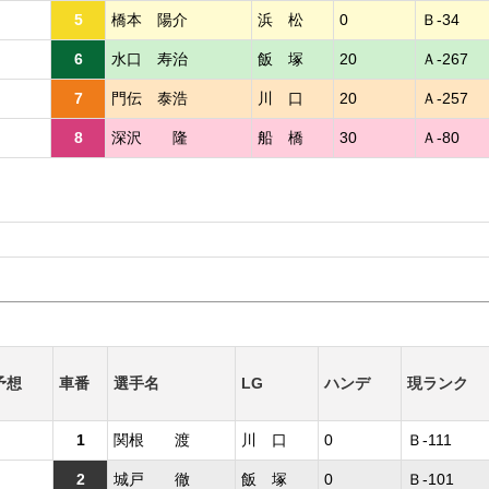
5
橋本 陽介
浜 松
0
Ｂ-34
6
水口 寿治
飯 塚
20
Ａ-267
7
門伝 泰浩
川 口
20
Ａ-257
8
深沢 隆
船 橋
30
Ａ-80
予想
車番
選手名
LG
ハンデ
現ランク
1
関根 渡
川 口
0
Ｂ-111
2
城戸 徹
飯 塚
0
Ｂ-101