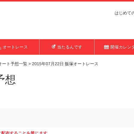
はじめて
オートレース
当たるんです
開催カレン
オート予想一覧
>
2015年07月22日 飯塚オートレース
予想
に配布することを禁じます。