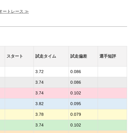
塚オートレース ≫
スタート
試走タイム
試走偏差
選手短評
3.72
0.086
3.74
0.086
3.74
0.102
3.82
0.095
3.78
0.079
3.74
0.102