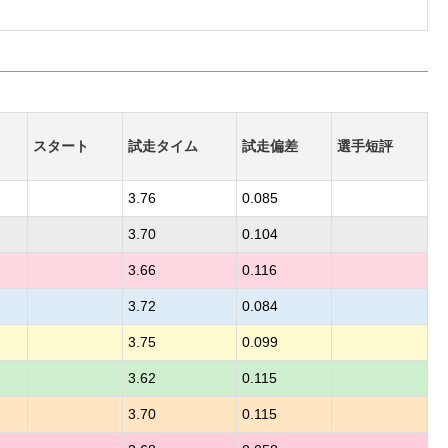
スタート
試走タイム
試走偏差
選手短評
3.76
0.085
3.70
0.104
3.66
0.116
3.72
0.084
3.75
0.099
3.62
0.115
3.70
0.115