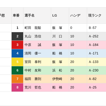
予想
車番
選手名
LG
ハンデ
現ランク
1
町田 龍駿
飯 塚
0
Ｂ-57
2
丸山 浩信
川 口
10
Ａ-252
3
中原 誠
飯 塚
10
Ａ-184
4
清岡 優一
船 橋
10
Ａ-171
5
室田 泰利
飯 塚
20
Ａ-133
6
中村 友和
浜 松
20
Ａ-230
7
福田 勝則
伊勢崎
20
Ａ-82
8
荒川 哲也
船 橋
20
Ａ-25