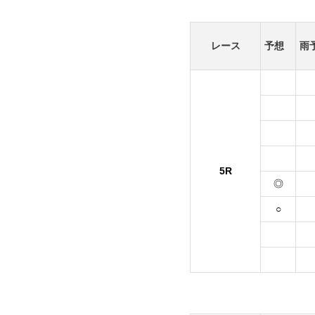
レース
予想
雨
5R
◎
○