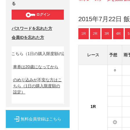
る
ログイン
2015年7月22日
パスワードを忘れた方
1R
2R
3R
4R
5
会員IDを忘れた方
こちら（1日の購入限度額の設定）↓
レース
予想
雨
車券は20歳になってから
○
のめり込みが不安な方はこ
ちら
（1日の購入限度額の
設定）
1R
無料会員登録はこちら
◎