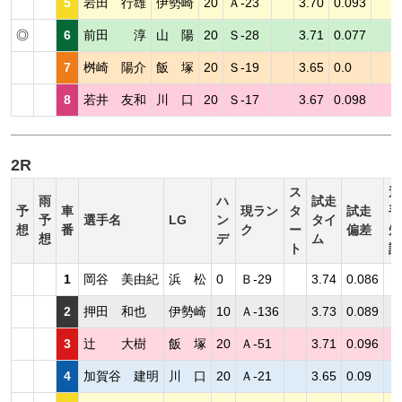
5
岩田 行雄
伊勢崎
20
Ａ-23
3.70
0.093
◎
6
前田 淳
山 陽
20
Ｓ-28
3.71
0.077
7
桝崎 陽介
飯 塚
20
Ｓ-19
3.65
0.0
8
若井 友和
川 口
20
Ｓ-17
3.67
0.098
2R
ス
選
雨
ハ
試走
予
車
現ラン
タ
試走
手
予
選手名
LG
ン
タイ
想
番
ク
ー
偏差
短
想
デ
ム
ト
評
1
岡谷 美由紀
浜 松
0
Ｂ-29
3.74
0.086
2
押田 和也
伊勢崎
10
Ａ-136
3.73
0.089
3
辻 大樹
飯 塚
20
Ａ-51
3.71
0.096
4
加賀谷 建明
川 口
20
Ａ-21
3.65
0.09