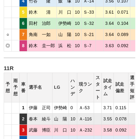
4
竹谷 隆
飯 塚
10
Ａ-14
3.56
0.107
5
鈴木 清
川 口
10
Ｓ-33
3.61
0.071
6
田村 治郎
伊勢崎
10
Ｓ-32
3.64
0.104
○
7
角南 一如
山 陽
10
Ｓ-21
3.64
0.089
◎
8
鈴木 圭一郎
浜 松
10
Ｓ-7
3.63
0.092
11R
ス
選
雨
ハ
試走
予
車
現ラン
タ
試走
手
予
選手名
LG
ン
タイ
想
番
ク
ー
偏差
短
想
デ
ム
ト
評
1
伊藤 正司
伊勢崎
0
Ａ-53
3.71
0.115
2
春本 綾斗
山 陽
10
Ａ-116
3.55
0.078
3
武藤 博臣
川 口
10
Ａ-232
3.58
0.092