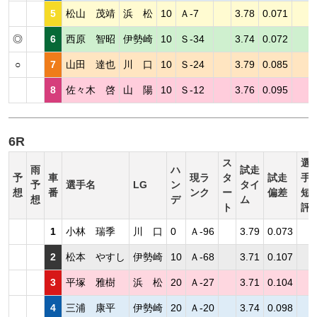
5
松山 茂靖
浜 松
10
Ａ-7
3.78
0.071
◎
6
西原 智昭
伊勢崎
10
Ｓ-34
3.74
0.072
○
7
山田 達也
川 口
10
Ｓ-24
3.79
0.085
8
佐々木 啓
山 陽
10
Ｓ-12
3.76
0.095
6R
ス
選
雨
ハ
試走
予
車
現ラ
タ
試走
手
予
選手名
LG
ン
タイ
想
番
ンク
ー
偏差
短
想
デ
ム
ト
評
1
小林 瑞季
川 口
0
Ａ-96
3.79
0.073
2
松本 やすし
伊勢崎
10
Ａ-68
3.71
0.107
3
平塚 雅樹
浜 松
20
Ａ-27
3.71
0.104
4
三浦 康平
伊勢崎
20
Ａ-20
3.74
0.098