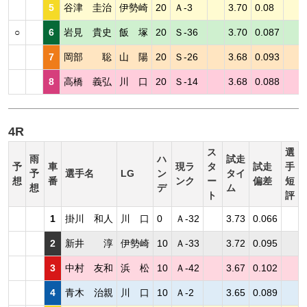
5
谷津 圭治
伊勢崎
20
Ａ-3
3.70
0.08
○
6
岩見 貴史
飯 塚
20
Ｓ-36
3.70
0.087
7
岡部 聡
山 陽
20
Ｓ-26
3.68
0.093
8
高橋 義弘
川 口
20
Ｓ-14
3.68
0.088
4R
ス
選
雨
ハ
試走
予
車
現ラ
タ
試走
手
予
選手名
LG
ン
タイ
想
番
ンク
ー
偏差
短
想
デ
ム
ト
評
1
掛川 和人
川 口
0
Ａ-32
3.73
0.066
2
新井 淳
伊勢崎
10
Ａ-33
3.72
0.095
3
中村 友和
浜 松
10
Ａ-42
3.67
0.102
4
青木 治親
川 口
10
Ａ-2
3.65
0.089