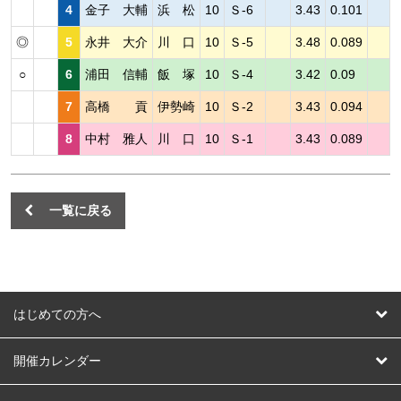
4
金子 大輔
浜 松
10
Ｓ-6
3.43
0.101
◎
5
永井 大介
川 口
10
Ｓ-5
3.48
0.089
○
6
浦田 信輔
飯 塚
10
Ｓ-4
3.42
0.09
7
高橋 貢
伊勢崎
10
Ｓ-2
3.43
0.094
8
中村 雅人
川 口
10
Ｓ-1
3.43
0.089
一覧に戻る
はじめての方へ
はじめての方へ
開催カレンダー