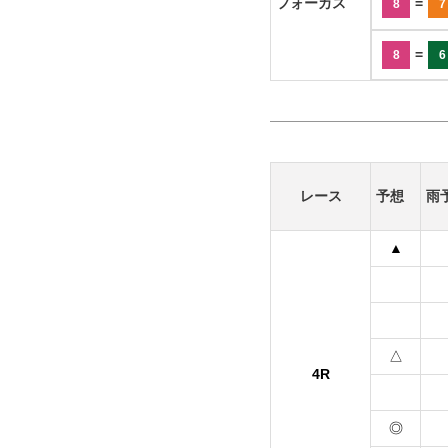
フォーカス
=
8
7
=
8
6
レース
予想
雨
▲
△
4R
◎