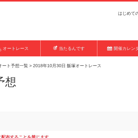
はじめて
オートレース
当たるんです
開催カレン
オート予想一覧
>
2018年10月30日 飯塚オートレース
予想
に配布することを禁じます。