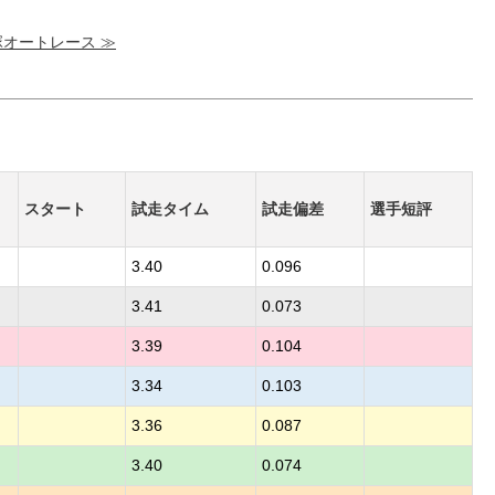
飯塚オートレース ≫
スタート
試走タイム
試走偏差
選手短評
3.40
0.096
3.41
0.073
3.39
0.104
3.34
0.103
3.36
0.087
3.40
0.074