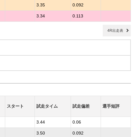
3.35
0.092
3.34
0.113
4R出走表
スタート
試走タイム
試走偏差
選手短評
3.44
0.06
3.50
0.092