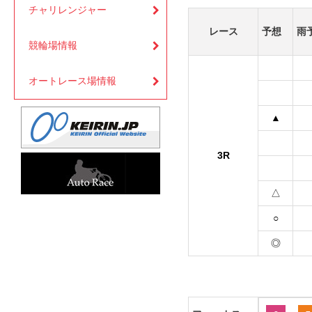
チャリレンジャー
レース
予想
雨
競輪場情報
オートレース場情報
▲
3R
△
○
◎