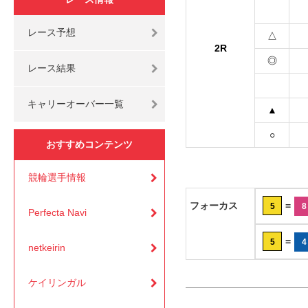
レース予想
△
2R
◎
レース結果
キャリーオーバー一覧
▲
○
おすすめコンテンツ
競輪選手情報
フォーカス
=
5
8
Perfecta Navi
=
5
4
netkeirin
ケイリンガル