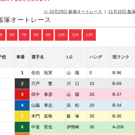
≪ 10月29日 飯塚オートレース
|
11月10日 
日 飯塚オートレース
R
6R
7R
8R
9R
10R
11R
12R
予想
車番
選手名
LG
ハンデ
現ランク
1
佐伯 拓実
山 陽
0
B-96
2
宍戸 繁
川 口
10
B-69
3
田中 泰彦
山 陽
20
B-37
4
山脇 孝志
浜 松
20
B-34
5
本門 延唯
飯 塚
30
B-36
6
中畠 哲也
伊勢崎
30
A-206