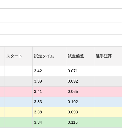
スタート
試走タイム
試走偏差
選手短評
3.42
0.071
3.39
0.092
3.41
0.065
3.33
0.102
3.38
0.093
3.34
0.115