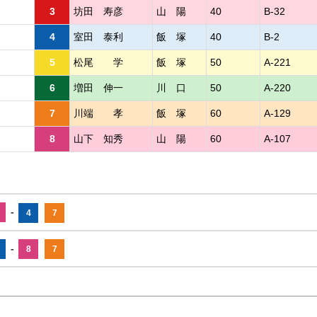
3
坊田 寿彦
山 陽
40
B-32
4
室田 泰利
飯 塚
40
B-2
5
松尾 学
飯 塚
50
A-221
6
増田 伸一
川 口
50
A-220
7
川端 孝
飯 塚
60
A-129
8
山下 知秀
山 陽
60
A-107
-
4
7
-
8
7