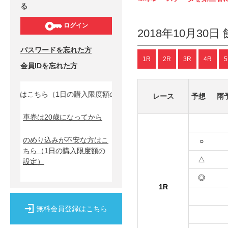
る
ログイン
2018年10月30
パスワードを忘れた方
1R
2R
3R
4R
5
会員IDを忘れた方
はこちら（1日の購入限度額の設定）↓
レース
予想
雨
車券は20歳になってから
のめり込みが不安な方はこ
○
ちら
（1日の購入限度額の
△
設定）
◎
1R
無料会員登録はこちら