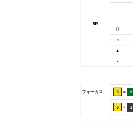
5R
◎
○
▲
×
フォーカス
=
5
6
=
5
2