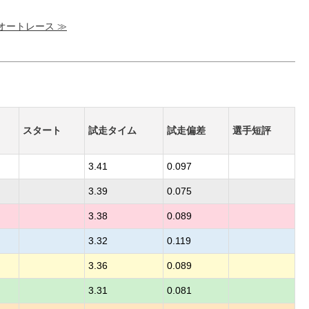
塚オートレース ≫
スタート
試走タイム
試走偏差
選手短評
3.41
0.097
3.39
0.075
3.38
0.089
3.32
0.119
3.36
0.089
3.31
0.081