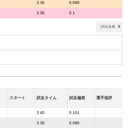
3.36
0.088
3.36
0.1
1R出走表
スタート
試走タイム
試走偏差
選手短評
3.40
0.101
3.36
0.086