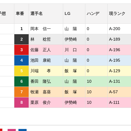
予想
車番
選手名
LG
ハンデ
現ランク
1
岡本 信一
山 陽
0
A-200
2
林 稔哲
伊勢崎
0
A-189
3
佐藤 正人
川 口
0
A-196
4
池田 康範
山 陽
0
A-195
5
川端 孝
飯 塚
0
A-129
6
番田 隆弘
山 陽
10
A-131
7
牧瀬 嘉葵
飯 塚
10
A-57
8
栗原 俊介
伊勢崎
10
A-111