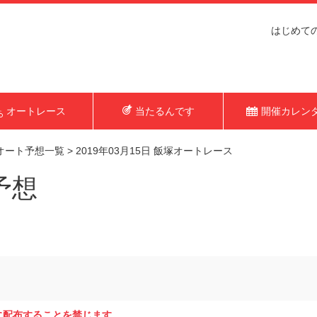
はじめて
オートレース
当たるんです
開催カレン
オート予想一覧
>
2019年03月15日 飯塚オートレース
予想
に配布することを禁じます。