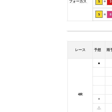
フォーカス
=
5
3
=
5
8
レース
予想
雨
▲
4R
×
△