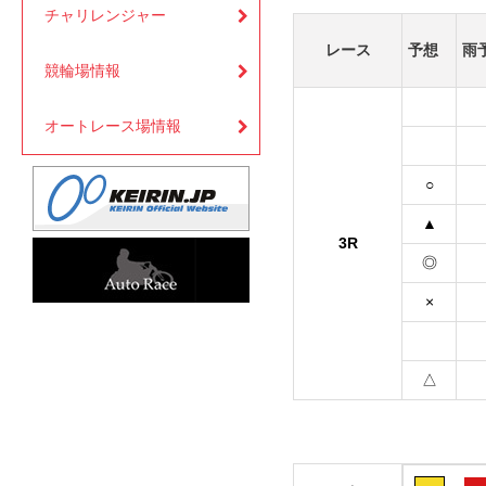
チャリレンジャー
レース
予想
雨
競輪場情報
オートレース場情報
○
▲
3R
◎
×
△