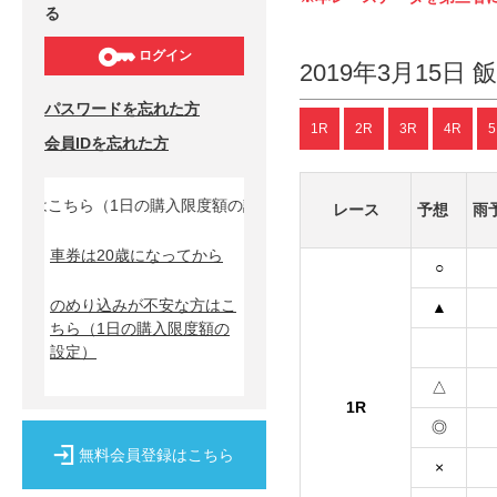
る
ログイン
2019年3月15日
パスワードを忘れた方
1R
2R
3R
4R
5
会員IDを忘れた方
こちら（1日の購入限度額の設定）↓
レース
予想
雨
車券は20歳になってから
○
のめり込みが不安な方はこ
▲
ちら
（1日の購入限度額の
設定）
△
1R
◎
無料会員登録はこちら
×