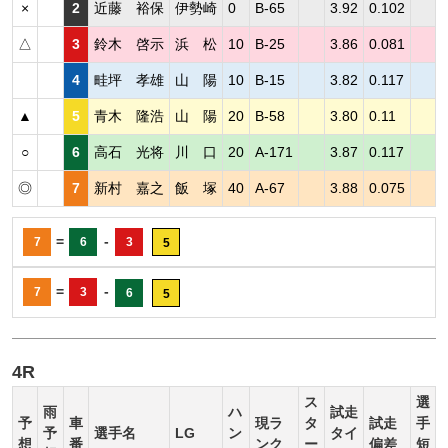
×
2
近藤 裕保
伊勢崎
0
B-65
3.92
0.102
△
3
鈴木 啓示
浜 松
10
B-25
3.86
0.081
4
畦坪 孝雄
山 陽
10
B-15
3.82
0.117
▲
5
青木 隆浩
山 陽
20
B-58
3.80
0.11
○
6
高石 光将
川 口
20
A-171
3.87
0.117
◎
7
新村 嘉之
飯 塚
40
A-67
3.88
0.075
=
-
7
6
3
5
=
-
7
3
6
5
4R
ス
選
雨
ハ
試走
予
車
現ラ
タ
試走
手
予
選手名
LG
ン
タイ
想
番
ンク
ー
偏差
短