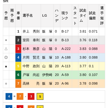
5R
ス
選
雨
ハ
試走
予
車
現ラ
タ
試走
手
予
選手名
LG
ン
タイ
想
番
ンク
ー
偏差
短
想
デ
ム
ト
評
1
井上 秀則
飯 塚
0
B-17
3.81
0.071
×
2
室田 泰利
飯 塚
0
B-13
3.76
0.118
△
3
杉本 雅彦
山 陽
0
A-222
3.83
0.088
◎
4
片岡 賢児
飯 塚
10
A-188
3.80
0.088
▲
5
中野 政則
山 陽
20
A-113
3.77
0.1
6
戸塚 尚起
伊勢崎
20
A-59
3.80
0.107
○
7
高林 亮
飯 塚
20
A-96
3.78
0.098
=
-
4
7
3
5