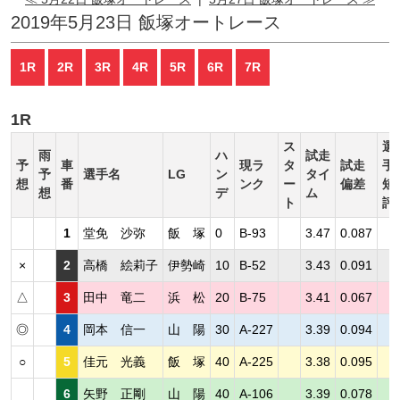
2019年5月23日 飯塚オートレース
1R
2R
3R
4R
5R
6R
7R
1R
ス
選
雨
ハ
試走
予
車
現ラ
タ
試走
手
予
選手名
LG
ン
タイ
想
番
ンク
ー
偏差
短
想
デ
ム
ト
評
1
堂免 沙弥
飯 塚
0
B-93
3.47
0.087
×
2
高橋 絵莉子
伊勢崎
10
B-52
3.43
0.091
△
3
田中 竜二
浜 松
20
B-75
3.41
0.067
◎
4
岡本 信一
山 陽
30
A-227
3.39
0.094
○
5
佳元 光義
飯 塚
40
A-225
3.38
0.095
6
矢野 正剛
山 陽
40
A-106
3.39
0.078