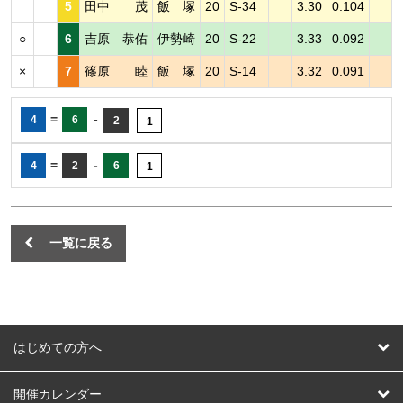
5
田中 茂
飯 塚
20
S-34
3.30
0.104
○
6
吉原 恭佑
伊勢崎
20
S-22
3.33
0.092
×
7
篠原 睦
飯 塚
20
S-14
3.32
0.091
=
-
4
6
2
1
=
-
4
2
6
1
一覧に戻る
はじめての方へ
はじめての方へ
開催カレンダー