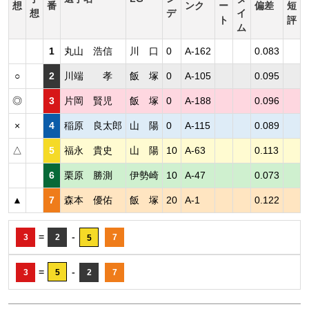
想
番
ンク
ー
偏差
短
想
デ
イ
ト
評
ム
1
丸山 浩信
川 口
0
A-162
0.083
○
2
川端 孝
飯 塚
0
A-105
0.095
◎
3
片岡 賢児
飯 塚
0
A-188
0.096
×
4
稲原 良太郎
山 陽
0
A-115
0.089
△
5
福永 貴史
山 陽
10
A-63
0.113
6
栗原 勝測
伊勢崎
10
A-47
0.073
▲
7
森本 優佑
飯 塚
20
A-1
0.122
=
-
3
2
7
5
=
-
3
5
2
7