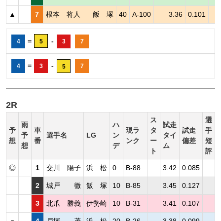
▲
7
根本 将人
飯 塚
40
A-100
3.36
0.101
=
-
4
5
3
7
=
-
4
3
7
5
2R
ス
選
雨
ハ
試走
予
車
現ラ
タ
試走
手
予
選手名
LG
ン
タイ
想
番
ンク
ー
偏差
短
想
デ
ム
ト
評
◎
1
交川 陽子
浜 松
0
B-88
3.42
0.085
2
城戸 徹
飯 塚
10
B-85
3.45
0.127
3
北爪 勝義
伊勢崎
10
B-31
3.41
0.107