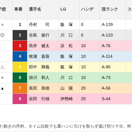
予想
車番
選手名
LG
ハンデ
現ランク
ス
○
1
丹村 司
飯 塚
0
A-139
◎
2
谷島 俊行
川 口
0
A-133
3
筒井 健太
浜 松
10
A-76
4
牧瀬 嘉葵
飯 塚
10
A-114
△
5
田中 輝義
飯 塚
10
A-90
×
6
掛川 和人
川 口
10
A-73
▲
7
長田 恭徳
山 陽
20
A-56
8
岩田 行雄
伊勢崎
20
S-44
た動きの丹村。タイム比較でも重ハンに引けを取らず逃げ切り十分。昨