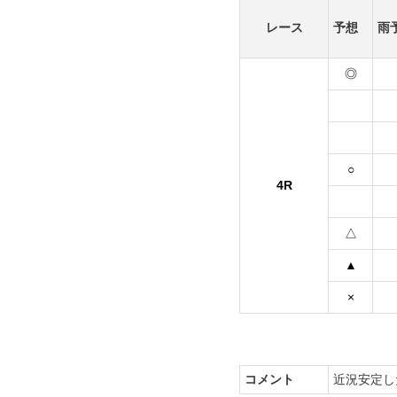
レース
予想
雨
◎
○
4R
△
▲
×
コメント
近況安定し