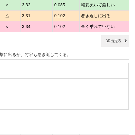
○
3.32
0.085
精彩欠いて厳しい
△
3.31
0.102
巻き返しに出る
○
3.34
0.102
全く乗れていない
3R出走表
撃に出るが、竹谷も巻き返してくる。