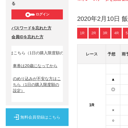
る
ログイン
2020年2月10日
パスワードを忘れた方
1R
2R
3R
4R
5
会員IDを忘れた方
こちら（1日の購入限度額の設定）↓
レース
予想
雨
車券は20歳になってから
のめり込みが不安な方はこ
▲
ちら
（1日の購入限度額の
◎
設定）
1R
×
無料会員登録はこちら
○