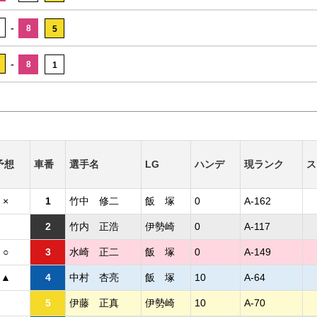
-
8
5
-
8
1
予想
車番
選手名
LG
ハンデ
現ランク
ス
×
1
竹中 修二
飯 塚
0
A-162
2
竹内 正浩
伊勢崎
0
A-117
○
3
水崎 正二
飯 塚
0
A-149
▲
4
中村 杏亮
飯 塚
10
A-64
5
伊藤 正真
伊勢崎
10
A-70