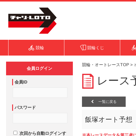
競輪
競輪くじ
競輪・オートレースTOP
>
会員ログイン
レース
会員ID
一覧に戻る
パスワード
飯塚オート予想
次回から自動ログインす
※本レースデータを第三者