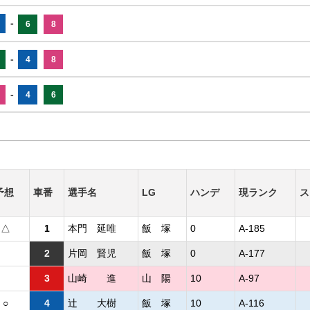
-
6
8
-
4
8
-
4
6
予想
車番
選手名
LG
ハンデ
現ランク
ス
△
1
本門 延唯
飯 塚
0
A-185
2
片岡 賢児
飯 塚
0
A-177
3
山崎 進
山 陽
10
A-97
○
4
辻 大樹
飯 塚
10
A-116