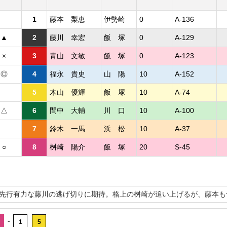
1
藤本 梨恵
伊勢崎
0
A-136
▲
2
藤川 幸宏
飯 塚
0
A-129
×
3
青山 文敏
飯 塚
0
A-123
◎
4
福永 貴史
山 陽
10
A-152
5
木山 優輝
飯 塚
10
A-74
△
6
間中 大輔
川 口
10
A-100
7
鈴木 一馬
浜 松
10
A-37
○
8
桝崎 陽介
飯 塚
20
S-45
先行有力な藤川の逃げ切りに期待。格上の桝崎が追い上げるが、藤本も
-
1
5