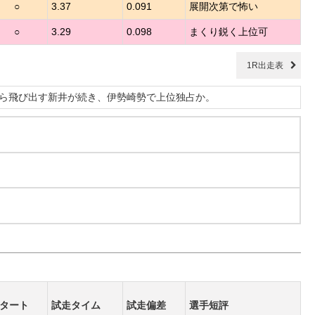
○
3.37
0.091
展開次第で怖い
○
3.29
0.098
まくり鋭く上位可
1R出走表
ら飛び出す新井が続き、伊勢崎勢で上位独占か。
タート
試走タイム
試走偏差
選手短評