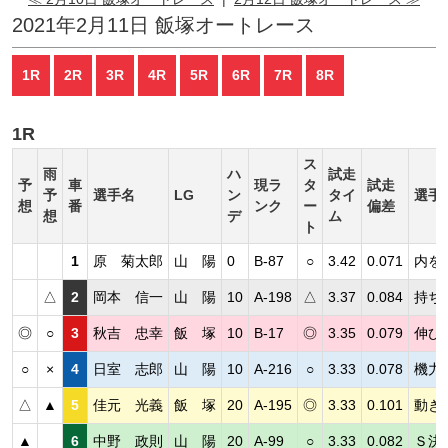
2021年2月11日 飯塚オートレース
1R
2R
3R
4R
5R
6R
7R
8R
1R
ス
雨
ハ
試走
予
車
現ラ
タ
試走
予
選手名
LG
ン
タイ
選手
想
番
ンク
ー
偏差
想
デ
ム
ト
1
原 菊太郎
山 陽
0
B-87
○
3.42
0.071
内を
△
2
岡本 信一
山 陽
10
A-198
△
3.37
0.084
持ち
◎
○
3
秋吉 忠幸
飯 塚
10
B-17
◎
3.35
0.079
伸び
○
×
4
日室 志郎
山 陽
10
A-216
○
3.33
0.078
機力
△
▲
5
佳元 光義
飯 塚
20
A-195
◎
3.33
0.101
動き
▲
6
中野 政則
山 陽
20
A-99
○
3.33
0.082
Ｓ決