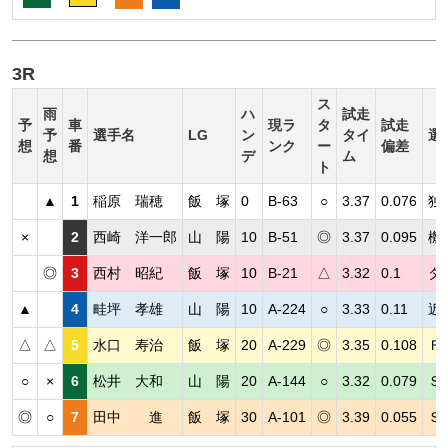
3R
ス
雨
ハ
試走
予
車
現ラ
タ
試走
予
選手名
LG
ン
タイ
選
想
番
ンク
ー
偏差
想
デ
ム
ト
▲
1
稲原 瑞穂
飯 塚
0
B-63
○
3.37
0.076
独
×
2
西崎 洋一郎
山 陽
10
B-51
◎
3.37
0.095
機
◎
3
西村 昭紀
飯 塚
10
B-21
△
3.32
0.1
タ
▲
4
畦坪 孝雄
山 陽
10
A-224
○
3.33
0.11
近
△
△
5
水口 寿治
飯 塚
20
A-229
◎
3.35
0.108
Ｆ
○
×
6
松井 大和
山 陽
20
A-144
○
3.32
0.079
Ｓ
◎
○
7
田中 進
飯 塚
30
A-101
◎
3.39
0.055
Ｓ