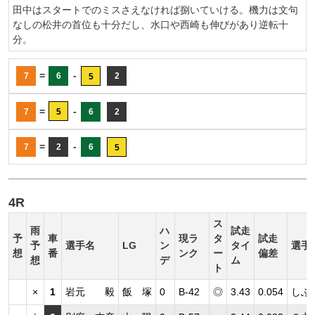
田中はスタートでのミスさえなければ捌いていける。機力は文句
なしの松井の首位も十分だし、水口や西崎も伸びがあり逆転十
分。
=
-
7
6
2
5
=
-
7
5
6
2
=
-
7
2
6
5
4R
ス
雨
ハ
試走
予
車
現ラ
タ
試走
予
選手名
LG
ン
タイ
選手
想
番
ンク
ー
偏差
想
デ
ム
ト
×
1
岩元 毅
飯 塚
0
B-42
◎
3.43
0.054
しぶ