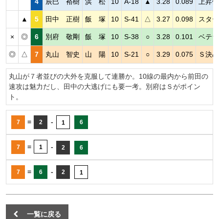
4
辰巳 裕樹
浜 松
10
A-18
▲
3.28
0.089
上昇傾
▲
5
田中 正樹
飯 塚
10
S-41
△
3.27
0.098
スター
×
◎
6
別府 敬剛
飯 塚
10
S-38
○
3.28
0.101
ベテラ
◎
△
7
丸山 智史
山 陽
10
S-21
○
3.29
0.075
Ｓ決め
丸山が７者並びの大外を克服して連勝か。10線の最内から前田の
速攻は魅力だし、田中の大逃げにも要一考。別府はＳがポイン
ト。
=
-
7
2
6
1
=
-
7
1
2
6
=
-
7
6
2
1
一覧に戻る