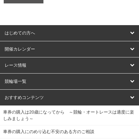
はじめての方へ
はじめての方へ
開催カレンダー
競輪
レース情報
オートレース
レース予想
競輪場一覧
競輪くじ
レース結果
北日本
函館競輪場
青森競輪場
いわき平競輪場
おすすめコンテンツ
車券の購入は20歳になってから ～競輪・オートレースは適度に楽
Dokanto!
キャリーオーバー一覧
関
競輪選手情報
弥彦競輪場
前橋競輪場
取手競輪場
宇都宮競輪場
しみましょう～
東
大宮競輪場
西武園競輪場
京王閣競輪場
立川競輪場
チャリロトプラザ
Perfecta Navi
車券の購入にのめり込む不安のある方のご相談