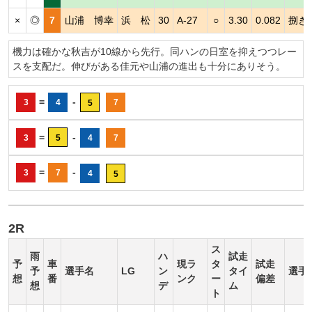
×
◎
7
山浦 博幸
浜 松
30
A-27
○
3.30
0.082
捌き
機力は確かな秋吉が10線から先行。同ハンの日室を抑えつつレー
スを支配だ。伸びがある佳元や山浦の進出も十分にありそう。
=
-
3
4
7
5
=
-
3
5
4
7
=
-
3
7
4
5
2R
ス
雨
ハ
試走
予
車
現ラ
タ
試走
予
選手名
LG
ン
タイ
選手
想
番
ンク
ー
偏差
想
デ
ム
ト