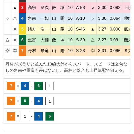
▲
3
高宗 良次
飯 塚
10
A-58
○
3.30
0.092
上積
○
△
4
角南 一如
山 陽
10
A-10
○
3.30
0.064
伸び
×
5
緒方 浩一
山 陽
10
S-46
▲
3.27
0.096
底力
△
○
6
重富 大輔
飯 塚
10
S-39
△
3.27
0.09
機力
◎
◎
7
丹村 飛竜
山 陽
10
S-23
◎
3.31
0.096
Ｓ力
丹村がズラリと並んだ10線大外からスパート。スピードは文句な
しの角南や重富も差はないし、高林と落合も上昇気配で狙える。
=
-
7
4
6
1
=
-
7
6
4
1
=
-
7
1
4
6