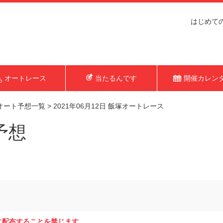
はじめて
オートレース
当たるんです
開催カレン
オート予想一覧
>
2021年06月12日 飯塚オートレース
予想
に配布することを禁じます。