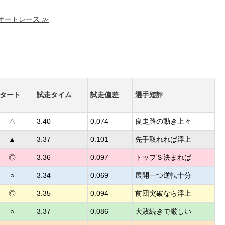
塚オートレース ≫
タート
試走タイム
試走偏差
選手短評
△
3.40
0.074
良走路の動き上々
▲
3.37
0.101
先手取れれば浮上
◎
3.36
0.097
トップＳ決まれば
○
3.34
0.069
展開一つ逆転十分
◎
3.35
0.094
前団突破なら浮上
○
3.37
0.086
大敗続きで厳しい