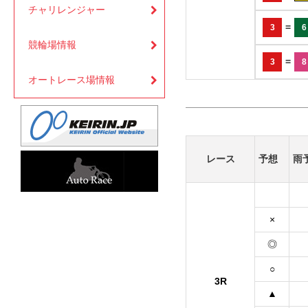
チャリレンジャー
=
3
6
競輪場情報
=
3
8
オートレース場情報
レース
予想
雨
×
◎
○
3R
▲