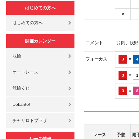
はじめての方へ
×
はじめての方へ
開催カレンダー
コメント
片岡、浅野
競輪
フォーカス
=
3
4
オートレース
=
3
1
競輪くじ
=
3
8
Dokanto!
チャリロトプラザ
レース
予想
雨
レース情報