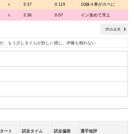
○
3.37
0.119
10線４車がカベに
○
3.36
0.07
イン攻めて浮上
3R出走表
が、もう少しタイムが欲しい感じ。伊藤も侮れない
タート
試走タイム
試走偏差
選手短評