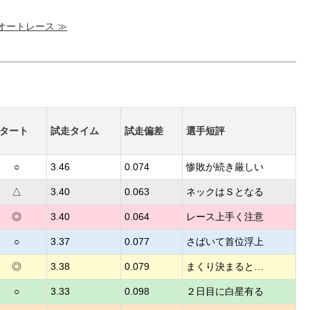
塚オートレース ≫
タート
試走タイム
試走偏差
選手短評
○
3.46
0.074
惨敗が続き厳しい
△
3.40
0.063
ネックはＳとなる
◎
3.40
0.064
レース上手く注意
○
3.37
0.077
さばいて首位浮上
◎
3.38
0.079
まくり決まると…
○
3.33
0.098
２日目に白星有る