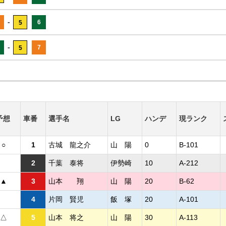
-
6
5
-
7
5
予想
車番
選手名
LG
ハンデ
現ランク
○
1
古城 龍之介
山 陽
0
B-101
2
千葉 泰将
伊勢崎
10
A-212
▲
3
山本 翔
山 陽
20
B-62
4
片岡 賢児
飯 塚
20
A-101
△
5
山本 将之
山 陽
30
A-113