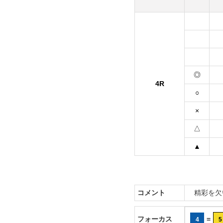
◎
4R
○
×
△
▲
コメント
精彩を欠い
フォーカス
=
4
5