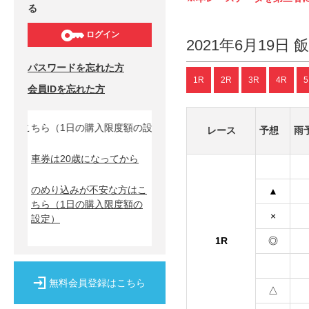
る
ログイン
2021年6月19日
パスワードを忘れた方
1R
2R
3R
4R
5
会員IDを忘れた方
ちら（1日の購入限度額の設定）↓
レース
予想
雨
車券は20歳になってから
のめり込みが不安な方はこ
▲
ちら
（1日の購入限度額の
×
設定）
1R
◎
無料会員登録はこちら
△