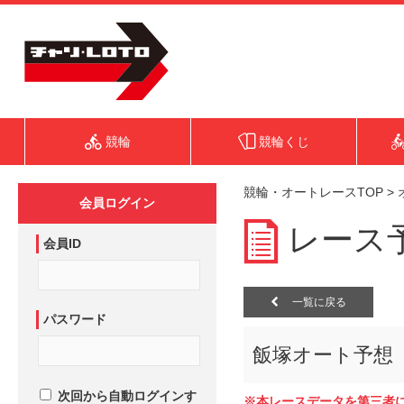
競輪
競輪くじ
競輪・オートレースTOP
>
会員ログイン
レース
会員ID
一覧に戻る
パスワード
飯塚オート予想
次回から自動ログインす
※本レースデータを第三者