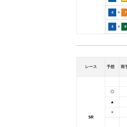
=
4
7
=
4
6
レース
予想
雨
◎
▲
×
5R