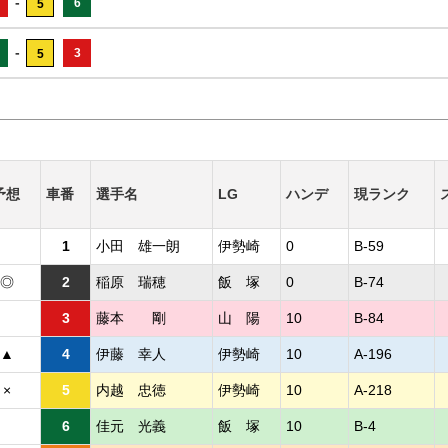
-
6
5
-
3
5
予想
車番
選手名
LG
ハンデ
現ランク
1
小田 雄一朗
伊勢崎
0
B-59
◎
2
稲原 瑞穂
飯 塚
0
B-74
3
藤本 剛
山 陽
10
B-84
▲
4
伊藤 幸人
伊勢崎
10
A-196
×
5
内越 忠徳
伊勢崎
10
A-218
6
佳元 光義
飯 塚
10
B-4