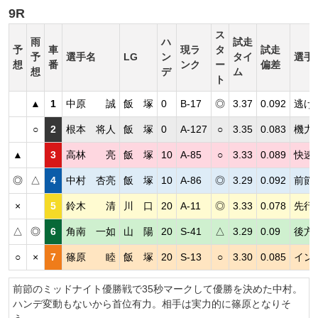
9R
ス
雨
ハ
試走
予
車
現ラ
タ
試走
予
選手名
LG
ン
タイ
選手
想
番
ンク
ー
偏差
想
デ
ム
ト
▲
1
中原 誠
飯 塚
0
B-17
◎
3.37
0.092
逃げ
○
2
根本 将人
飯 塚
0
A-127
○
3.35
0.083
機力
▲
3
高林 亮
飯 塚
10
A-85
○
3.33
0.089
快速
◎
△
4
中村 杏亮
飯 塚
10
A-86
◎
3.29
0.092
前節
×
5
鈴木 清
川 口
20
A-11
◎
3.33
0.078
先行
△
◎
6
角南 一如
山 陽
20
S-41
△
3.29
0.09
後方
○
×
7
篠原 睦
飯 塚
20
S-13
○
3.30
0.085
イン
前節のミッドナイト優勝戦で35秒マークして優勝を決めた中村。
ハンデ変動もないから首位有力。相手は実力的に篠原となりそ