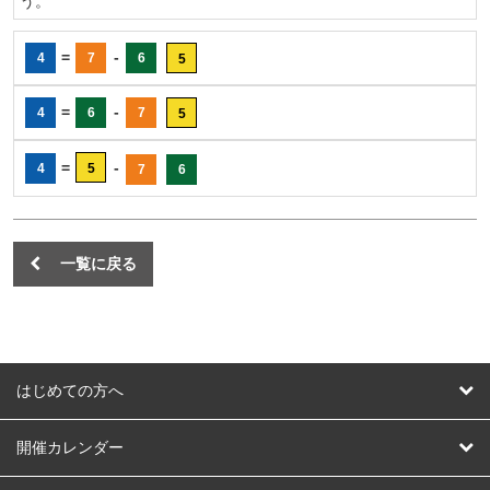
う。
=
-
4
7
6
5
=
-
4
6
7
5
=
-
4
5
7
6
一覧に戻る
はじめての方へ
はじめての方へ
開催カレンダー