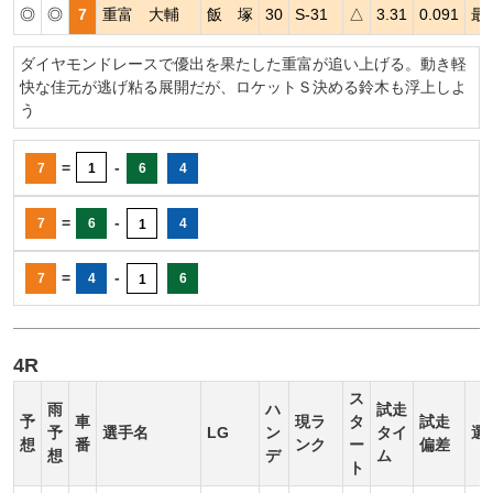
◎
◎
7
重富 大輔
飯 塚
30
S-31
△
3.31
0.091
最
ダイヤモンドレースで優出を果たした重富が追い上げる。動き軽
快な佳元が逃げ粘る展開だが、ロケットＳ決める鈴木も浮上しよ
う
=
-
7
1
6
4
=
-
7
6
4
1
=
-
7
4
6
1
4R
ス
雨
ハ
試走
予
車
現ラ
タ
試走
予
選手名
LG
ン
タイ
選
想
番
ンク
ー
偏差
想
デ
ム
ト