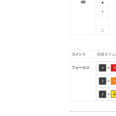
4R
▲
×
△
コメント
試走タイム
フォーカス
=
2
3
=
2
7
=
2
5