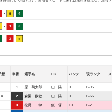
を目標にして抜け出す。宮地もスピードに乗れば逆転を狙える。荒削り
-
6
5
-
3
6
-
3
5
予想
車番
選手名
LG
ハンデ
現ランク
ス
1
原 菊太郎
山 陽
0
B-95
×
2
森園 数敏
山 陽
0
B-66
3
松尾 学
飯 塚
10
B-2