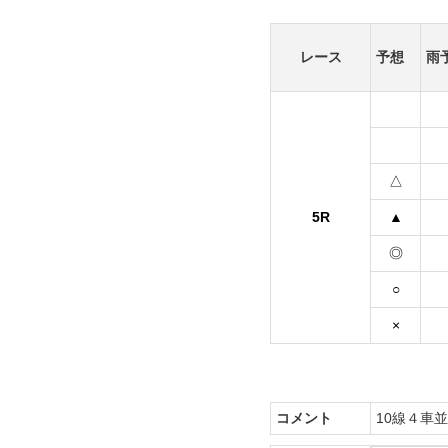
レース
予想
雨
△
5R
▲
◎
○
×
コメント
10線４車