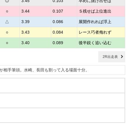
◎
3.45
0.103
早めに抜け出せば
○
3.44
0.107
Ｓ残せば上位進出
△
3.39
0.086
展開作れれば浮上
○
3.43
0.084
レース巧者侮れず
○
3.40
0.089
後半鋭く追い込む
2R出走表
が相手筆頭。水崎、長田も割って入る場面十分。