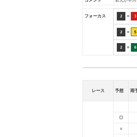
コメント
岩元が早川
フォーカス
=
2
3
=
2
5
=
2
6
レース
予想
雨
◎
○