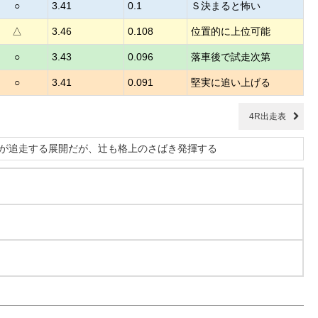
○
3.41
0.1
Ｓ決まると怖い
△
3.46
0.108
位置的に上位可能
○
3.43
0.096
落車後で試走次第
○
3.41
0.091
堅実に追い上げる
4R出走表
が追走する展開だが、辻も格上のさばき発揮する