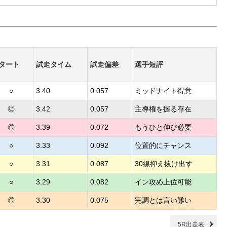
タート
試走タイム
試走偏差
選手短評
○
3.40
0.057
ミッドナイト得意
◎
3.42
0.057
主導権を握る存在
◎
3.39
0.072
もうひと伸び必要
○
3.33
0.092
位置的にチャンス
○
3.31
0.087
30線抑え抜け出す
○
3.29
0.082
イン攻め上位可能
◎
3.30
0.075
完調とは言い難い
5R出走表