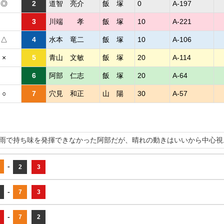
◎
2
道智 亮介
飯 塚
0
A-197
3
川端 孝
飯 塚
10
A-221
△
4
水本 竜二
飯 塚
10
A-106
×
5
青山 文敏
飯 塚
20
A-114
6
阿部 仁志
飯 塚
20
A-64
○
7
穴見 和正
山 陽
30
A-57
で持ち味を発揮できなかった阿部だが、晴れの動きはいいから中心視
-
2
3
-
7
3
-
7
2