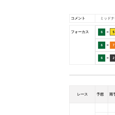
コメント
ミッドナイ
フォーカス
=
6
5
=
6
7
=
6
2
レース
予想
雨