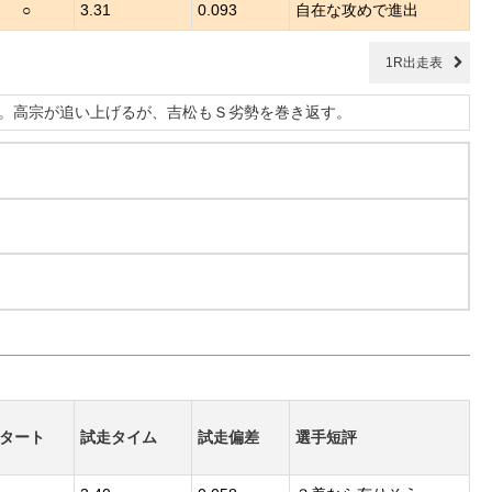
○
3.31
0.093
自在な攻めで進出
1R出走表
。高宗が追い上げるが、吉松もＳ劣勢を巻き返す。
タート
試走タイム
試走偏差
選手短評