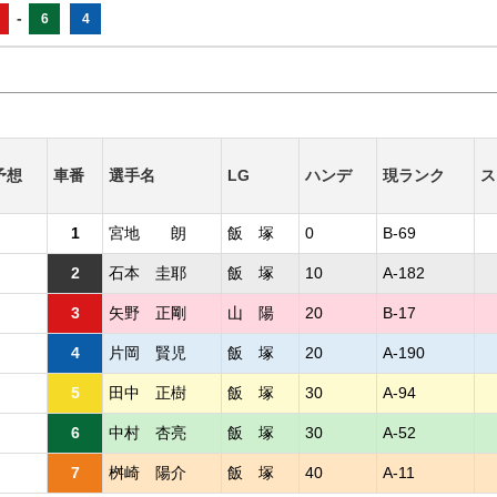
-
6
4
予想
車番
選手名
LG
ハンデ
現ランク
ス
1
宮地 朗
飯 塚
0
B-69
2
石本 圭耶
飯 塚
10
A-182
3
矢野 正剛
山 陽
20
B-17
4
片岡 賢児
飯 塚
20
A-190
5
田中 正樹
飯 塚
30
A-94
6
中村 杏亮
飯 塚
30
A-52
7
桝崎 陽介
飯 塚
40
A-11