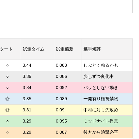
タート
試走タイム
試走偏差
選手短評
○
3.44
0.083
しぶとく粘るかも
○
3.35
0.086
少しずつ良化中
○
3.34
0.092
パッとしない動き
◎
3.35
0.089
一発有り軽視禁物
◎
3.31
0.09
中村に対し先攻め
○
3.29
0.095
ミッドナイト得意
○
3.29
0.087
後方から追撃必至