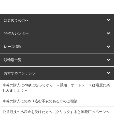
はじめての方へ
はじめての方へ
開催カレンダー
競輪
レース情報
オートレース
レース予想
競輪場一覧
競輪くじ
レース結果
北日本
函館競輪場
青森競輪場
いわき平競輪場
おすすめコンテンツ
車券の購入は20歳になってから ～競輪・オートレースは適度に楽
Dokanto!
キャリーオーバー一覧
関
競輪選手情報
弥彦競輪場
前橋競輪場
取手競輪場
宇都宮競輪場
しみましょう～
東
大宮競輪場
西武園競輪場
京王閣競輪場
立川競輪場
チャリロトプラザ
Perfecta Navi
車券の購入にのめり込む不安のある方のご相談
南
松戸競輪場
千葉競輪場
川崎競輪場
平塚競輪場
公営競技の払戻金を受けた方へ（クリックすると国税庁のページへ
netkeirin
関