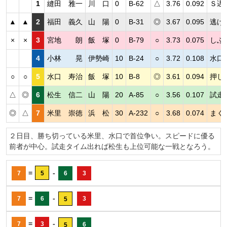
1
縫田 雅一
川 口
0
B-62
△
3.76
0.092
Ｓ遅
▲
▲
2
福田 義久
山 陽
0
B-31
◎
3.67
0.095
逃げ
×
×
3
宮地 朗
飯 塚
0
B-79
○
3.73
0.075
しぶ
4
小林 晃
伊勢崎
10
B-24
○
3.72
0.108
水口
○
○
5
水口 寿治
飯 塚
10
B-8
◎
3.61
0.094
押し
△
◎
6
松生 信二
山 陽
20
A-85
○
3.56
0.107
試走
◎
△
7
米里 崇徳
浜 松
30
A-232
○
3.68
0.074
まく
２日目、勝ち切っている米里、水口で首位争い。スピードに優る
前者が中心。試走タイム出れば松生も上位可能な一戦となろう。
=
-
7
5
6
3
=
-
7
6
3
5
=
-
7
3
6
5