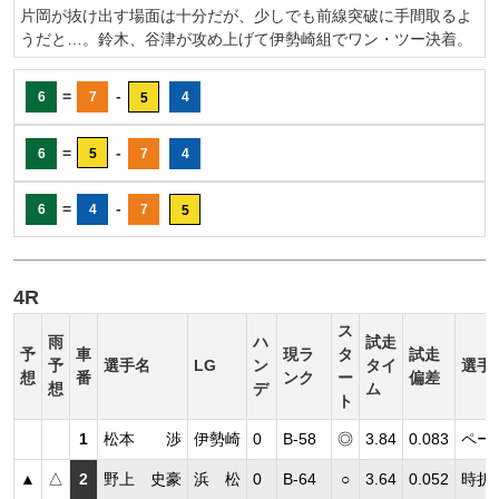
片岡が抜け出す場面は十分だが、少しでも前線突破に手間取るよ
うだと…。鈴木、谷津が攻め上げて伊勢崎組でワン・ツー決着。
=
-
6
7
4
5
=
-
6
5
7
4
=
-
6
4
7
5
4R
ス
雨
ハ
試走
予
車
現ラ
タ
試走
予
選手名
LG
ン
タイ
選手
想
番
ンク
ー
偏差
想
デ
ム
ト
1
松本 渉
伊勢崎
0
B-58
◎
3.84
0.083
ペー
▲
△
2
野上 史豪
浜 松
0
B-64
○
3.64
0.052
時折