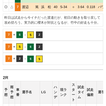
◎
△
7
渡辺 篤
浜 松
40
S-34
○
3.64
0.118
パワ
昨日は試走から今イチだった渡邉だが、初日の動きを取り戻して
攻め切ろう。実力的に櫻木が対抗となるが、竹中の好走も十分。
=
-
7
6
2
5
=
-
7
5
6
2
=
-
7
2
6
5
2R
ス
雨
ハ
試走
予
車
現ラ
タ
試走
予
選手名
LG
ン
タイ
選手
想
番
ンク
ー
偏差
想
デ
ム
ト