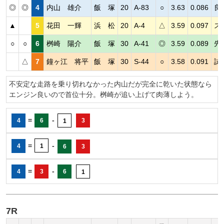
◎
◎
4
内山 雄介
飯 塚
20
A-83
○
3.63
0.086
良
▲
5
花田 一輝
浜 松
20
A-4
△
3.59
0.097
ス
○
○
6
桝崎 陽介
飯 塚
30
A-41
◎
3.59
0.089
先
△
7
鐘ヶ江 将平
飯 塚
30
S-44
○
3.58
0.091
試
不安定な走路を乗り切れなかった内山だが完全に乾いた状態なら
エンジン良いので首位十分。桝崎が追い上げて肉薄しよう。
=
-
4
6
3
1
=
-
4
1
6
3
=
-
4
3
6
1
7R