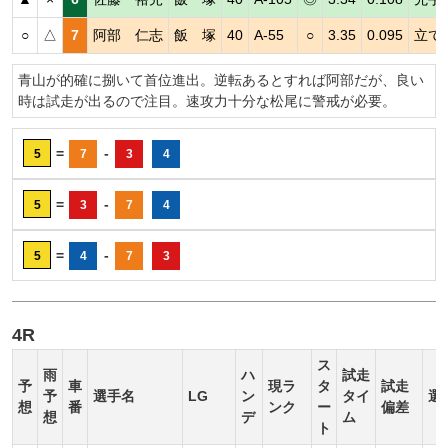
○
△
7
阿部 仁志
飯 塚
40
A-55
○
3.35
0.095
立て
青山が的確に捌いて首位進出。逆転あるとすれば阿部だが、良い
時は試走が出るので注目。速攻力十分な松尾に警戒が必要。
=
-
5
7
3
4
=
-
5
3
7
4
=
-
5
4
7
3
4R
ス
雨
ハ
試走
予
車
現ラ
タ
試走
予
選手名
LG
ン
タイ
選
想
番
ンク
ー
偏差
想
デ
ム
ト