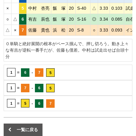
×
5
中村 杏亮
飯 塚
20
S-40
△
3.33
0.103
試走
○
△
6
有吉 辰也
飯 塚
20
S-16
◎
3.34
0.085
自在
△
×
7
佐藤 貴也
浜 松
20
S-8
○
3.33
0.093
イン
０単騎と絶好展開の根本がペース掴んで、押し切ろう。動き上々
な有吉が逆転一番手だが、佐藤も僅差。中村は試走出せば台頭十
分
=
-
1
6
7
5
=
-
1
7
6
5
=
-
1
5
6
7
一覧に戻る