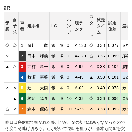
9R
ス
雨
ハ
試走
予
車
現ラ
タ
試走
予
選手名
LG
ン
タイ
選手
想
番
ンク
ー
偏差
想
デ
ム
ト
◎
◎
1
藤川 竜
飯 塚
0
A-133
◎
3.38
0.077
Ｓ行
×
2
田中 輝義
飯 塚
0
A-120
△
3.36
0.099
序盤
▲
△
3
井村 淳一
飯 塚
0
A-92
△
3.38
0.104
展開
4
牧瀬 嘉葵
飯 塚
0
A-49
▲
3.33
0.101
Ｓの
○
○
5
辻 大樹
飯 塚
0
A-62
○
3.40
0.075
カマ
▲
6
桝崎 陽介
飯 塚
10
A-33
◎
3.36
0.096
０線
△
×
7
森本 優佑
飯 塚
10
S-23
○
3.33
0.095
ガン
昨日は序盤戦で捌かれた藤川だが、Ｓの切れは悪くなかったので
今度こそ逃げ切ろう。辻が続いて逆転を狙うが、森本も間隙を突