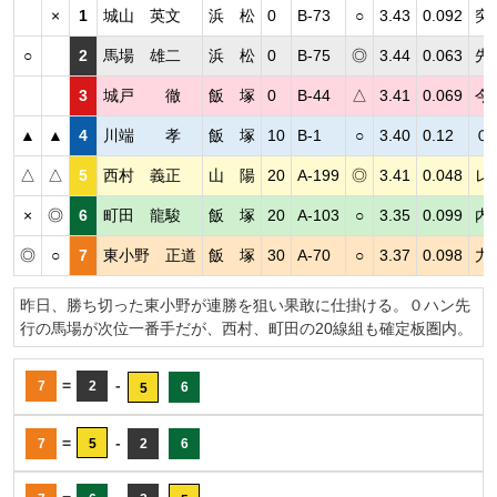
×
1
城山 英文
浜 松
0
B-73
○
3.43
0.092
突
○
2
馬場 雄二
浜 松
0
B-75
◎
3.44
0.063
先
3
城戸 徹
飯 塚
0
B-44
△
3.41
0.069
今
▲
▲
4
川端 孝
飯 塚
10
B-1
○
3.40
0.12
０
△
△
5
西村 義正
山 陽
20
A-199
◎
3.41
0.048
レ
×
◎
6
町田 龍駿
飯 塚
20
A-103
○
3.35
0.099
内
◎
○
7
東小野 正道
飯 塚
30
A-70
○
3.37
0.098
力
昨日、勝ち切った東小野が連勝を狙い果敢に仕掛ける。０ハン先
行の馬場が次位一番手だが、西村、町田の20線組も確定板圏内。
=
-
7
2
6
5
=
-
7
5
2
6