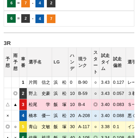
=
-
6
7
4
2
=
-
6
2
4
7
3R
ス
雨
ハ
試走
予
車
現ラ
タ
試走
予
選手名
LG
ン
タイ
選手
想
番
ンク
ー
偏差
想
デ
ム
ト
1
片岡 信之
浜 松
0
B-90
○
3.43
0.127
レー
◎
2
野上 史豪
浜 松
10
B-59
○
3.43
0.057
３着
△
▲
3
松尾 学
飯 塚
10
B-4
◎
3.40
0.083
Ｓ一
×
4
橋本 優一
浜 松
20
A-208
○
3.40
0.088
悪く
◎
○
5
青山 文敏
飯 塚
30
A-117
○
3.38
0.1
イン
▲
×
6
佐藤 裕児
飯 塚
40
A-105
◎
3.34
0.108
先手