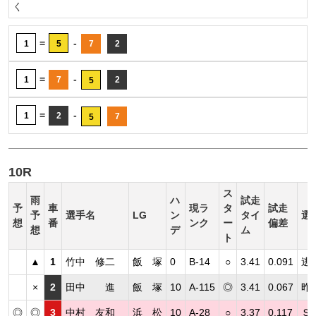
く
=
-
1
5
7
2
=
-
1
7
2
5
=
-
1
2
7
5
10R
ス
雨
ハ
試走
予
車
現ラ
タ
試走
予
選手名
LG
ン
タイ
選
想
番
ンク
ー
偏差
想
デ
ム
ト
▲
1
竹中 修二
飯 塚
0
B-14
○
3.41
0.091
逃
×
2
田中 進
飯 塚
10
A-115
◎
3.41
0.067
昨
◎
◎
3
中村 友和
浜 松
10
A-28
○
3.37
0.117
Ｓ