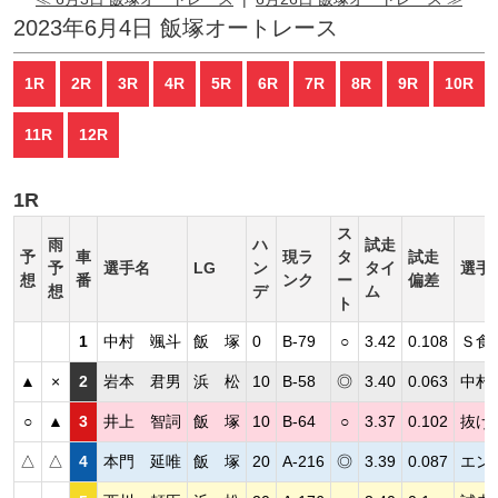
2023年6月4日 飯塚オートレース
1R
2R
3R
4R
5R
6R
7R
8R
9R
10R
11R
12R
1R
ス
雨
ハ
試走
予
車
現ラ
タ
試走
予
選手名
LG
ン
タイ
選手
想
番
ンク
ー
偏差
想
デ
ム
ト
1
中村 颯斗
飯 塚
0
B-79
○
3.42
0.108
Ｓ食
▲
×
2
岩本 君男
浜 松
10
B-58
◎
3.40
0.063
中村
○
▲
3
井上 智詞
飯 塚
10
B-64
○
3.37
0.102
抜け
△
△
4
本門 延唯
飯 塚
20
A-216
◎
3.39
0.087
エン