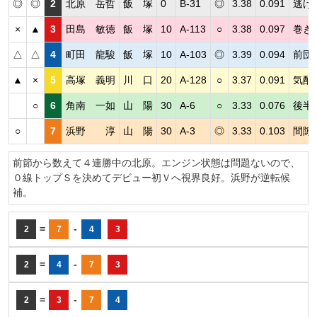
◎
◎
2
北原 岳哲
飯 塚
0
B-31
◎
3.38
0.091
逃げ
×
▲
3
田島 敏徳
飯 塚
10
A-113
○
3.38
0.097
巻き
△
△
4
町田 龍駿
飯 塚
10
A-103
◎
3.39
0.094
前団
▲
×
5
高塚 義明
川 口
20
A-128
○
3.37
0.091
気配
○
6
角南 一如
山 陽
30
A-6
○
3.33
0.076
後半
○
7
浜野 淳
山 陽
30
A-3
◎
3.33
0.103
間隙
前節から数えて４連勝中の北原。エンジン状態は問題ないので、
０線トップＳを決めてデビュー初Ｖへ視界良好。浜野が逆転候
補。
=
-
2
7
4
3
=
-
2
4
7
3
=
-
2
3
7
4