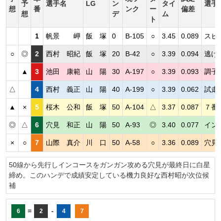
予
選手名
LG
ン
タイ
選手
想
番
ンク
ー
偏差
想
デ
ム
ト
1
帆景 岬
飯 塚
0
B-105
○
3.45
0.089
スピ
○
◎
2
西村 昭紀
飯 塚
20
B-42
○
3.39
0.094
逃げ
▲
3
池田 康範
山 陽
30
A-197
○
3.39
0.093
調子
△
4
西村 義正
山 陽
40
A-199
○
3.39
0.062
試走
▲
×
5
桜木 公和
飯 塚
50
A-104
△
3.37
0.087
７番
◎
△
6
穴見 和正
山 陽
50
A-93
◎
3.40
0.077
イン
×
○
7
山際 真介
川 口
50
A-58
○
3.36
0.089
穴見
50線から先行しインコースをガンガン攻める穴見が最終日に白星
締め。このハンデで成績安定している機力良好な西村昭が次位候
補
=
-
6
2
4
7