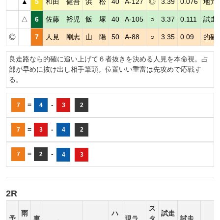
▲
5
和田 健吾
浜 松
40
A-127
◎
3.39
0.076
地元
△
6
佐藤 裕児
飯 塚
40
A-105
○
3.37
0.111
試走
◎
7
人見 剛志
山 陽
50
A-88
○
3.35
0.09
的確
良走路なら的確に追い上げて６者抜きを決める人見を本命視。占
部が早めに抜け出し相手筆頭。位置いい重富は先攻めで応戦す
る。
=
-
7
4
3
2
=
-
7
3
4
2
=
-
7
2
4
3
2R
ス
雨
ハ
試走
予
車
現ラ
タ
試走