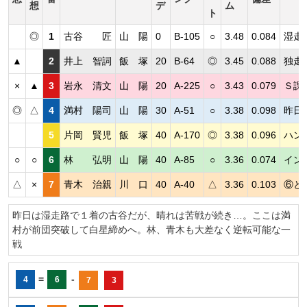
想
デ
ム
ト
◎
1
古谷 匠
山 陽
0
B-105
○
3.48
0.084
湿走
▲
2
井上 智詞
飯 塚
20
B-64
◎
3.45
0.088
独走
×
▲
3
岩永 清文
山 陽
20
A-225
○
3.43
0.079
Ｓ課
◎
△
4
満村 陽司
山 陽
30
A-51
○
3.38
0.098
昨日
5
片岡 賢児
飯 塚
40
A-170
◎
3.38
0.096
ハン
○
○
6
林 弘明
山 陽
40
A-85
○
3.36
0.074
イン
△
×
7
青木 治親
川 口
40
A-40
△
3.36
0.103
⑥と
昨日は湿走路で１着の古谷だが、晴れは苦戦が続き…。ここは満
村が前団突破して白星締めへ。林、青木も大差なく逆転可能な一
戦
=
-
4
6
7
3