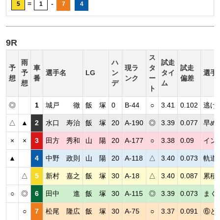
=
-
5
1
7
4
9R
ス
雨
ハ
試走
予
車
現ラ
タ
試走
予
選手名
LG
ン
タイ
選手
想
番
ンク
ー
偏差
想
デ
ム
ト
◎
1
城戸 徹
飯 塚
0
B-44
○
3.41
0.102
逃げ
△
▲
2
水口 寿治
飯 塚
20
A-190
◎
3.39
0.077
早め
×
×
3
田方 秀和
山 陽
20
A-177
○
3.38
0.09
イン
▲
4
中野 政則
山 陽
20
A-118
△
3.40
0.073
軌道
△
5
新村 嘉之
飯 塚
30
A-18
△
3.40
0.087
累積
○
◎
6
田中 進
飯 塚
30
A-115
◎
3.39
0.073
まく
○
7
松尾 隆広
飯 塚
30
A-75
○
3.37
0.091
⑥と