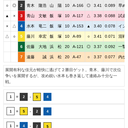
○
◎
2
青木 隆浩
山 陽
10
A-166
◎
3.41
0.089
早め
▲
×
3
青山 文敏
飯 塚
10
A-117
△
3.38
0.088
試走
×
△
4
水本 竜二
飯 塚
10
A-153
▲
3.40
0.078
イン
△
○
5
藤川 幸宏
飯 塚
10
A-89
○
3.41
0.071
混戦
6
佐藤 大地
浜 松
20
A-121
◎
3.37
0.092
一撃
7
遠藤 誠
浜 松
20
A-47
○
3.37
0.077
内か
展開有利な佳元が軽快に逃げて２勝目ゲット。青木、藤川で次位
争いを展開するが、攻め鋭い水本も巻き返して連絡み十分な一
戦。
=
-
1
2
4
5
=
-
1
5
2
4
=
-
1
4
2
5