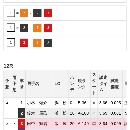
=
-
1
7
2
3
=
-
1
2
7
3
=
-
1
3
7
2
12R
ス
雨
ハ
試走
予
車
現ラ
タ
試走
予
選手名
LG
ン
タイ
選
想
番
ンク
ー
偏差
想
デ
ム
ト
▲
1
小林 頼介
浜 松
0
B-36
○
3.66
0.095
逃
2
鈴木 辰己
浜 松
10
A-108
○
3.69
0.081
Ｓ
×
×
3
田中 輝義
飯 塚
20
A-149
◎
3.64
0.099
試