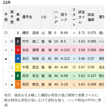
11R
ス
雨
ハ
試走
予
車
現ラ
タ
試走
予
選手名
LG
ン
タイ
選手
想
番
ンク
ー
偏差
想
デ
ム
ト
◎
1
磯部 真樹
山 陽
0
B-69
○
3.72
0.075
逃げ
△
◎
2
竹中 修二
飯 塚
10
B-5
○
3.62
0.085
ハン
×
○
3
吉松 優輝
飯 塚
30
A-210
◎
3.59
0.095
内枠
▲
4
辰巳 裕樹
浜 松
30
A-113
○
3.66
0.07
展開
△
5
中尾 貴志
飯 塚
40
A-40
◎
3.67
0.09
湿走
×
6
高宗 良次
飯 塚
40
A-58
○
3.62
0.107
雨が
○
▲
7
長田 稚也
飯 塚
40
S-18
△
3.63
0.098
初日
初日、後続を引き離した磯部が得意の逃げ展開で連勝ゴールだ。
動き軽快な長田が追い上げて逆転を狙う。ハンデ軽化の竹中に警
戒