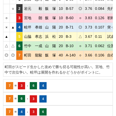
○
2
岩元 毅
飯 塚
10
B-57
◎
3.76
0.084
先行
○
3
宮地 朗
飯 塚
10
B-60
○
3.83
0.126
初戦
×
▲
4
畦坪 孝雄
山 陽
20
B-71
◎
3.73
0.107
突っ
▲
5
山脇 孝志
浜 松
20
B-3
△
3.67
0.11
試走
△
△
6
竹中 一成
山 陽
20
B-10
○
3.71
0.062
位置
◎
◎
7
町田 龍駿
飯 塚
40
A-140
○
3.66
0.106
自在
町田がスピード生かした攻めで勝ち切る可能性が高い。宮地、竹
中で次位争い。畦坪は展開を作れるかどうかがポイントに。
=
-
7
3
6
4
=
-
7
6
3
4
=
-
7
4
3
6