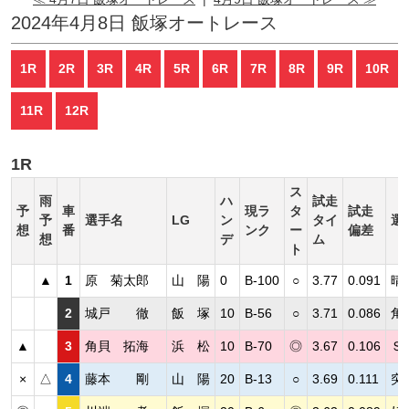
2024年4月8日 飯塚オートレース
1R
2R
3R
4R
5R
6R
7R
8R
9R
10R
11R
12R
1R
ス
雨
ハ
試走
予
車
現ラ
タ
試走
予
選手名
LG
ン
タイ
選
想
番
ンク
ー
偏差
想
デ
ム
ト
▲
1
原 菊太郎
山 陽
0
B-100
○
3.77
0.091
晴
2
城戸 徹
飯 塚
10
B-56
○
3.71
0.086
角
▲
3
角貝 拓海
浜 松
10
B-70
◎
3.67
0.106
Ｓ
×
△
4
藤本 剛
山 陽
20
B-13
○
3.69
0.111
突