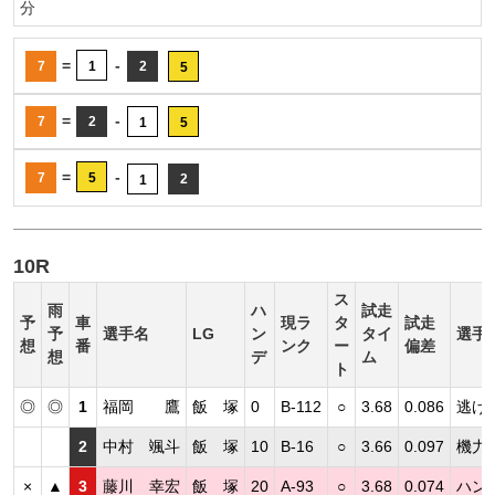
分
=
-
7
1
2
5
=
-
7
2
1
5
=
-
7
5
2
1
10R
ス
雨
ハ
試走
予
車
現ラ
タ
試走
予
選手名
LG
ン
タイ
選手
想
番
ンク
ー
偏差
想
デ
ム
ト
◎
◎
1
福岡 鷹
飯 塚
0
B-112
○
3.68
0.086
逃げ
2
中村 颯斗
飯 塚
10
B-16
○
3.66
0.097
機力
×
▲
3
藤川 幸宏
飯 塚
20
A-93
○
3.68
0.074
ハン