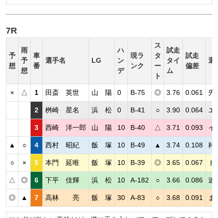
7R
ス
雨
ハ
試走
予
車
現ラ
タ
試走
予
選手名
LG
ン
タイ
選
想
番
ンク
ー
偏差
想
デ
ム
ト
×
△
1
田斎 英世
山 陽
0
B-75
◎
3.76
0.061
先
2
桝崎 星名
浜 松
0
B-41
○
3.90
0.064
エ
3
西崎 洋一郎
山 陽
10
B-40
△
3.71
0.093
イ
▲
○
4
西村 昭紀
飯 塚
10
B-49
▲
3.74
0.108
枠
○
×
5
本門 延唯
飯 塚
10
B-39
◎
3.65
0.067
ト
△
◎
6
下平 佳輝
浜 松
10
A-182
○
3.66
0.086
速
◎
▲
7
高林 亮
飯 塚
30
A-83
○
3.68
0.091
ま