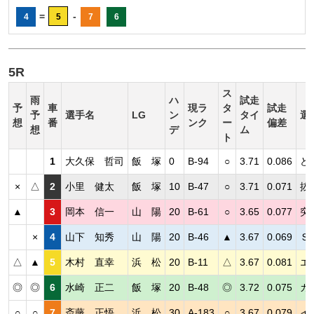
=
-
4
5
7
6
5R
ス
雨
ハ
試走
予
車
現ラ
タ
試走
予
選手名
LG
ン
タイ
選
想
番
ンク
ー
偏差
想
デ
ム
ト
1
大久保 哲司
飯 塚
0
B-94
○
3.71
0.086
ど
×
△
2
小里 健太
飯 塚
10
B-47
○
3.71
0.071
抜
▲
3
岡本 信一
山 陽
20
B-61
○
3.65
0.077
突
×
4
山下 知秀
山 陽
20
B-46
▲
3.67
0.069
Ｓ
△
▲
5
木村 直幸
浜 松
20
B-11
△
3.67
0.081
エ
◎
◎
6
水崎 正二
飯 塚
20
B-48
◎
3.72
0.075
カ
○
○
7
斎藤 正悟
浜 松
30
A-183
○
3.67
0.079
イ