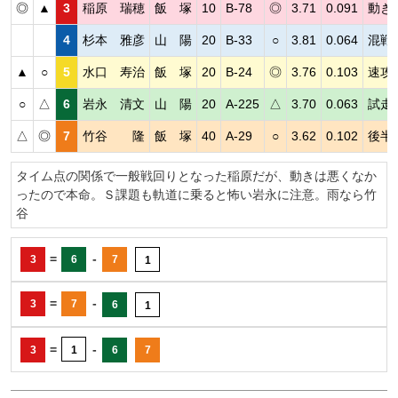
◎
▲
3
稲原 瑞穂
飯 塚
10
B-78
◎
3.71
0.091
動き
4
杉本 雅彦
山 陽
20
B-33
○
3.81
0.064
混戦
▲
○
5
水口 寿治
飯 塚
20
B-24
◎
3.76
0.103
速攻
○
△
6
岩永 清文
山 陽
20
A-225
△
3.70
0.063
試走
△
◎
7
竹谷 隆
飯 塚
40
A-29
○
3.62
0.102
後半
タイム点の関係で一般戦回りとなった稲原だが、動きは悪くなか
ったので本命。Ｓ課題も軌道に乗ると怖い岩永に注意。雨なら竹
谷
=
-
3
6
7
1
=
-
3
7
6
1
=
-
3
1
6
7