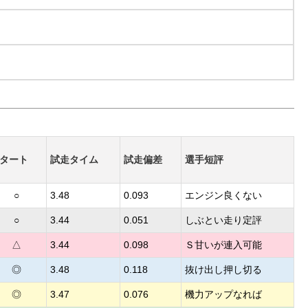
タート
試走タイム
試走偏差
選手短評
○
3.48
0.093
エンジン良くない
○
3.44
0.051
しぶとい走り定評
△
3.44
0.098
Ｓ甘いが連入可能
◎
3.48
0.118
抜け出し押し切る
◎
3.47
0.076
機力アップなれば