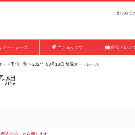
はじめて
オートレース
当たるんです
開催カレン
オート予想一覧
>
2024年08月18日 飯塚オートレース
予想
に配布することを禁じます。