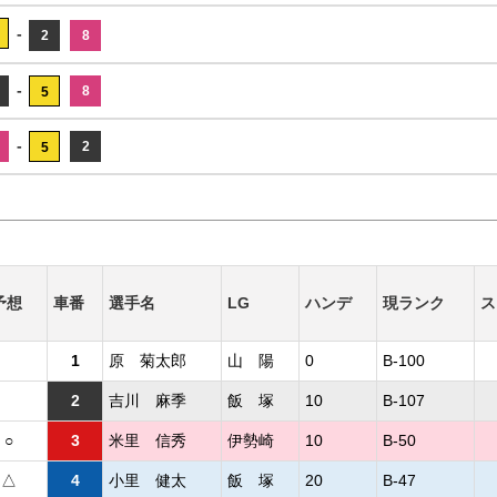
-
2
8
-
8
5
-
2
5
予想
車番
選手名
LG
ハンデ
現ランク
ス
1
原 菊太郎
山 陽
0
B-100
2
吉川 麻季
飯 塚
10
B-107
○
3
米里 信秀
伊勢崎
10
B-50
△
4
小里 健太
飯 塚
20
B-47