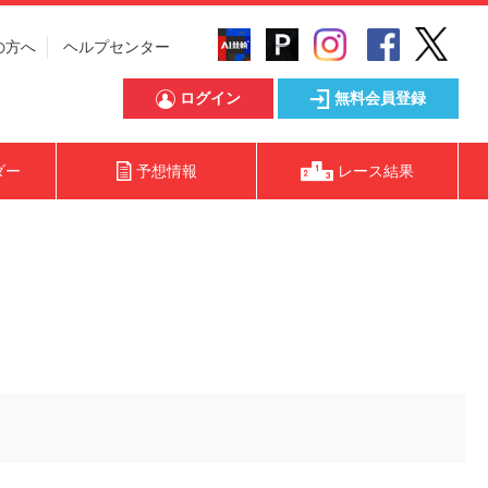
の方へ
ヘルプセンター
ログイン
無料会員登録
ダー
予想情報
レース結果