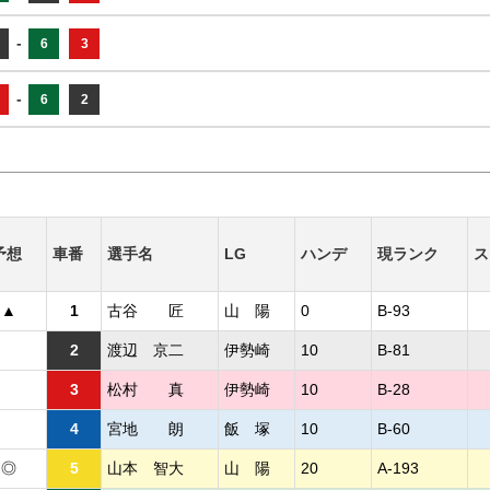
-
6
3
-
6
2
予想
車番
選手名
LG
ハンデ
現ランク
ス
▲
1
古谷 匠
山 陽
0
B-93
2
渡辺 京二
伊勢崎
10
B-81
3
松村 真
伊勢崎
10
B-28
4
宮地 朗
飯 塚
10
B-60
◎
5
山本 智大
山 陽
20
A-193