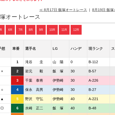
≪ 8月17日 飯塚オートレース
|
8月19日 飯
 飯塚オートレース
R
6R
7R
8R
9R
10R
11R
12R
予想
車番
選手名
LG
ハンデ
現ランク
ス
1
滝谷 圭
山 陽
0
B-112
×
2
岩元 毅
飯 塚
30
B-57
3
千葉 泰将
伊勢崎
30
A-226
○
4
保永 高男
伊勢崎
30
B-27
▲
5
野沢 守弘
伊勢崎
40
A-221
◎
6
水崎 正二
飯 塚
40
B-48