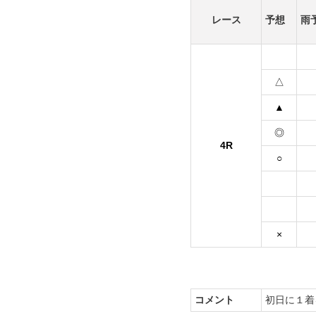
レース
予想
雨
△
▲
◎
4R
○
×
コメント
初日に１着