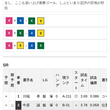
るし、ここも追い上げ連勝ゴール。しぶとい走り定評の宮地が対
抗
=
-
8
4
6
5
=
-
8
6
4
5
=
-
8
5
4
6
5R
ス
雨
ハ
試走
予
車
現ラ
タ
試走
予
選手名
LG
ン
タイ
選手
想
番
ンク
ー
偏差
想
デ
ム
ト
×
1
川端 孝
飯 塚
0
A-211
◎
3.69
0.086
コー
○
△
2
中原 誠
飯 塚
0
B-31
○
3.78
0.059
位置