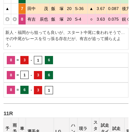
▲
7
田中 茂
飯 塚
20
S-36
▲
3.67
0.087
後方
◎
◎
8
有吉 辰也
飯 塚
20
S-4
○
3.63
0.075
鋭く
新人・福岡から狙っても良いが、スタート中尾に食われそうで…
その中尾がレースを引っ張る存在だが、有吉が追って捕らえよ
う。
=
-
8
3
6
1
=
-
8
1
3
6
=
-
8
6
3
1
11R
ス
雨
ハ
試走
予
車
現ラ
タ
試走
予
選手名
LG
ン
タイ
選