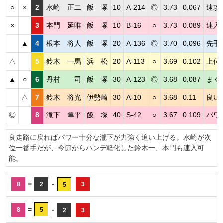
○
×
2
水崎 正二
飯 塚
10
A-214
◎
3.73
0.067
速攻
×
3
本門 延唯
飯 塚
10
B-16
○
3.73
0.089
連入
▲
4
根本 将人
飯 塚
20
A-136
◎
3.70
0.096
先手
△
5
鈴木 一馬
浜 松
20
A-113
○
3.69
0.102
上位
▲
○
6
丹村 司
飯 塚
30
A-123
◎
3.68
0.087
まく
△
7
鈴木 将光
伊勢崎
30
A-10
○
3.68
0.11
良い
◎
8
滝下 隼平
飯 塚
40
S-42
○
3.67
0.109
パワ
良走路に戻ればパワー十分な瀧下が力強く追い上げる。水崎が次
位一番手だが、今節からハンデ軽化した鈴木一、本門も連入可
能。
=
-
8
2
3
5
=
-
8
5
2
3