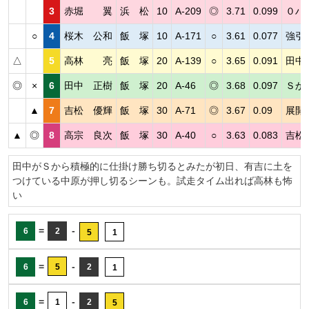
3
赤堀 翼
浜 松
10
A-209
◎
3.71
0.099
０ハ
○
4
桜木 公和
飯 塚
10
A-171
○
3.61
0.077
強引
△
5
高林 亮
飯 塚
20
A-139
○
3.65
0.091
田中
◎
×
6
田中 正樹
飯 塚
20
A-46
◎
3.68
0.097
Ｓか
▲
7
吉松 優輝
飯 塚
30
A-71
◎
3.67
0.09
展開
▲
◎
8
高宗 良次
飯 塚
30
A-40
○
3.63
0.083
吉松
田中がＳから積極的に仕掛け勝ち切るとみたが初日、有吉に土を
つけている中原が押し切るシーンも。試走タイム出れば高林も怖
い
=
-
6
2
5
1
=
-
6
5
2
1
=
-
6
1
2
5