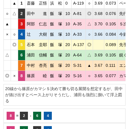
▲
1
斎藤 正悟
浜 松
0
A-119
○
3.69
0.073
ペー
○
△
2
田中 進
飯 塚
10
A-81
◎
3.68
0.076
先行
▲
3
阿部 仁志
飯 塚
10
A-35
△
3.70
0.105
Ｓ次
×
○
4
辻 大樹
飯 塚
10
A-33
○
3.66
0.084
今節
◎
5
石本 圭耶
飯 塚
20
A-137
◎
0.089
先手
△
6
浦田 信輔
飯 塚
20
A-64
△
3.69
0.105
鋭く
7
中村 杏亮
飯 塚
20
S-31
▲
3.67
0.111
エン
◎
×
8
篠原 睦
飯 塚
20
S-16
○
3.65
0.077
カマ
20線から篠原がカマシＳ決めて勝ち切る展開を想定するが、田中
が抜け出すとペース上がりそうだし、浦田も強烈に捌いて浮上図
る
=
-
8
2
6
4