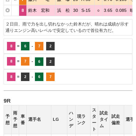
◎
8
鈴木 宏和
浜 松
30
S-15
○
3.65
0.085
晴
２日目、雨で力を出し切れなかった鈴木だが、晴れは成績が示す
通りエンジン高いレベルで安定しているので首位有力だ。
=
-
8
6
7
2
=
-
8
7
6
2
=
-
8
2
6
7
9R
ス
雨
ハ
試走
予
車
現ラ
タ
試走
予
選手名
LG
ン
タイ
選手
想
番
ンク
ー
偏差
想
デ
ム
ト