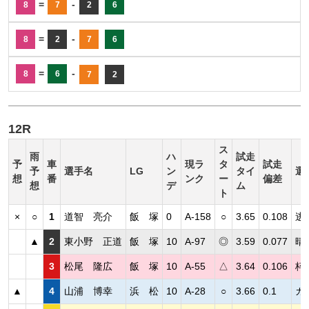
=
-
8
7
2
6
=
-
8
2
7
6
=
-
8
6
7
2
12R
ス
雨
ハ
試走
予
車
現ラ
タ
試走
予
選手名
LG
ン
タイ
選
想
番
ンク
ー
偏差
想
デ
ム
ト
×
○
1
道智 亮介
飯 塚
0
A-158
○
3.65
0.108
逃
▲
2
東小野 正道
飯 塚
10
A-97
◎
3.59
0.077
晴
3
松尾 隆広
飯 塚
10
A-55
△
3.64
0.106
枠
▲
4
山浦 博幸
浜 松
10
A-28
○
3.66
0.1
カ