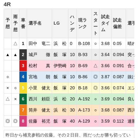
4R
ス
雨
ハ
試走
予
車
現ラ
タ
試走
予
選手名
LG
ン
タイ
選手
想
番
ンク
ー
偏差
想
デ
ム
ト
△
1
田中 竜二
浜 松
0
B-108
○
3.68
0.05
晴れ
▲
▲
2
城戸 徹
飯 塚
10
B-93
○
3.64
0.094
突っ
3
松村 真
伊勢崎
10
B-69
△
3.66
0.091
合っ
○
4
宮地 朗
飯 塚
10
B-86
◎
3.87
0.087
抜け
×
○
5
小里 健太
飯 塚
20
B-18
◎
3.66
0.074
エン
△
×
6
西川 頼臣
浜 松
20
A-192
○
3.69
0.094
良い
7
筒井 健太
浜 松
30
A-173
○
3.68
0.087
西川
◎
◎
8
佐藤 裕児
飯 塚
40
A-129
○
3.59
0.112
連勝
昨日から補充参戦の佐藤。その２日目、雨だったが勝ち切ってい