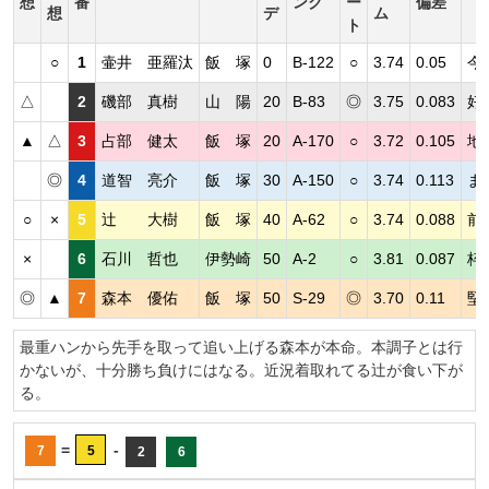
想
番
ンク
ー
偏差
想
デ
ム
ト
○
1
壷井 亜羅汰
飯 塚
0
B-122
○
3.74
0.05
今
△
2
磯部 真樹
山 陽
20
B-83
◎
3.75
0.083
好
▲
△
3
占部 健太
飯 塚
20
A-170
○
3.72
0.105
地
◎
4
道智 亮介
飯 塚
30
A-150
○
3.74
0.113
ま
○
×
5
辻 大樹
飯 塚
40
A-62
○
3.74
0.088
前
×
6
石川 哲也
伊勢崎
50
A-2
○
3.81
0.087
枠
◎
▲
7
森本 優佑
飯 塚
50
S-29
◎
3.70
0.11
堅
最重ハンから先手を取って追い上げる森本が本命。本調子とは行
かないが、十分勝ち負けにはなる。近況着取れてる辻が食い下が
る。
=
-
7
5
2
6