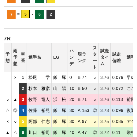
=
-
7
5
6
2
7R
ス
雨
ハ
試走
予
車
現ラ
タ
試走
予
選手名
LG
ン
タイ
選手
想
番
ンク
ー
偏差
想
デ
ム
ト
×
1
松尾 学
飯 塚
0
B-74
○
3.76
0.076
早め
2
杉本 雅彦
山 陽
10
B-50
○
3.76
0.072
ここ
○
▲
3
牧野 竜人
浜 松
20
B-71
○
3.76
0.113
前団
△
◎
4
佐藤 裕児
飯 塚
30
A-153
◎
3.73
0.096
復調
×
○
5
阿部 仁志
飯 塚
30
A-97
○
3.75
0.085
アシ
▲
△
6
川口 裕司
飯 塚
40
A-47
◎
3.72
0.11
叢中