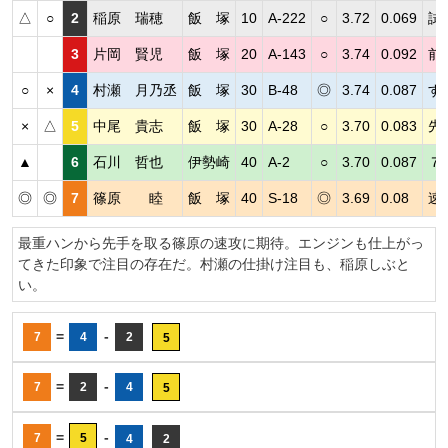
△
○
2
稲原 瑞穂
飯 塚
10
A-222
○
3.72
0.069
試
3
片岡 賢児
飯 塚
20
A-143
○
3.74
0.092
前
○
×
4
村瀬 月乃丞
飯 塚
30
B-48
◎
3.74
0.087
す
×
△
5
中尾 貴志
飯 塚
30
A-28
○
3.70
0.083
先
▲
6
石川 哲也
伊勢崎
40
A-2
○
3.70
0.087
７
◎
◎
7
篠原 睦
飯 塚
40
S-18
◎
3.69
0.08
速
最重ハンから先手を取る篠原の速攻に期待。エンジンも仕上がっ
てきた印象で注目の存在だ。村瀬の仕掛け注目も、稲原しぶと
い。
=
-
7
4
2
5
=
-
7
2
4
5
=
-
7
5
4
2