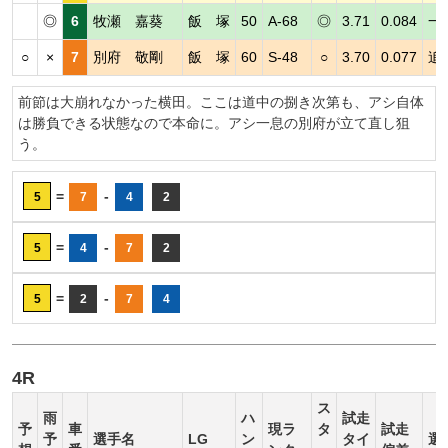
◎
6
牧瀬 嘉葵
飯 塚
50
A-68
◎
3.71
0.084
一
○
×
7
別府 敬剛
飯 塚
60
S-48
○
3.70
0.077
追
前節は大崩れなかった横田。ここは道中の捌き次第も、アシ自体
は勝負できる状態なので本命に。アシ一息の別府が立て直し狙
う。
=
-
5
7
4
2
=
-
5
4
7
2
=
-
5
2
7
4
4R
ス
雨
ハ
試走
予
車
現ラ
タ
試走
予
選手名
LG
ン
タイ
選