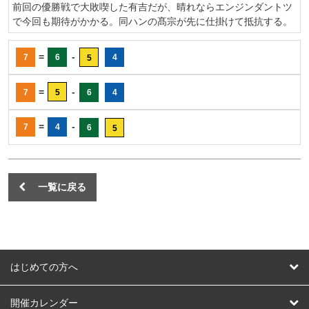
前回の優勝戦で大敗喫した有吉だが、晴れならエンジンダントツ
で今回も期待がかかる。同ハンの髙宗が先に仕掛けて抵抗する。
=
-
7
6
4
5
=
-
7
5
6
4
=
-
7
4
6
5
一覧に戻る
はじめての方へ
はじめての方へ
開催カレンダー