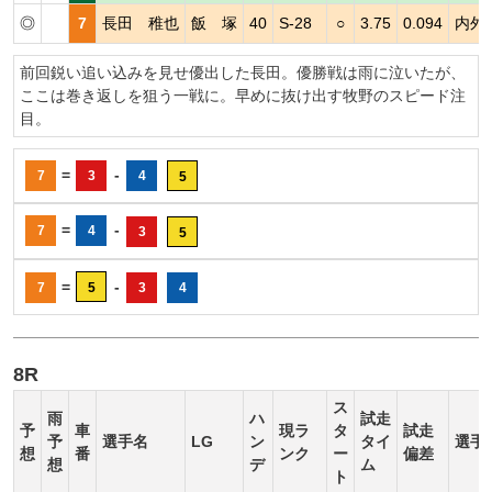
◎
7
長田 稚也
飯 塚
40
S-28
○
3.75
0.094
内外
前回鋭い追い込みを見せ優出した長田。優勝戦は雨に泣いたが、
ここは巻き返しを狙う一戦に。早めに抜け出す牧野のスピード注
目。
=
-
7
3
4
5
=
-
7
4
3
5
=
-
7
5
3
4
8R
ス
雨
ハ
試走
予
車
現ラ
タ
試走
予
選手名
LG
ン
タイ
選手
想
番
ンク
ー
偏差
想
デ
ム
ト