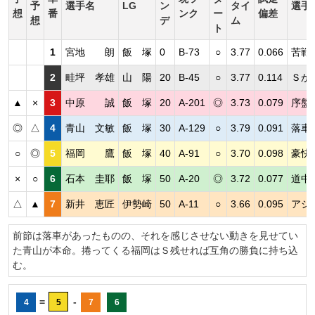
予
選手名
LG
ン
タイ
選手
想
番
ンク
ー
偏差
想
デ
ム
ト
1
宮地 朗
飯 塚
0
B-73
○
3.77
0.066
苦戦
2
畦坪 孝雄
山 陽
20
B-45
○
3.77
0.114
Ｓか
▲
×
3
中原 誠
飯 塚
20
A-201
◎
3.73
0.079
序盤
◎
△
4
青山 文敏
飯 塚
30
A-129
○
3.79
0.091
落車
○
◎
5
福岡 鷹
飯 塚
40
A-91
○
3.70
0.098
豪快
×
○
6
石本 圭耶
飯 塚
50
A-20
◎
3.72
0.077
道中
△
▲
7
新井 恵匠
伊勢崎
50
A-11
○
3.66
0.095
アシ
前節は落車があったものの、それを感じさせない動きを見せてい
た青山が本命。捲ってくる福岡はＳ残せれば互角の勝負に持ち込
む。
=
-
4
5
7
6