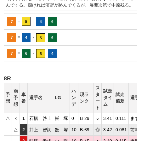
んでくる。捌ければ濱野が絡んでくるが、展開次第で中原残る。
=
-
7
5
4
6
=
-
7
4
6
5
=
-
7
6
4
5
8R
ス
雨
ハ
試走
予
車
現ラ
タ
試走
予
選手名
LG
ン
タイ
選手
想
番
ンク
ー
偏差
想
デ
ム
ト
△
×
1
石橋 啓士
飯 塚
0
B-29
○
3.41
0.111
まず
△
2
井上 智詞
飯 塚
10
B-69
◎
3.42
0.081
前叩
3
畦坪 孝雄
山 陽
10
B-45
○
3.40
0.115
近況