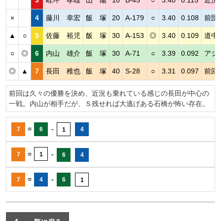
×
4
藤川 幸宏
飯 塚
20
A-179
○
3.40
0.108
前団
▲
○
5
佐藤 裕児
飯 塚
30
A-153
◎
3.40
0.109
道中
○
◎
6
内山 雄介
飯 塚
30
A-71
○
3.39
0.092
アシ
◎
▲
7
長田 稚也
飯 塚
40
S-28
○
3.31
0.097
前回
前回は久々の優勝を決め、近況も乗れている感じの長田が中心の
一戦。内山が相手だが、Ｓ残せれば大逃げある石橋が怖い存在。
=
-
7
6
4
1
=
-
7
1
6
4
=
-
7
4
6
1