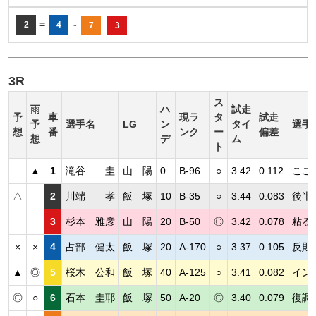
=
-
2
4
7
3
3R
ス
雨
ハ
試走
予
車
現ラ
タ
試走
予
選手名
LG
ン
タイ
選手
想
番
ンク
ー
偏差
想
デ
ム
ト
▲
1
滝谷 圭
山 陽
0
B-96
○
3.42
0.112
ここ
△
2
川端 孝
飯 塚
10
B-35
○
3.44
0.083
後半
3
杉本 雅彦
山 陽
20
B-50
◎
3.42
0.078
粘る
×
×
4
占部 健太
飯 塚
20
A-170
○
3.37
0.105
反則
▲
◎
5
桜木 公和
飯 塚
40
A-125
○
3.41
0.082
イン
◎
○
6
石本 圭耶
飯 塚
50
A-20
◎
3.40
0.079
復調