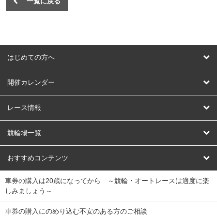
一覧に戻る
はじめての方へ
はじめての方へ
開催カレンダー
競輪
レース情報
オートレース
レース予想
競輪場一覧
競輪くじ
レース結果
北日本
函館競輪場
青森競輪場
いわき平競輪場
おすすめコンテンツ
車券の購入は20歳になってから ～競輪・オートレースは適度に楽
Dokanto!
キャリーオーバー一覧
関
競輪選手情報
弥彦競輪場
前橋競輪場
取手競輪場
宇都宮競輪場
しみましょう～
東
大宮競輪場
西武園競輪場
京王閣競輪場
立川競輪場
チャリロトプラザ
Perfecta Navi
車券の購入にのめり込む不安のある方のご相談