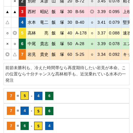
×
2
別府 末彦
山 陽
20
B-72
○
3.45
0.078
粘る
▲
▲
3
西村 昭紀
飯 塚
30
B-56
◎
3.39
0.095
上積
△
4
水本 竜二
飯 塚
30
B-40
○
3.41
0.079
堅実
○
◎
5
高林 亮
飯 塚
40
A-178
○
3.37
0.088
速攻
×
○
6
中尾 貴志
飯 塚
50
A-28
○
3.39
0.078
エン
◎
△
7
岩見 貴史
飯 塚
60
S-25
○
3.34
0.092
キッ
前節未勝利も、冷えた時間帯なら再度期待したい岩見が本命。こ
の位置なら十分チャンスな髙林相手も、近況乗れている水本の一
発注
=
-
7
5
4
6
=
-
7
4
6
5
=
-
7
6
4
5