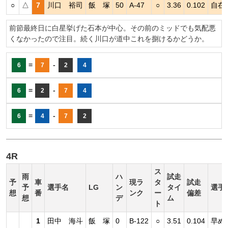
○
△
7
川口 裕司
飯 塚
50
A-47
○
3.36
0.102
自在
前節最終日に白星挙げた石本が中心。その前のミッドでも気配悪
くなかったので注目。続く川口が道中これを捌けるかどうか。
=
-
6
7
2
4
=
-
6
2
7
4
=
-
6
4
7
2
4R
ス
雨
ハ
試走
予
車
現ラ
タ
試走
予
選手名
LG
ン
タイ
選手
想
番
ンク
ー
偏差
想
デ
ム
ト
1
田中 海斗
飯 塚
0
B-122
○
3.51
0.104
早め