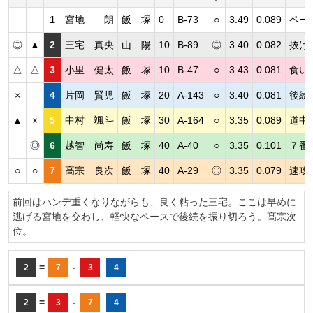
1
宮地 朗
飯 塚
0
B-73
○
3.49
0.089
ペー
◎
▲
2
三宅 真央
山 陽
10
B-89
◎
3.40
0.082
抜け
△
△
3
小里 健太
飯 塚
10
B-47
○
3.43
0.081
食い
×
4
片岡 賢児
飯 塚
20
A-143
○
3.40
0.081
後続
▲
×
5
中村 颯斗
飯 塚
30
A-164
○
3.35
0.089
道中
◎
6
越智 尚寿
飯 塚
40
A-40
○
3.35
0.101
７番
○
○
7
高宗 良次
飯 塚
40
A-29
◎
3.35
0.079
速攻
前回はハンデ重くなりながらも、良く粘った三宅。ここは早めに
逃げる宮地を交わし、軽快なペースで後続を振り切ろう。髙宗次
位。
=
-
2
7
3
4
=
-
2
3
7
4