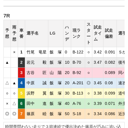
7R
ス
雨
ハ
試走
予
車
現ラ
タ
試走
予
選手名
LG
ン
タイ
選手
想
番
ンク
ー
偏差
想
デ
ム
ト
×
1
竹尾 竜星
飯 塚
0
B-122
○
3.42
0.091
Ｓか
▲
2
岩元 毅
飯 塚
10
B-70
○
3.47
0.082
後半
3
古谷 匠
山 陽
20
B-92
○
0.089
同ハ
△
▲
4
中原 誠
飯 塚
20
A-201
◎
3.45
0.08
速攻
○
○
5
浜野 翼
飯 塚
30
B-113
○
3.38
0.099
道中
×
△
6
田中 進
飯 塚
40
A-76
○
3.39
0.071
外主
◎
◎
7
篠原 睦
飯 塚
50
S-18
○
3.34
0.086
近況
時間帯問わない走りで３節連続で優出決めた篠原が巧みに追い込