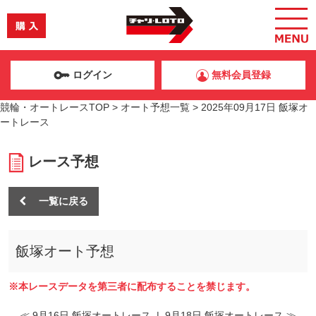
ログイン
無料会員登録
競輪・オートレースTOP
>
オート予想一覧
>
2025年09月17日 飯塚オ
ートレース
レース予想
一覧に戻る
飯塚オート予想
※本レースデータを第三者に配布することを禁じます。
≪ 9月16日 飯塚オートレース
|
9月18日 飯塚オートレース ≫