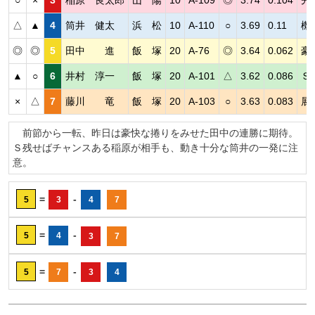
○
×
3
稲原 良太郎
山 陽
10
A-109
◎
3.74
0.104
先
△
▲
4
筒井 健太
浜 松
10
A-110
○
3.69
0.11
機
◎
◎
5
田中 進
飯 塚
20
A-76
◎
3.64
0.062
豪
▲
○
6
井村 淳一
飯 塚
20
A-101
△
3.62
0.086
Ｓ
×
△
7
藤川 竜
飯 塚
20
A-103
○
3.63
0.083
展
前節から一転、昨日は豪快な捲りをみせた田中の連勝に期待。
Ｓ残せばチャンスある稲原が相手も、動き十分な筒井の一発に注
意。
=
-
5
3
4
7
=
-
5
4
3
7
=
-
5
7
3
4