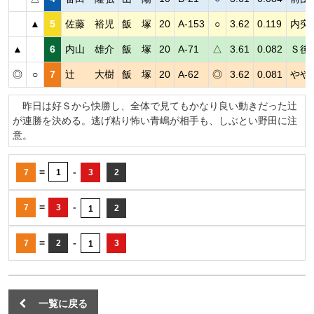
▲
5
佐藤 裕児
飯 塚
20
A-153
○
3.62
0.119
内突
▲
6
内山 雄介
飯 塚
20
A-71
△
3.61
0.082
Ｓ後
◎
○
7
辻 大樹
飯 塚
20
A-62
◎
3.62
0.081
やや
昨日は好Ｓから快勝し、全体で見てもかなり良い動きだった辻
が連勝を決める。逃げ粘り怖い青嶋が相手も、しぶとい野田に注
意。
=
-
7
1
3
2
=
-
7
3
2
1
=
-
7
2
3
1
一覧に戻る