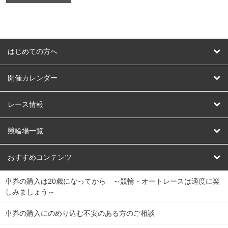
はじめての方へ
はじめての方へ
開催カレンダー
競輪
レース情報
オートレース
レース予想
競輪場一覧
競輪くじ
レース結果
北日本
函館競輪場
青森競輪場
いわき平競輪場
おすすめコンテンツ
車券の購入は20歳になってから ～競輪・オートレースは適度に楽
Dokanto!
キャリーオーバー一覧
関
競輪選手情報
弥彦競輪場
前橋競輪場
取手競輪場
宇都宮競輪場
しみましょう～
東
大宮競輪場
西武園競輪場
京王閣競輪場
立川競輪場
チャリロトプラザ
Perfecta Navi
車券の購入にのめり込む不安のある方のご相談
南
松戸競輪場
千葉競輪場
川崎競輪場
平塚競輪場