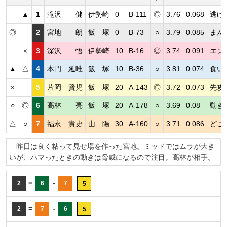
▲
1
滝沢 健
伊勢崎
0
B-111
◎
3.76
0.068
逃げ
◎
2
宮地 朗
飯 塚
0
B-73
○
3.79
0.085
まん
×
3
深沢 悟
伊勢崎
10
B-16
◎
3.74
0.091
エン
▲
△
4
本門 延唯
飯 塚
10
B-36
○
3.81
0.074
食い
×
5
片岡 賢児
飯 塚
20
A-143
◎
3.72
0.073
先攻
○
◎
6
高林 亮
飯 塚
20
A-178
○
3.69
0.08
動き
△
○
7
福永 貴史
山 陽
30
A-160
○
3.71
0.086
どこ
昨日は良く粘って見せ場を作った宮地。ミッドではムラが大き
いが、ハマったときの動きは脅威になるので注目。髙林が相手。
=
-
2
6
7
5
=
-
2
7
6
5