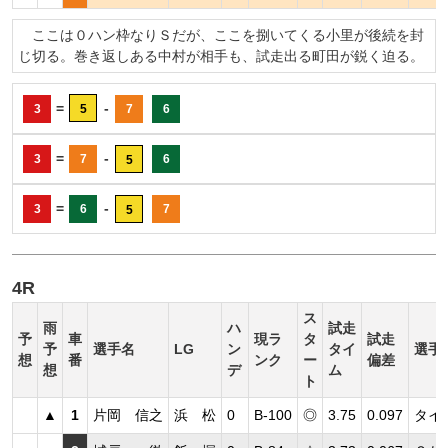
ここは０ハン枠なりＳだが、ここを捌いてくる小里が後続を封
じ切る。巻き返しある中村が相手も、試走出る町田が鋭く迫る。
=
-
3
5
7
6
=
-
3
7
6
5
=
-
3
6
7
5
4R
ス
雨
ハ
試走
予
車
現ラ
タ
試走
予
選手名
LG
ン
タイ
選手
想
番
ンク
ー
偏差
想
デ
ム
ト
▲
1
片岡 信之
浜 松
0
B-100
◎
3.75
0.097
タイ