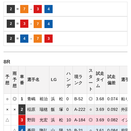
=
-
2
7
3
4
=
-
2
3
7
4
=
-
2
4
7
3
8R
ス
雨
ハ
試走
予
車
現ラ
タ
試走
予
選手名
LG
ン
タイ
選手
想
番
ンク
ー
偏差
想
デ
ム
ト
○
◎
1
青嶋 裕治
浜 松
0
B-52
◎
3.68
0.074
粘り
×
×
2
稲原 瑞穂
飯 塚
0
A-222
○
3.69
0.092
外回
△
3
野田 光宏
浜 松
10
A-184
◎
3.69
0.082
イン
△
4
番田 隆弘
山 陽
10
B-21
○
3.61
0.084
前団