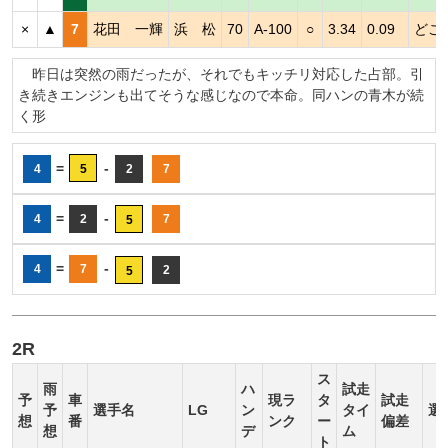
×
▲
7
花田 一輝
浜 松
70
A-100
○
3.34
0.09
どこ
昨日は突然の雨だったが、それでもキッチリ対応した占部。引
き続きエンジンも出てそうな感じなので本命。同ハンの青木が続
く形
=
-
4
5
2
7
=
-
4
2
7
5
=
-
4
7
2
5
2R
ス
雨
ハ
試走
予
車
現ラ
タ
試走
予
選手名
LG
ン
タイ
選
想
番
ンク
ー
偏差
想
デ
ム
ト