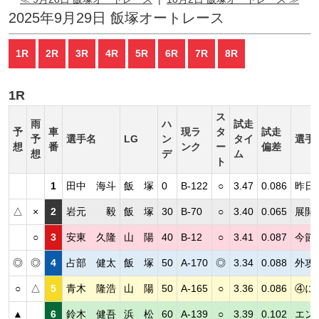
2025年9月29日 飯塚オートレース
1R
2R
3R
4R
5R
6R
7R
8R
1R
ス
雨
ハ
試走
予
車
現ラ
タ
試走
予
選手名
LG
ン
タイ
選手
想
番
ンク
ー
偏差
想
デ
ム
ト
1
田中 海斗
飯 塚
0
B-122
○
3.47
0.086
昨日
△
×
2
岩元 毅
飯 塚
30
B-70
○
3.40
0.065
展開
○
3
安東 久隆
山 陽
40
B-12
○
3.41
0.087
今節
◎
◎
4
占部 健太
飯 塚
50
A-170
◎
3.34
0.088
外攻
○
△
5
青木 隆浩
山 陽
50
A-165
○
3.36
0.086
④に
▲
6
鈴木 健吾
浜 松
60
A-139
○
3.39
0.102
エン