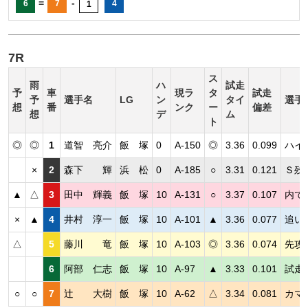
=
-
6
7
4
1
7R
ス
雨
ハ
試走
予
車
現ラ
タ
試走
予
選手名
LG
ン
タイ
選手
想
番
ンク
ー
偏差
想
デ
ム
ト
◎
◎
1
道智 亮介
飯 塚
0
A-150
◎
3.36
0.099
ハイ
×
2
森下 輝
浜 松
0
A-185
○
3.31
0.121
Ｓ残
▲
△
3
田中 輝義
飯 塚
10
A-131
○
3.37
0.107
内で
×
▲
4
井村 淳一
飯 塚
10
A-101
▲
3.36
0.077
追い
△
5
藤川 竜
飯 塚
10
A-103
◎
3.36
0.074
先攻
6
阿部 仁志
飯 塚
10
A-97
▲
3.33
0.101
試走
○
○
7
辻 大樹
飯 塚
10
A-62
△
3.34
0.081
カマ