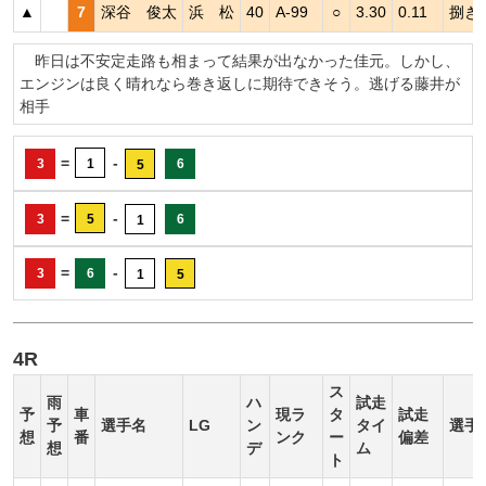
▲
7
深谷 俊太
浜 松
40
A-99
○
3.30
0.11
捌き
昨日は不安定走路も相まって結果が出なかった佳元。しかし、
エンジンは良く晴れなら巻き返しに期待できそう。逃げる藤井が
相手
=
-
3
1
6
5
=
-
3
5
6
1
=
-
3
6
1
5
4R
ス
雨
ハ
試走
予
車
現ラ
タ
試走
予
選手名
LG
ン
タイ
選手
想
番
ンク
ー
偏差
想
デ
ム
ト