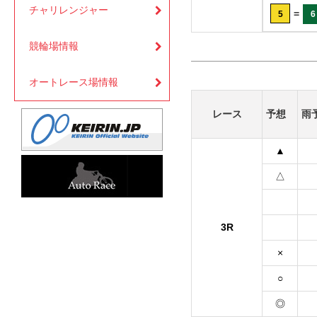
チャリレンジャー
=
5
6
競輪場情報
オートレース場情報
レース
予想
雨
▲
△
3R
×
○
◎