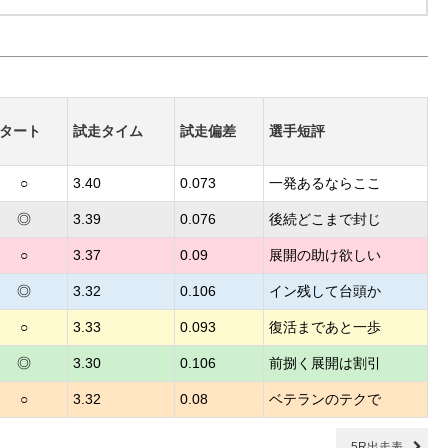
タート
試走タイム
試走偏差
選手短評
○
3.40
0.073
一発あるならここ
◎
3.39
0.076
後続どこまで封じ
○
3.37
0.09
展開の助け欲しい
◎
3.32
0.106
イン残して台頭か
○
3.33
0.093
復活まであと一歩
◎
3.30
0.106
前捌く展開は割引
○
3.32
0.08
ベテランのテクで
5R出走表