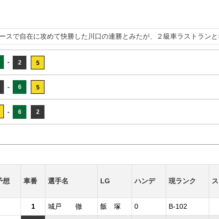
ースで自在に攻めて快勝した川口の連勝とみたが、２級車ラストランと
-
2
5
-
6
5
-
6
2
予想
車番
選手名
LG
ハンデ
現ランク
ス
1
城戸 徹
飯 塚
0
B-102