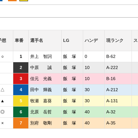
予想
車番
選手名
LG
ハンデ
現ランク
ス
○
1
井上 智詞
飯 塚
0
B-62
2
中原 誠
飯 塚
10
A-222
3
佳元 光義
飯 塚
10
B-16
△
4
田中 輝義
飯 塚
30
A-212
▲
5
牧瀬 嘉葵
飯 塚
30
A-131
◎
6
北原 岳哲
飯 塚
40
A-32
×
7
別府 敬剛
飯 塚
40
A-35