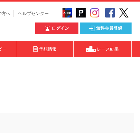
の方へ
ヘルプセンター
ログイン
無料会員登録
ダー
予想情報
レース結果