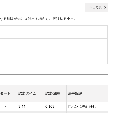
3R出走表
なる福岡が先に抜け出す場面も。穴は粘る小里。
タート
試走タイム
試走偏差
選手短評
○
3.44
0.103
同ハンに先行許し