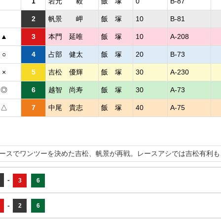
1
岩元 毅
飯 塚
0
B-87
2
帆景 岬
飯 塚
10
B-81
▲
3
本門 延唯
飯 塚
10
A-208
○
4
占部 健太
飯 塚
20
B-73
×
5
吉松 優輝
飯 塚
30
A-230
◎
6
越智 尚寿
飯 塚
30
A-73
△
7
中尾 貴志
飯 塚
40
A-75
ースでワンツーを決めた吉松、帆景が再戦。レースアシでは吉松有利も
-
3
6
-
2
6