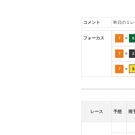
コメント
昨日の１レ
フォーカス
=
7
6
=
7
2
=
7
5
レース
予想
雨