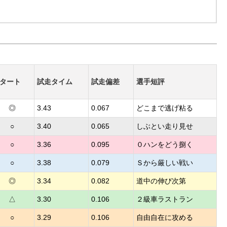
タート
試走タイム
試走偏差
選手短評
◎
3.43
0.067
どこまで逃げ粘る
○
3.40
0.065
しぶとい走り見せ
○
3.36
0.095
０ハンをどう捌く
○
3.38
0.079
Ｓから厳しい戦い
◎
3.34
0.082
道中の伸び次第
△
3.30
0.106
２級車ラストラン
○
3.29
0.106
自由自在に攻める