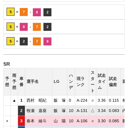
=
-
5
7
8
2
=
-
5
8
7
2
=
-
5
2
7
8
5R
ス
雨
ハ
試走
予
車
現ラ
タ
試走
予
選手名
LG
ン
タイ
選
想
番
ンク
ー
偏差
想
デ
ム
ト
▲
1
西村 昭紀
飯 塚
0
A-224
○
3.36
0.115
相
2
牧瀬 嘉葵
飯 塚
10
A-131
△
3.34
0.083
内
×
3
春本 綾斗
山 陽
10
A-106
○
3.30
0.085
勝