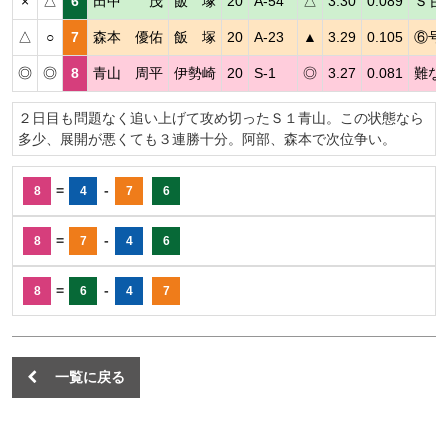
×
△
6
田中 茂
飯 塚
20
A-54
△
3.30
0.089
Ｓ甘
△
○
7
森本 優佑
飯 塚
20
A-23
▲
3.29
0.105
⑥号
◎
◎
8
青山 周平
伊勢崎
20
S-1
◎
3.27
0.081
難な
２日目も問題なく追い上げて攻め切ったＳ１青山。この状態なら
多少、展開が悪くても３連勝十分。阿部、森本で次位争い。
=
-
8
4
7
6
=
-
8
7
4
6
=
-
8
6
4
7
一覧に戻る