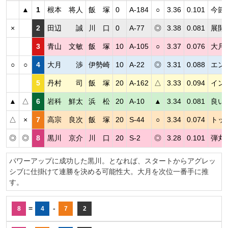
▲
1
根本 将人
飯 塚
0
A-184
○
3.36
0.101
今節
×
2
田辺 誠
川 口
0
A-77
◎
3.38
0.081
展開
3
青山 文敏
飯 塚
10
A-105
○
3.37
0.076
大月
○
○
4
大月 渉
伊勢崎
10
A-22
◎
3.31
0.088
エン
5
丹村 司
飯 塚
20
A-162
△
3.33
0.094
イン
▲
△
6
岩科 鮮太
浜 松
20
A-10
▲
3.34
0.081
良い
△
×
7
高宗 良次
飯 塚
20
S-44
○
3.34
0.074
トッ
◎
◎
8
黒川 京介
川 口
20
S-2
◎
3.28
0.101
弾丸
パワーアップに成功した黒川。となれば、スタートからアグレッ
シブに仕掛けて連勝を決める可能性大。大月を次位一番手に推
す。
=
-
8
4
7
2