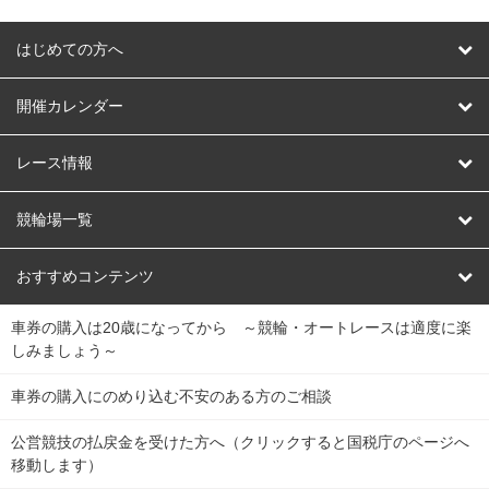
はじめての方へ
はじめての方へ
開催カレンダー
競輪
レース情報
オートレース
レース予想
競輪場一覧
競輪くじ
レース結果
北日本
函館競輪場
青森競輪場
いわき平競輪場
おすすめコンテンツ
車券の購入は20歳になってから ～競輪・オートレースは適度に楽
Dokanto!
キャリーオーバー一覧
関
競輪選手情報
弥彦競輪場
前橋競輪場
取手競輪場
宇都宮競輪場
しみましょう～
東
大宮競輪場
西武園競輪場
京王閣競輪場
立川競輪場
チャリロトプラザ
Perfecta Navi
車券の購入にのめり込む不安のある方のご相談
南
松戸競輪場
千葉競輪場
川崎競輪場
平塚競輪場
公営競技の払戻金を受けた方へ（クリックすると国税庁のページへ
netkeirin
関
移動します）
小田原競輪場
伊東競輪場
静岡競輪場
東