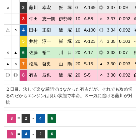
○
2
藤川 幸宏
飯 塚
0
A-149
◎
3.37
0.09
Ｓ
3
仲田 恵一朗
伊勢崎
10
A-58
○
3.37
0.092
精
△
○
4
田中 正樹
飯 塚
10
A-100
◎
3.34
0.092
初
5
井村 淳一
飯 塚
20
A-123
△
3.35
0.103
イ
×
▲
6
佐藤 裕二
川 口
20
A-17
◎
3.33
0.07
好
▲
×
7
松尾 啓史
山 陽
20
S-15
▲
3.30
0.093
Ｓ
◎
◎
8
有吉 辰也
飯 塚
20
S-5
○
3.30
0.092
自
２日目、決して楽な展開ではなかった有吉だが、それでも攻め切
るのだからエンジンは良い状態で本命。Ｓ一気に逃げる藤川が対
抗
=
-
8
2
4
6
=
-
8
4
2
6