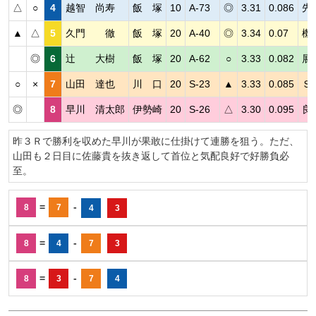
△
○
4
越智 尚寿
飯 塚
10
A-73
◎
3.31
0.086
先
▲
△
5
久門 徹
飯 塚
20
A-40
◎
3.34
0.07
機
◎
6
辻 大樹
飯 塚
20
A-62
○
3.33
0.082
展
○
×
7
山田 達也
川 口
20
S-23
▲
3.33
0.085
Ｓ
◎
8
早川 清太郎
伊勢崎
20
S-26
△
3.30
0.095
良
昨３Ｒで勝利を収めた早川が果敢に仕掛けて連勝を狙う。ただ、
山田も２日目に佐藤貴を抜き返して首位と気配良好で好勝負必
至。
=
-
8
7
4
3
=
-
8
4
7
3
=
-
8
3
7
4