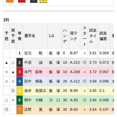
3R
ス
雨
ハ
試走
予
車
現ラ
タ
試走
予
選手名
LG
ン
タイ
選
想
番
ンク
ー
偏差
想
デ
ム
ト
1
岩元 毅
飯 塚
0
B-87
○
3.81
0.069
逃
▲
△
2
中原 誠
飯 塚
10
A-222
◎
3.73
0.073
後
×
▲
3
本門 延唯
飯 塚
10
A-208
○
3.72
0.067
気
○
○
4
田中 輝義
飯 塚
20
A-212
◎
3.68
0.096
す
◎
5
壷井 亜羅汰
飯 塚
20
B-99
○
3.65
0.1
Ｓ
△
×
6
間中 大輔
川 口
30
A-93
◎
3.66
0.096
エ
◎
7
浜野 翼
飯 塚
30
B-65
○
3.64
0.107
捲