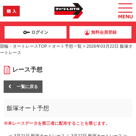
ログイン
無料会員登録
競輪・オートレースTOP
>
オート予想一覧
>
2026年03月22日 飯塚オ
ートレース
レース予想
一覧に戻る
飯塚オート予想
※本レースデータを第三者に配布することを禁じます。
≪ 3月21日 飯塚オートレース
|
3月27日 飯塚オートレース ≫