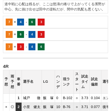
道中戦に心配は残るが、ここは怒濤の捲りで上がってくる濱野が
中心。先に抜け出せば田中の逆転だが、間中の気配も悪くない。
=
-
7
4
6
3
=
-
7
6
4
3
=
-
7
3
4
6
4R
ス
雨
ハ
試走
予
車
現ラ
タ
試走
予
選手名
LG
ン
タイ
選手
想
番
ンク
ー
偏差
想
デ
ム
ト
1
城戸 徹
飯 塚
0
B-102
○
3.73
0.104
エン
×
◎
2
小里 健太
飯 塚
10
B-76
○
3.71
0.077
後半