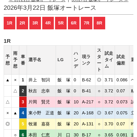
2026年3月22日 飯塚オートレース
1R
2R
3R
4R
5R
6R
7R
8R
1R
ス
雨
ハ
試走
予
車
現ラ
タ
試走
予
選手名
LG
ン
タイ
選
想
番
ンク
ー
偏差
想
デ
ム
ト
▲
×
1
井上 智詞
飯 塚
0
B-62
◎
3.71
0.086
ペ
△
2
秋吉 忠幸
飯 塚
0
B-41
○
3.72
0.07
粘
△
3
片岡 賢児
飯 塚
10
A-217
○
3.72
0.073
試
×
▲
4
東小野 正道
飯 塚
20
A-168
◎
3.67
0.075
立
◎
5
牧瀬 嘉葵
飯 塚
20
A-131
○
3.70
0.07
昨
○
6
本田 仁恵
川 口
30
B-17
○
3.65
0.081
道