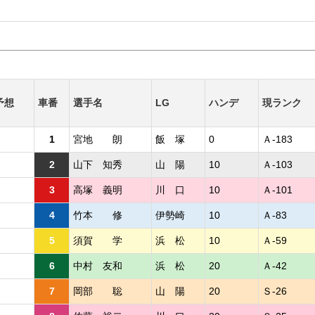
予想
車番
選手名
LG
ハンデ
現ランク
1
宮地 朗
飯 塚
0
Ａ-183
2
山下 知秀
山 陽
10
Ａ-103
3
高塚 義明
川 口
10
Ａ-101
4
竹本 修
伊勢崎
10
Ａ-83
5
須賀 学
浜 松
10
Ａ-59
6
中村 友和
浜 松
20
Ａ-42
7
岡部 聡
山 陽
20
Ｓ-26