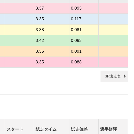
3.37
0.093
3.35
0.117
3.38
0.081
3.42
0.063
3.35
0.091
3.35
0.088
3R出走表
スタート
試走タイム
試走偏差
選手短評