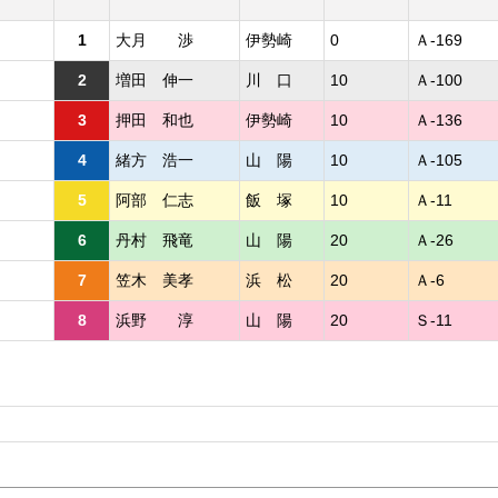
1
大月 渉
伊勢崎
0
Ａ-169
2
増田 伸一
川 口
10
Ａ-100
3
押田 和也
伊勢崎
10
Ａ-136
4
緒方 浩一
山 陽
10
Ａ-105
5
阿部 仁志
飯 塚
10
Ａ-11
6
丹村 飛竜
山 陽
20
Ａ-26
7
笠木 美孝
浜 松
20
Ａ-6
8
浜野 淳
山 陽
20
Ｓ-11