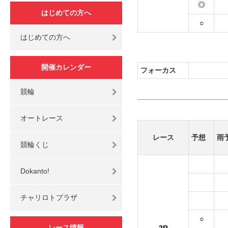
◎
はじめての方へ
○
はじめての方へ
開催カレンダー
フォーカス
競輪
オートレース
レース
予想
雨
競輪くじ
Dokanto!
チャリロトプラザ
○
レース情報