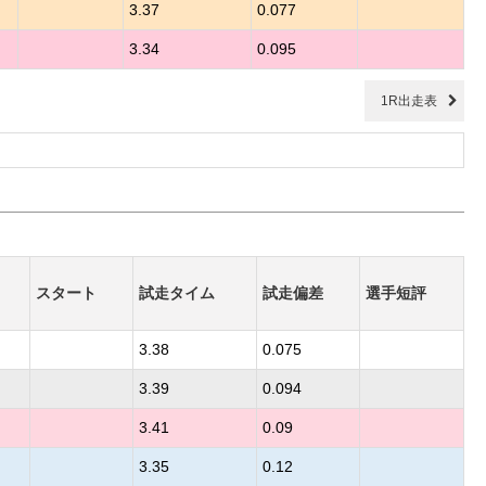
3.37
0.077
3.34
0.095
1R出走表
スタート
試走タイム
試走偏差
選手短評
3.38
0.075
3.39
0.094
3.41
0.09
3.35
0.12