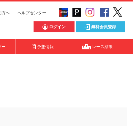
の方へ
ヘルプセンター
ログイン
無料会員登録
ダー
予想情報
レース結果