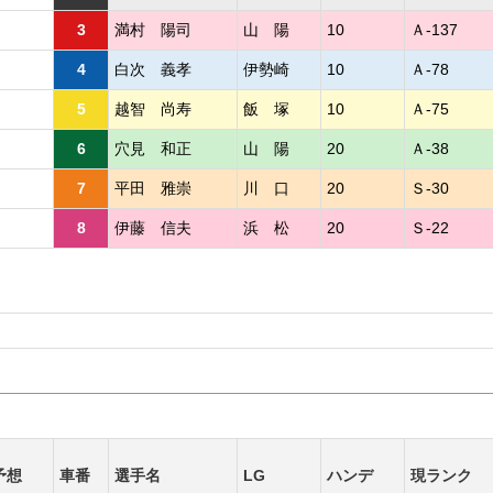
3
満村 陽司
山 陽
10
Ａ-137
4
白次 義孝
伊勢崎
10
Ａ-78
5
越智 尚寿
飯 塚
10
Ａ-75
6
穴見 和正
山 陽
20
Ａ-38
7
平田 雅崇
川 口
20
Ｓ-30
8
伊藤 信夫
浜 松
20
Ｓ-22
予想
車番
選手名
LG
ハンデ
現ランク