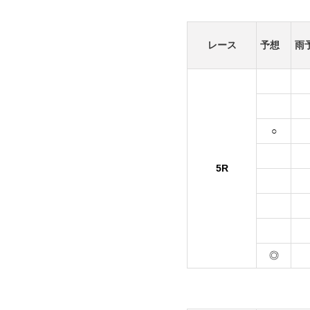
レース
予想
雨
○
5R
◎