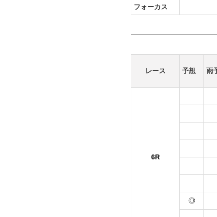
フォーカス
レース
予想
雨
6R
◎