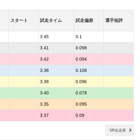
スタート
試走タイム
試走偏差
選手短評
3.45
0.1
3.41
0.098
3.42
0.094
3.38
0.108
3.38
0.096
3.40
0.078
3.35
0.095
3.37
0.09
5R出走表