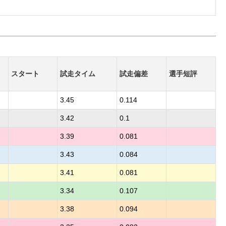
スタート
試走タイム
試走偏差
選手短評
3.45
0.114
3.42
0.1
3.39
0.081
3.43
0.084
3.41
0.081
3.34
0.107
3.38
0.094