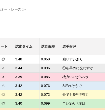
山陽オートレース ≫
タート
試走タイム
試走偏差
選手短評
◎
3.48
0.059
粘りアシあり
○
3.44
0.096
①を早めに交わすか
○
3.39
0.085
機力いいがSムラ
△
3.42
0.076
S遅れそうで…
◎
3.42
0.072
外でもS先行有力
◎
3.40
0.099
早いSあり注目