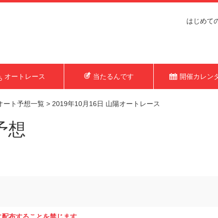
はじめて
オートレース
当たるんです
開催カレン
オート予想一覧
>
2019年10月16日 山陽オートレース
予想
に配布することを禁じます。