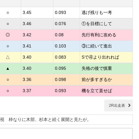
○
3.45
0.093
逃げ残りも一考
○
3.46
0.076
①を目標にして
◎
3.42
0.08
先行有利に攻める
○
3.41
0.103
③に続いて進出
△
3.40
0.083
Sで④より出れれば
▲
3.40
0.095
失格の後で慎重
○
3.36
0.098
前が多すぎるか
○
3.37
0.093
機を立て直せば
2R出走表
命視 枠なりに木部、杉本と続く展開と見たが。