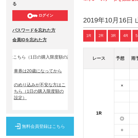
る
ログイン
2019年10月16
パスワードを忘れた方
1R
2R
3R
4R
5
会員IDを忘れた方
こちら（1日の購入限度額の設定）↓
レース
予想
雨
車券は20歳になってから
のめり込みが不安な方はこ
×
ちら
（1日の購入限度額の
設定）
1R
◎
無料会員登録はこちら
○