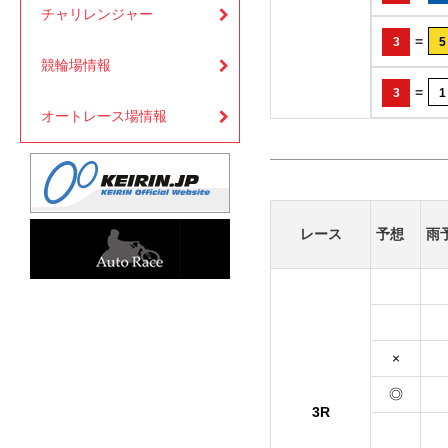
チャリレンジャー
=
3
5
競輪場情報
=
3
1
オートレース場情報
レース
予想
雨
×
◎
3R