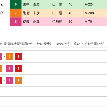
▲
6
田中 泰彦
山 陽
40
A-224
◎
7
別府 末彦
山 陽
40
A-208
8
伊藤 正真
伊勢崎
50
A-70
ンの廣瀬は機調好調だが、外の安東にいかれそう。追い上げる伊藤だが
-
7
3
-
8
3
-
8
7