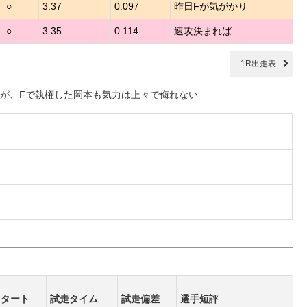
○
3.37
0.097
昨日Fが気がかり
○
3.35
0.114
速攻決まれば
1R出走表
うが、Fで執権した岡本も気力は上々で侮れない
スタート
試走タイム
試走偏差
選手短評