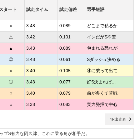
スタート
試走タイム
試走偏差
選手短評
○
3.48
0.089
どこまで粘るか
△
3.42
0.101
インだがS不安
▲
3.43
0.089
包まれる恐れが
◎
3.48
0.061
Sダッシュ決める
○
3.40
0.105
④に乗って出て
◎
3.43
0.077
好S決まれば…
○
3.40
0.079
前が多くて苦戦
○
3.38
0.083
実力発揮で中心
4R出走表
ップS有力な阿久津、これに乗る角が相手だ。