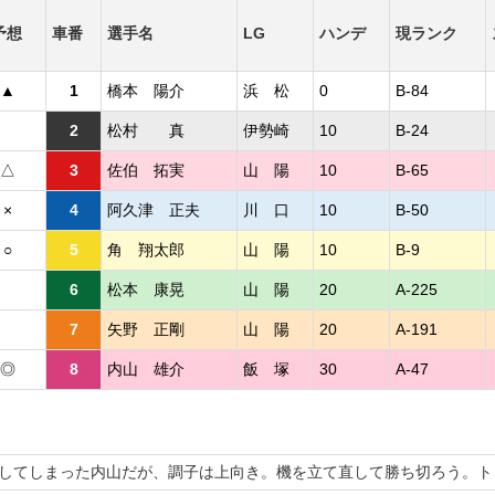
予想
車番
選手名
LG
ハンデ
現ランク
▲
1
橋本 陽介
浜 松
0
B-84
2
松村 真
伊勢崎
10
B-24
△
3
佐伯 拓実
山 陽
10
B-65
×
4
阿久津 正夫
川 口
10
B-50
○
5
角 翔太郎
山 陽
10
B-9
6
松本 康晃
山 陽
20
A-225
7
矢野 正剛
山 陽
20
A-191
◎
8
内山 雄介
飯 塚
30
A-47
してしまった内山だが、調子は上向き。機を立て直して勝ち切ろう。ト