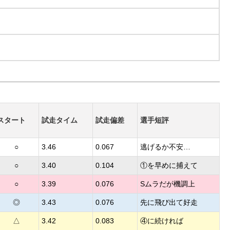
スタート
試走タイム
試走偏差
選手短評
○
3.46
0.067
逃げるか不安…
○
3.40
0.104
①を早めに捕えて
○
3.39
0.076
Sムラだが機調上
◎
3.43
0.076
先に飛び出て好走
△
3.42
0.083
④に続ければ