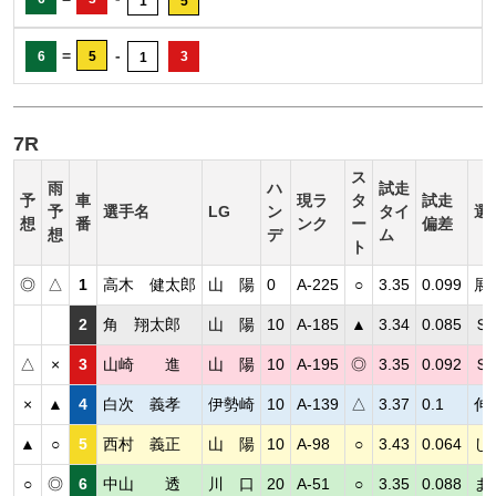
1
5
=
-
6
5
3
1
7R
ス
雨
ハ
試走
予
車
現ラ
タ
試走
予
選手名
LG
ン
タイ
選
想
番
ンク
ー
偏差
想
デ
ム
ト
◎
△
1
高木 健太郎
山 陽
0
A-225
○
3.35
0.099
展
2
角 翔太郎
山 陽
10
A-185
▲
3.34
0.085
Ｓ
△
×
3
山崎 進
山 陽
10
A-195
◎
3.35
0.092
Ｓ
×
▲
4
白次 義孝
伊勢崎
10
A-139
△
3.37
0.1
伸
▲
○
5
西村 義正
山 陽
10
A-98
○
3.43
0.064
し
○
◎
6
中山 透
川 口
20
A-51
○
3.35
0.088
ま