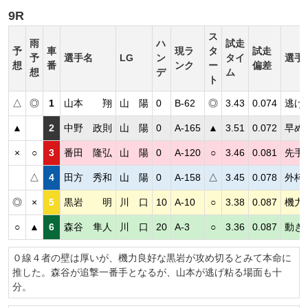
9R
ス
雨
ハ
試走
予
車
現ラ
タ
試走
予
選手名
LG
ン
タイ
選手
想
番
ンク
ー
偏差
想
デ
ム
ト
△
◎
1
山本 翔
山 陽
0
B-62
◎
3.43
0.074
逃げ
▲
2
中野 政則
山 陽
0
A-165
▲
3.51
0.072
早め
×
○
3
番田 隆弘
山 陽
0
A-120
○
3.46
0.081
先手
△
4
田方 秀和
山 陽
0
A-158
△
3.45
0.078
外枠
◎
×
5
黒岩 明
川 口
10
A-10
○
3.38
0.087
機力
○
▲
6
森谷 隼人
川 口
20
A-3
○
3.36
0.087
動き
０線４者の壁は厚いが、機力良好な黒岩が攻め切るとみて本命に
推した。森谷が追撃一番手となるが、山本が逃げ粘る場面も十
分。