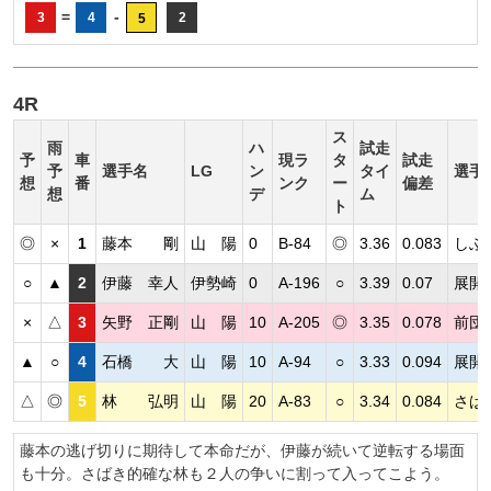
=
-
3
4
2
5
4R
ス
雨
ハ
試走
予
車
現ラ
タ
試走
予
選手名
LG
ン
タイ
選手
想
番
ンク
ー
偏差
想
デ
ム
ト
◎
×
1
藤本 剛
山 陽
0
B-84
◎
3.36
0.083
しぶ
○
▲
2
伊藤 幸人
伊勢崎
0
A-196
○
3.39
0.07
展開
×
△
3
矢野 正剛
山 陽
10
A-205
◎
3.35
0.078
前団
▲
○
4
石橋 大
山 陽
10
A-94
○
3.33
0.094
展開
△
◎
5
林 弘明
山 陽
20
A-83
○
3.34
0.084
さば
藤本の逃げ切りに期待して本命だが、伊藤が続いて逆転する場面
も十分。さばき的確な林も２人の争いに割って入ってこよう。