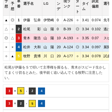
予
車
現ラ
タ
試走
予
選手名
LG
ン
タイ
選手
想
番
ンク
ー
偏差
想
デ
ム
ト
▲
◎
1
伊藤 弘幸
伊勢崎
0
A-226
○
3.41
0.074
先手
△
○
2
松尾 彩
山 陽
0
B-39
◎
3.34
0.102
逃げ
◎
△
3
青木 隆浩
山 陽
10
A-193
○
3.35
0.07
スピ
×
×
4
松井 大和
山 陽
20
A-124
◎
3.34
0.097
展開
○
▲
5
牧野 貴博
川 口
20
A-177
○
3.34
0.078
試走
松尾が伊藤をＳで叩いて主導権を握るも、青木がスピード生かし
てまくり切るとみた。後半鋭く追い込んでくる牧野に注意した
い。
=
-
3
5
2
4
=
-
3
2
4
5