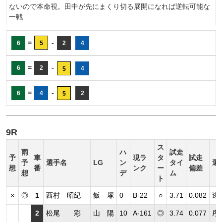
ないので本命視。田中が先にまくり切る展開になれば逆転可能な
一戦
=
-
6
5
2
4
=
-
6
2
4
5
=
-
6
4
2
5
9R
ス
雨
ハ
試走
予
車
現ラ
タ
試走
予
選手名
LG
ン
タイ
選
想
番
ンク
ー
偏差
想
デ
ム
ト
×
◎
1
西村 昭紀
飯 塚
0
B-22
○
3.71
0.082
逃
2
松尾 彩
山 陽
10
A-161
◎
3.74
0.077
序