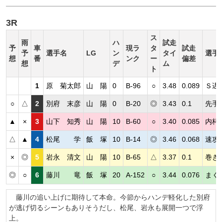
3R
ス
雨
ハ
試走
予
車
現ラ
タ
試走
予
選手名
LG
ン
タイ
選手
想
番
ンク
ー
偏差
想
デ
ム
ト
1
原 菊太郎
山 陽
0
B-96
○
3.48
0.089
Ｓ遅
○
△
2
別府 末彦
山 陽
0
B-20
◎
3.43
0.1
先手
▲
×
3
山下 知秀
山 陽
10
B-60
○
3.40
0.085
内枠
△
▲
4
松尾 学
飯 塚
10
B-14
◎
3.46
0.068
速攻
×
◎
5
岩永 清文
山 陽
10
B-65
△
3.37
0.1
巻き
◎
○
6
藤川 竜
飯 塚
20
A-152
○
3.44
0.076
まく
藤川の追い上げに期待して本命。今節からハンデ軽化した別府
が逃げ切るシーンもありそうだし、松尾、岩永も展開一つで浮
上。