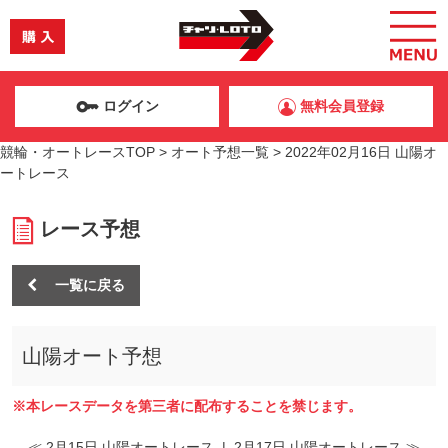
ログイン
無料会員登録
競輪・オートレースTOP
>
オート予想一覧
>
2022年02月16日 山陽オ
ートレース
レース予想
一覧に戻る
山陽オート予想
※本レースデータを第三者に配布することを禁じます。
≪ 2月15日 山陽オートレース
|
2月17日 山陽オートレース ≫