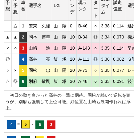
予
車
現ラ
タ
試走
予
選手名
LG
ン
タイ
選手
想
番
ンク
ー
偏差
想
デ
ム
ト
△
1
安東 久隆
山 陽
0
B-46
○
3.38
0.114
逃げ
▲
▲
2
岡本 博幸
山 陽
10
B-34
◎
3.34
0.079
機力
×
○
3
山崎 進
山 陽
10
A-143
○
3.35
0.114
早め
◎
4
高林 亮
飯 塚
20
A-111
◎
3.36
0.082
Ｓ課
○
×
5
岡松 忠
山 陽
20
A-73
○
3.35
0.077
レー
△
◎
6
別府 敬剛
飯 塚
30
A-48
○
3.33
0.091
後半
初日の動き良かった高林の一撃に期待。岡松が続いて逆転を狙
うが、別府も強襲して上位可能。好位置な山崎も展開作れれば浮
上。
=
-
4
5
6
3