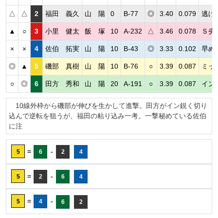
△
△
2
福田 義久
山 陽
0
B-77
◎
3.40
0.079
逃げ
▲
○
3
小里 健太
飯 塚
10
A-232
△
3.46
0.078
Ｓ劣
×
×
4
佐伯 拓実
山 陽
10
B-43
◎
3.33
0.102
早め
◎
▲
5
磯部 真樹
山 陽
10
B-76
○
3.39
0.087
ミッ
○
◎
6
田方 秀和
山 陽
20
A-191
○
3.39
0.087
イン
10線外枠から磯部が伸びを生かして進撃。田方がイン鋭く切り
込んで逆転を狙うが、福田の粘り込み一考。一撃秘めている佐伯
に注
=
-
5
6
2
4
=
-
5
2
6
4
=
-
5
4
6
2